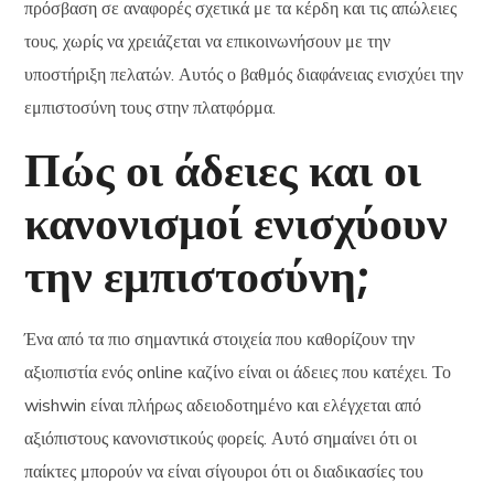
πρόσβαση σε αναφορές σχετικά με τα κέρδη και τις απώλειες
τους, χωρίς να χρειάζεται να επικοινωνήσουν με την
υποστήριξη πελατών. Αυτός ο βαθμός διαφάνειας ενισχύει την
εμπιστοσύνη τους στην πλατφόρμα.
Πώς οι άδειες και οι
κανονισμοί ενισχύουν
την εμπιστοσύνη;
Ένα από τα πιο σημαντικά στοιχεία που καθορίζουν την
αξιοπιστία ενός online καζίνο είναι οι άδειες που κατέχει. Το
wishwin είναι πλήρως αδειοδοτημένο και ελέγχεται από
αξιόπιστους κανονιστικούς φορείς. Αυτό σημαίνει ότι οι
παίκτες μπορούν να είναι σίγουροι ότι οι διαδικασίες του