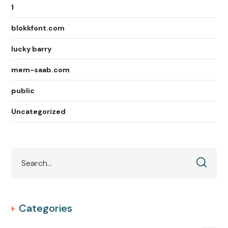
1
blokkfont.com
lucky barry
mem-saab.com
public
Uncategorized
Categories