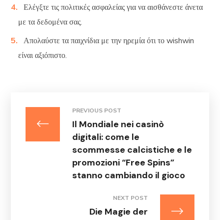
Ελέγξτε τις πολιτικές ασφαλείας για να αισθάνεστε άνετα
με τα δεδομένα σας.
Απολαύστε τα παιχνίδια με την ηρεμία ότι το wishwin
είναι αξιόπιστο.
PREVIOUS POST
Il Mondiale nei casinò
digitali: come le
scommesse calcistiche e le
promozioni “Free Spins”
stanno cambiando il gioco
NEXT POST
Die Magie der