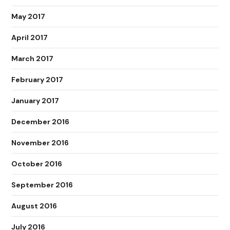
May 2017
April 2017
March 2017
February 2017
January 2017
December 2016
November 2016
October 2016
September 2016
August 2016
July 2016