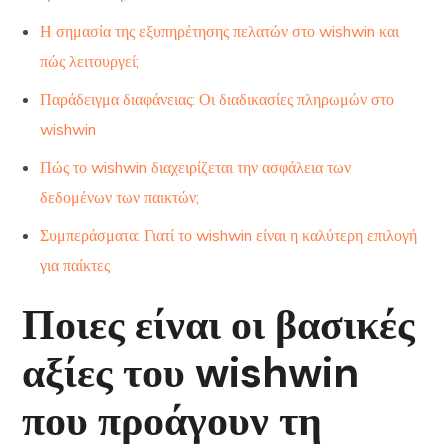
Η σημασία της εξυπηρέτησης πελατών στο wishwin και
πώς λειτουργεί;
Παράδειγμα διαφάνειας: Οι διαδικασίες πληρωμών στο
wishwin
Πώς το wishwin διαχειρίζεται την ασφάλεια των
δεδομένων των παικτών;
Συμπεράσματα: Γιατί το wishwin είναι η καλύτερη επιλογή
για παίκτες
Ποιες είναι οι βασικές
αξίες του wishwin
που προάγουν τη