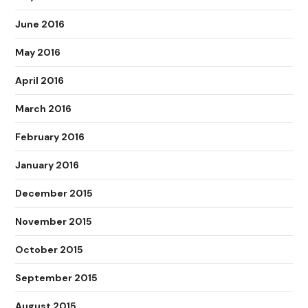
June 2016
May 2016
April 2016
March 2016
February 2016
January 2016
December 2015
November 2015
October 2015
September 2015
August 2015