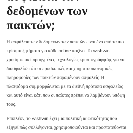
δεδομένων των
παικτών;
Η ασφάλεια των δεδομένων των παικτών είναι ένα από τα πιο
κρίσιμα ζητήματα για κάθε online καζίνο. Το wishwin
χρησιμοποιεί προηγμένες τεχνολογίες κρυπτογράφησης για να
διασφαλίσει ότι οι προσωπικές και χρηματοοικονομικές
πληροφορίες των παικτών παραμένουν ασφαλείς. Η
πλατφόρμα συμμορφώνεται με τα διεθνή πρότυπα ασφαλείας
και αυτό είναι κάτι που οι παίκτες πρέπει να λαμβάνουν υπόψη
τους.
Επιπλέον, το wishwin έχει μια πολιτική ιδιωτικότητας που
εξηγεί πώς συλλέγονται, χρησιμοποιούνται και προστατεύονται