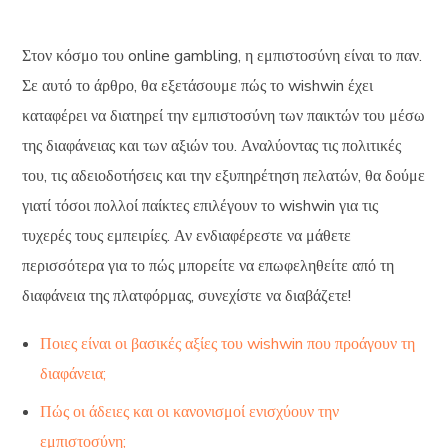
Στον κόσμο του online gambling, η εμπιστοσύνη είναι το παν.
Σε αυτό το άρθρο, θα εξετάσουμε πώς το wishwin έχει
καταφέρει να διατηρεί την εμπιστοσύνη των παικτών του μέσω
της διαφάνειας και των αξιών του. Αναλύοντας τις πολιτικές
του, τις αδειοδοτήσεις και την εξυπηρέτηση πελατών, θα δούμε
γιατί τόσοι πολλοί παίκτες επιλέγουν το wishwin για τις
τυχερές τους εμπειρίες. Αν ενδιαφέρεστε να μάθετε
περισσότερα για το πώς μπορείτε να επωφεληθείτε από τη
διαφάνεια της πλατφόρμας, συνεχίστε να διαβάζετε!
Ποιες είναι οι βασικές αξίες του wishwin που προάγουν τη
διαφάνεια;
Πώς οι άδειες και οι κανονισμοί ενισχύουν την
εμπιστοσύνη;