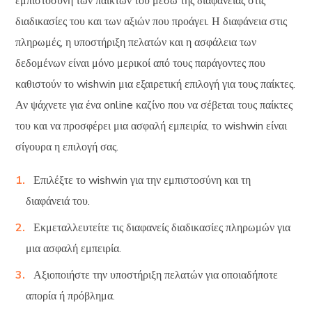
εμπιστοσύνη των παικτών του μέσω της διαφάνειας στις
διαδικασίες του και των αξιών που προάγει. Η διαφάνεια στις
πληρωμές, η υποστήριξη πελατών και η ασφάλεια των
δεδομένων είναι μόνο μερικοί από τους παράγοντες που
καθιστούν το wishwin μια εξαιρετική επιλογή για τους παίκτες.
Αν ψάχνετε για ένα online καζίνο που να σέβεται τους παίκτες
του και να προσφέρει μια ασφαλή εμπειρία, το wishwin είναι
σίγουρα η επιλογή σας.
Επιλέξτε το wishwin για την εμπιστοσύνη και τη
διαφάνειά του.
Εκμεταλλευτείτε τις διαφανείς διαδικασίες πληρωμών για
μια ασφαλή εμπειρία.
Αξιοποιήστε την υποστήριξη πελατών για οποιαδήποτε
απορία ή πρόβλημα.