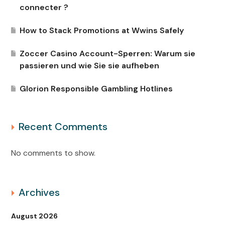
connecter ?
How to Stack Promotions at Wwins Safely
Zoccer Casino Account-Sperren: Warum sie
passieren und wie Sie sie aufheben
Glorion Responsible Gambling Hotlines
Recent Comments
No comments to show.
Archives
August 2026