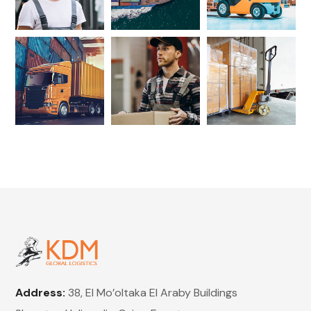
Address:
38, El Mo’oltaka El Araby Buildings