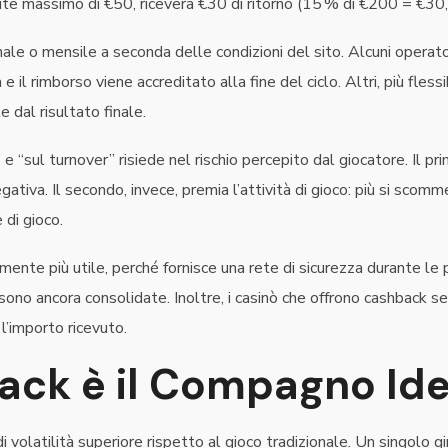
ite massimo di €50, riceverà €30 di ritorno (15 % di €200 = €30, 
nale o mensile a seconda delle condizioni del sito. Alcuni operator
e il rimborso viene accreditato alla fine del ciclo. Altri, più fless
al risultato finale.
 e “sul turnover” risiede nel rischio percepito dal giocatore. Il p
gativa. Il secondo, invece, premia l’attività di gioco: più si scomm
 di gioco.
ralmente più utile, perché fornisce una rete di sicurezza durante l
 sono ancora consolidate. Inoltre, i casinò che offrono cashback se
’importo ricevuto.
ack è il Compagno Idea
di volatilità superiore rispetto al gioco tradizionale. Un singolo g