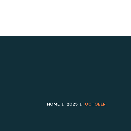
HOME
2025
OCTOBER