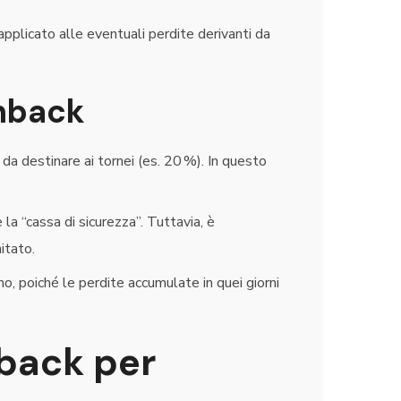
applicato alle eventuali perdite derivanti da
shback
da destinare ai tornei (es. 20 %). In questo
a “cassa di sicurezza”. Tuttavia, è
itato.
no, poiché le perdite accumulate in quei giorni
hback per