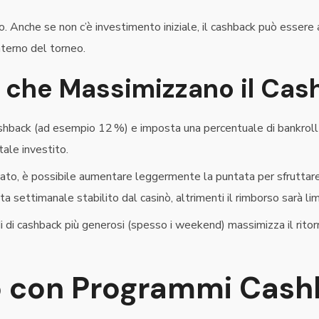
o. Anche se non c’è investimento iniziale, il cashback può essere 
nterno del torneo.
o che Massimizzano il Ca
cashback (ad esempio 12 %) e imposta una percentuale di bankroll 
tale investito.
ato, è possibile aumentare leggermente la puntata per sfruttare l
a settimanale stabilito dal casinò, altrimenti il rimborso sarà lim
di di cashback più generosi (spesso i weekend) massimizza il ritor
inò con Programmi Cas