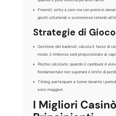
quando il pool diventa più allettante.
Freeroll: entry a zero ma con premi in denar
giochi collaterali o scommesse laterali all’i
Strategie di Gioc
Gestione del bankroll: calcola il tasso di 
modo, il rimborso sarà proporzionale al capi
Rischio calcolato: quando il cashback è elev
fondamentale non superare il limite di perdit
Timing: partecipare a tornei durante i perio
sono maggiori.
I Migliori Cas