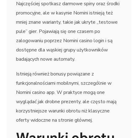
Najczęściej spotkasz darmowe spiny oraz środki
promocyjne, ale w kasynie Nomini istnieją też
mniej znane warianty, takie jak ukryte „testowe
pule” gier. Pojawiają się one czasem po
zalogowaniu poprzez Nomini casino login i są
dostępne dla wąskiej grupy użytkowników
badających nowe automaty.
Istnieją również bonusy powiązane z
funkcjonalnościami mobilnymi, szczególnie w
Nomini casino app. W praktyce mogą one
wyglądać jak drobne prezenty, ale często mają
korzystniejsze warunki obrotu niż klasyczne
oferty widoczne na stronie głównej.
Warunki obrotu