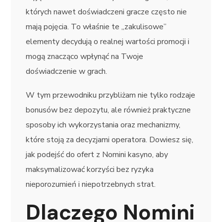
których nawet doświadczeni gracze często nie
mają pojęcia. To właśnie te „zakulisowe”
elementy decydują o realnej wartości promocji i
mogą znacząco wpłynąć na Twoje
doświadczenie w grach.
W tym przewodniku przybliżam nie tylko rodzaje
bonusów bez depozytu, ale również praktyczne
sposoby ich wykorzystania oraz mechanizmy,
które stoją za decyzjami operatora. Dowiesz się,
jak podejść do ofert z Nomini kasyno, aby
maksymalizować korzyści bez ryzyka
nieporozumień i niepotrzebnych strat.
Dlaczego Nomini