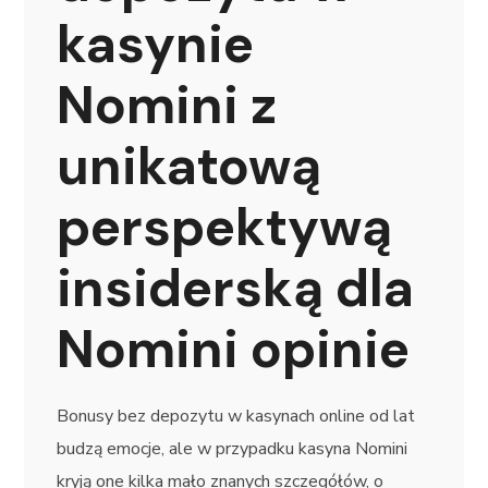
kasynie
Nomini z
unikatową
perspektywą
insiderską dla
Nomini opinie
Bonusy bez depozytu w kasynach online od lat
budzą emocje, ale w przypadku kasyna Nomini
kryją one kilka mało znanych szczegółów, o