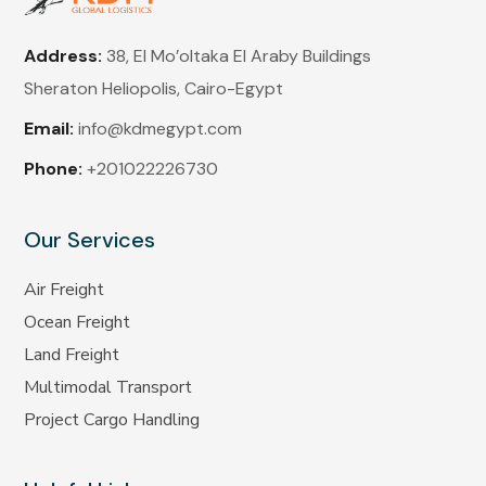
Address:
38, El Mo’oltaka El Araby Buildings
Sheraton Heliopolis, Cairo-Egypt
Email:
info@kdmegypt.com
Phone:
+201022226730
Our Services
Air Freight
Ocean Freight
Land Freight
Multimodal Transport
Project Cargo Handling