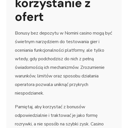
korzystanie z
ofert
Bonusy bez depozytu w Nomini casino mogą być
świetnym narzędziem do testowania gier i
oceniania funkcjonalności platformy, ale tylko
wtedy, gdy podchodzisz do nich z pełną
świadomością ich mechanizmów. Zrozumienie
warunków, limitów oraz sposobu działania
operatora pozwala uniknąć przykrych
niespodzianek.
Pamiętaj, aby korzystać z bonusów
odpowiedzialnie i traktować je jako formę
rozrywki, a nie sposób na szybki zysk. Casino