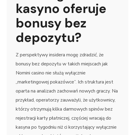
kasyno oferuje
bonusy bez
depozytu?
Z perspektywy insidera mogę zdradzić, że
bonusy bez depozytu w takich miejscach jak
Nomini casino nie służą wyłącznie
„marketingowej pokazówce”. Ich struktura jest
oparta na analizach zachowań nowych graczy. Na
przykład, operatorzy zauważyli, że użytkownicy,
którzy otrzymują kilka darmowych spinów bez
rejestracji karty płatniczej, częściej wracają do
kasyna po tygodniu niż ci korzystający wyłącznie