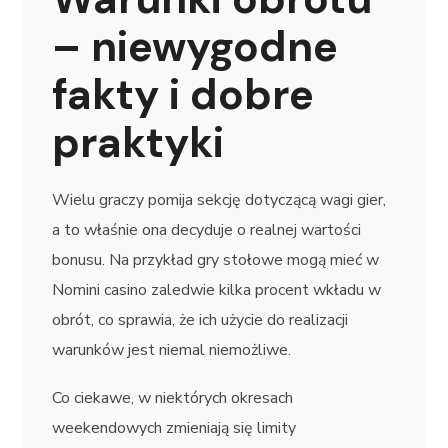
– niewygodne
fakty i dobre
praktyki
Wielu graczy pomija sekcję dotyczącą wagi gier,
a to właśnie ona decyduje o realnej wartości
bonusu. Na przykład gry stołowe mogą mieć w
Nomini casino zaledwie kilka procent wkładu w
obrót, co sprawia, że ich użycie do realizacji
warunków jest niemal niemożliwe.
Co ciekawe, w niektórych okresach
weekendowych zmieniają się limity