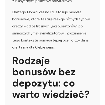
z klasycznych pakietów powitalnych.
Dlatego Nomini casino PL stosuje modele
bonusowe, które testują reakcje różnych typów
graczy – od ostrożnych „eksploratorów” po
śmielszych „maksymalizatorów”. Zrozumienie
tego kontekstu pomaga lepiej ocenić, czy dana
oferta ma dla Ciebie sens.
Rodzaje
bonusów bez
depozytu: co
warto wiedzieć?