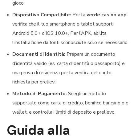
gioco.
Dispositivo Compatibile:
Per la
verde casino app
,
verifica che il tuo smartphone o tablet supporti
Android 5.0+ o iOS 10.0+. Per l’APK, abilita
l’installazione da fonti sconosciute solo se necessario.
Documenti di Identità:
Prepara un documento
d’identità valido (es. carta d’identità o passaporto) e
una prova di residenza per la verifica del conto,
richiesta per prelievi.
Metodo di Pagamento:
Scegli un metodo
supportato come carta di credito, bonifico bancario o e-
wallet, e controlla i limiti di deposito e prelievo.
Guida alla