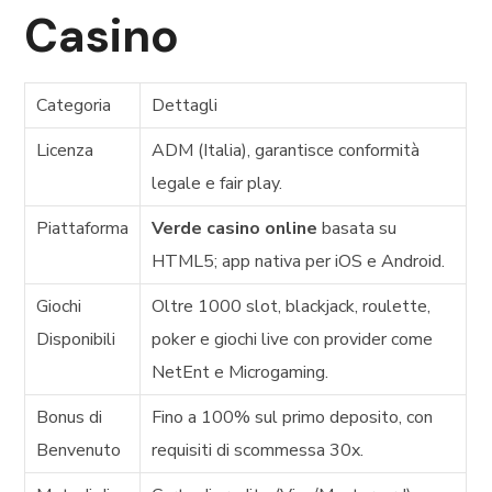
Casino
Categoria
Dettagli
Licenza
ADM (Italia), garantisce conformità
legale e fair play.
Piattaforma
Verde casino online
basata su
HTML5; app nativa per iOS e Android.
Giochi
Oltre 1000 slot, blackjack, roulette,
Disponibili
poker e giochi live con provider come
NetEnt e Microgaming.
Bonus di
Fino a 100% sul primo deposito, con
Benvenuto
requisiti di scommessa 30x.