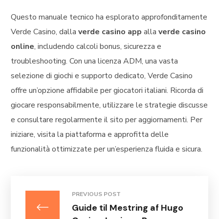
Questo manuale tecnico ha esplorato approfonditamente
Verde Casino, dalla
verde casino app
alla
verde casino
online
, includendo calcoli bonus, sicurezza e
troubleshooting. Con una licenza ADM, una vasta
selezione di giochi e supporto dedicato, Verde Casino
offre un’opzione affidabile per giocatori italiani. Ricorda di
giocare responsabilmente, utilizzare le strategie discusse
e consultare regolarmente il sito per aggiornamenti. Per
iniziare, visita la piattaforma e approfitta delle
funzionalità ottimizzate per un’esperienza fluida e sicura.
PREVIOUS POST
Guide til Mestring af Hugo