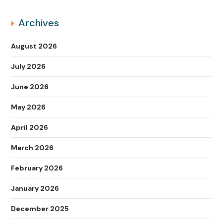
Archives
August 2026
July 2026
June 2026
May 2026
April 2026
March 2026
February 2026
January 2026
December 2025