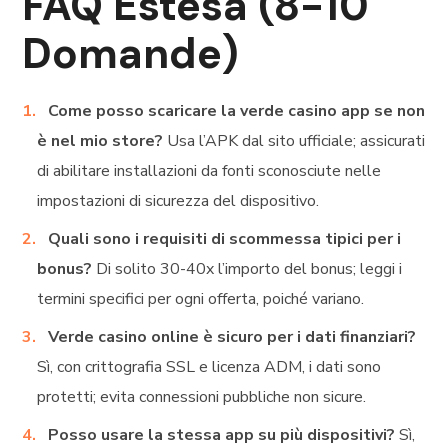
FAQ Estesa (8-10
Domande)
Come posso scaricare la verde casino app se non
è nel mio store?
Usa l’APK dal sito ufficiale; assicurati
di abilitare installazioni da fonti sconosciute nelle
impostazioni di sicurezza del dispositivo.
Quali sono i requisiti di scommessa tipici per i
bonus?
Di solito 30-40x l’importo del bonus; leggi i
termini specifici per ogni offerta, poiché variano.
Verde casino online è sicuro per i dati finanziari?
Sì, con crittografia SSL e licenza ADM, i dati sono
protetti; evita connessioni pubbliche non sicure.
Posso usare la stessa app su più dispositivi?
Sì,