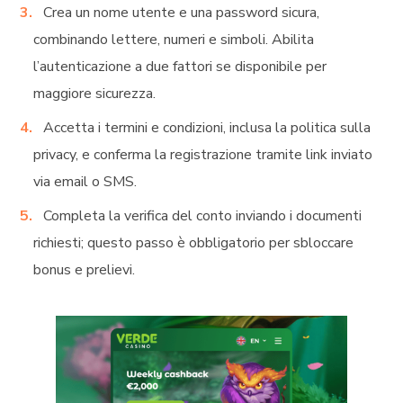
Crea un nome utente e una password sicura,
combinando lettere, numeri e simboli. Abilita
l’autenticazione a due fattori se disponibile per
maggiore sicurezza.
Accetta i termini e condizioni, inclusa la politica sulla
privacy, e conferma la registrazione tramite link inviato
via email o SMS.
Completa la verifica del conto inviando i documenti
richiesti; questo passo è obbligatorio per sbloccare
bonus e prelievi.