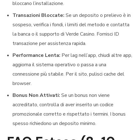
bloccano l’installazione.
Transazioni Bloccate:
Se un deposito o prelievo è in
sospeso, verifica i fondi, i limiti del metodo e contatta
la banca o il supporto di Verde Casino. Fornisci ID
transazione per assistenza rapida.
Performance Lenta:
Per lag nell’app, chiudi altre app,
aggiorna il sistema operativo o passa a una
connessione più stabile. Per il sito, pulisci cache del
browser.
Bonus Non Attivati:
Se un bonus non viene
accreditato, controlla di aver inserito un codice
promozionale corretto e rispettato i termini. I bonus
spesso richiedono un deposito minimo.