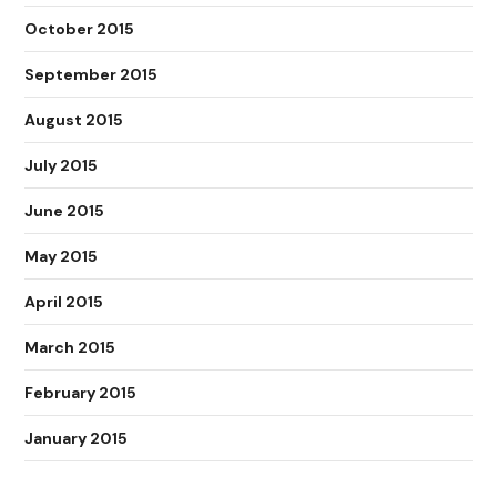
October 2015
September 2015
August 2015
July 2015
June 2015
May 2015
April 2015
March 2015
February 2015
January 2015