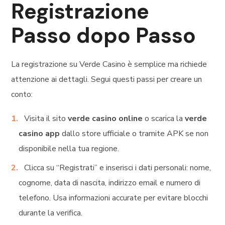
Registrazione
Passo dopo Passo
La registrazione su Verde Casino è semplice ma richiede
attenzione ai dettagli. Segui questi passi per creare un
conto:
Visita il sito
verde casino online
o scarica la
verde
casino app
dallo store ufficiale o tramite APK se non
disponibile nella tua regione.
Clicca su “Registrati” e inserisci i dati personali: nome,
cognome, data di nascita, indirizzo email e numero di
telefono. Usa informazioni accurate per evitare blocchi
durante la verifica.