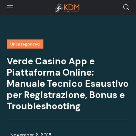
Uncategorized
Verde Casino App e
Piattaforma Online:
Manuale Tecnico Esaustivo
per Registrazione, Bonus e
Troubleshooting
November 2, 2015