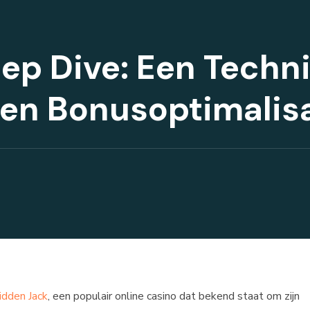
ep Dive: Een Techn
 en Bonusoptimalis
idden Jack
, een populair online casino dat bekend staat om zijn