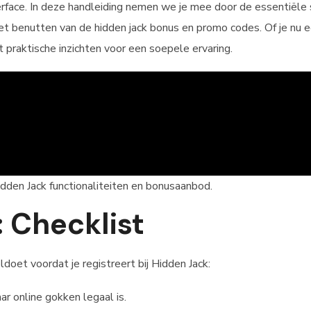
terface. In deze handleiding nemen we je mee door de essentiële
et benutten van de hidden jack bonus en promo codes. Of je nu 
t praktische inzichten voor een soepele ervaring.
dden Jack functionaliteiten en bonusaanbod.
: Checklist
oet voordat je registreert bij Hidden Jack:
ar online gokken legaal is.