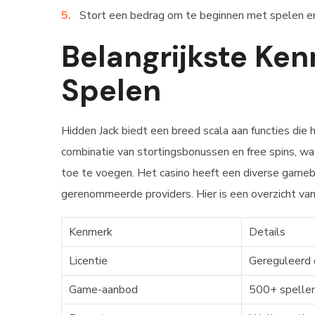
Stort een bedrag om te beginnen met spelen e
Belangrijkste Ke
Spelen
Hidden Jack biedt een breed scala aan functies die 
combinatie van stortingsbonussen en free spins, w
toe te voegen. Het casino heeft een diverse gamebi
gerenommeerde providers. Hier is een overzicht van 
Kenmerk
Details
Licentie
Gereguleerd d
Game-aanbod
500+ spellen,