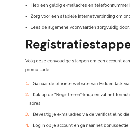
Heb een geldig e-mailadres en telefoonnummer kla
Zorg voor een stabiele internetverbinding om o
Lees de algemene voorwaarden zorgvuldig door, 
Registratiestappe
Volg deze eenvoudige stappen om een account aan t
promo code:
Ga naar de officiële website van Hidden Jack vi
Klik op de “Registreren”-knop en vul het formu
adres.
Bevestig je e-mailadres via de verificatielink die
Log in op je account en ga naar het bonussecti