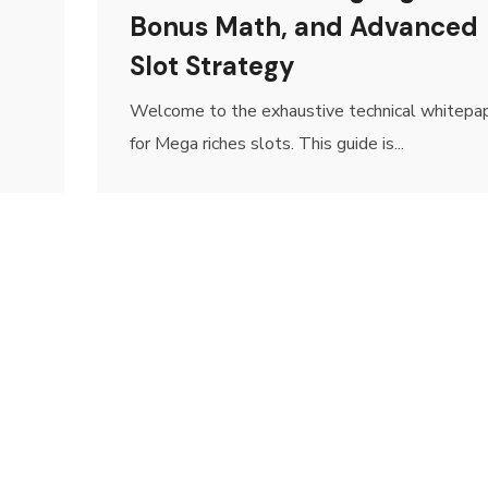
Bonus Math, and Advanced
Slot Strategy
Welcome to the exhaustive technical whitepa
for Mega riches slots. This guide is...