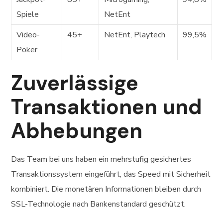
Spiele
NetEnt
Video-
45+
NetEnt, Playtech
99,5%
Poker
Zuverlässige
Transaktionen und
Abhebungen
Das Team bei uns haben ein mehrstufig gesichertes
Transaktionssystem eingeführt, das Speed mit Sicherheit
kombiniert. Die monetären Informationen bleiben durch
SSL-Technologie nach Bankenstandard geschützt.