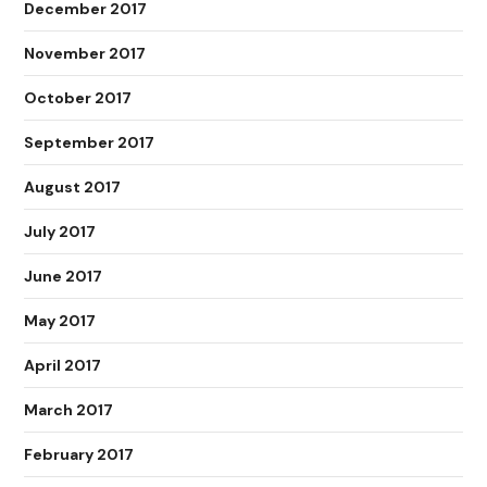
December 2017
November 2017
October 2017
September 2017
August 2017
July 2017
June 2017
May 2017
April 2017
March 2017
February 2017