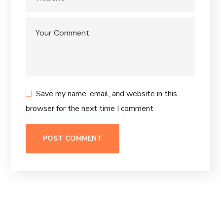
Save my name, email, and website in this
browser for the next time I comment.