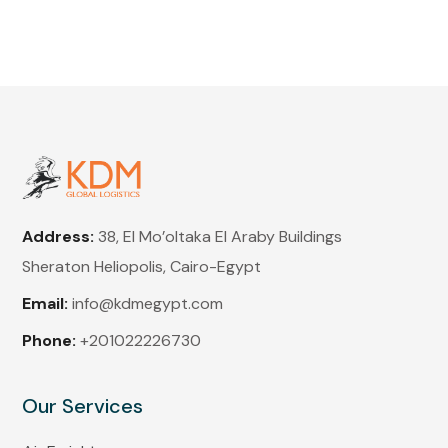
Address:
38, El Mo’oltaka El Araby Buildings
Sheraton Heliopolis, Cairo-Egypt
Email:
info@kdmegypt.com
Phone:
+201022226730
Our Services