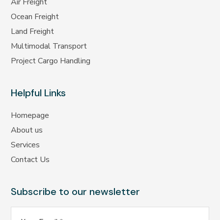
Air Freight
Ocean Freight
Land Freight
Multimodal Transport
Project Cargo Handling
Helpful Links
Homepage
About us
Services
Contact Us
Subscribe to our newsletter