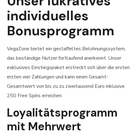
Unser lukratives
individuelles
Bonusprogramm
VegaZone bietet ein gestaffeltes Belohnungssystem,
das beständige Nutzer fortlaufend anerkennt. Unser
exklusives Einstiegspaket erstreckt sich über die ersten
ersten vier Zahlungen und kann einen Gesamt-
Gesamtwert von bis zu zu zweitausend Euro inklusive
250 Free Spins erreichen.
Loyalitätsprogramm
mit Mehrwert