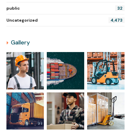
public
32
Uncategorized
4,473
Gallery