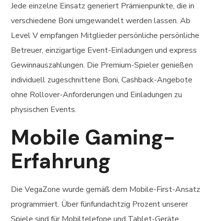
Jede einzelne Einsatz generiert Prämienpunkte, die in
verschiedene Boni umgewandelt werden lassen. Ab
Level V empfangen Mitglieder persönliche persönliche
Betreuer, einzigartige Event-Einladungen und express
Gewinnauszahlungen. Die Premium-Spieler genießen
individuell zugeschnittene Boni, Cashback-Angebote
ohne Rollover-Anforderungen und Einladungen zu
physischen Events.
Mobile Gaming-
Erfahrung
Die VegaZone wurde gemäß dem Mobile-First-Ansatz
programmiert. Über fünfundachtzig Prozent unserer
Spiele sind für Mobiltelefone und Tablet-Geräte