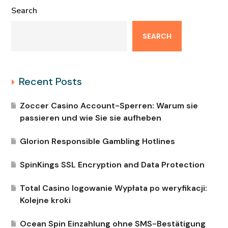
Search
SEARCH
Recent Posts
Zoccer Casino Account-Sperren: Warum sie
passieren und wie Sie sie aufheben
Glorion Responsible Gambling Hotlines
SpinKings SSL Encryption and Data Protection
Total Casino logowanie Wypłata po weryfikacji:
Kolejne kroki
Ocean Spin Einzahlung ohne SMS-Bestätigung