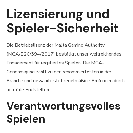
Lizensierung und
Spieler-Sicherheit
Die Betriebslizenz der Malta Gaming Authority
(MGA/B2C/394/2017) bestätigt unser weitreichendes
Engagement für reguliertes Spielen. Die MGA-
Genehmigung zählt zu den renommiertesten in der
Branche und gewährleistet regelmäßige Prüfungen durch
neutrale Prüfstellen.
Verantwortungsvolles
Spielen