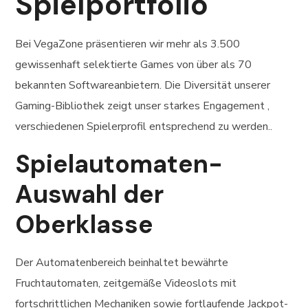
Spielportfolio
Bei VegaZone präsentieren wir mehr als 3.500
gewissenhaft selektierte Games von über als 70
bekannten Softwareanbietern. Die Diversität unserer
Gaming-Bibliothek zeigt unser starkes Engagement ,
verschiedenen Spielerprofil entsprechend zu werden..
Spielautomaten-
Auswahl der
Oberklasse
Der Automatenbereich beinhaltet bewährte
Fruchtautomaten, zeitgemäße Videoslots mit
fortschrittlichen Mechaniken sowie fortlaufende Jackpot-