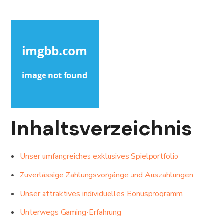
Inhaltsverzeichnis
Unser umfangreiches exklusives Spielportfolio
Zuverlässige Zahlungsvorgänge und Auszahlungen
Unser attraktives individuelles Bonusprogramm
Unterwegs Gaming-Erfahrung