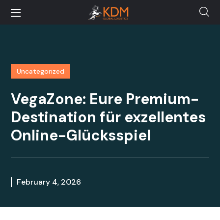
Uncategorized
VegaZone: Eure Premium-
Destination für exzellentes
Online-Glücksspiel
February 4, 2026