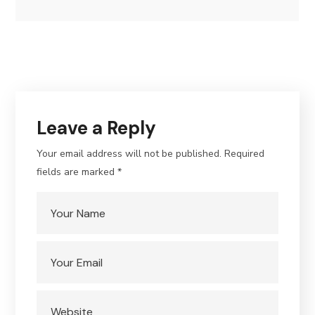
Leave a Reply
Your email address will not be published.
Required
fields are marked
*