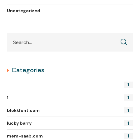
Uncategorized
Categories
–
1
1
1
blokkfont.com
1
lucky barry
1
mem-saab.com
1