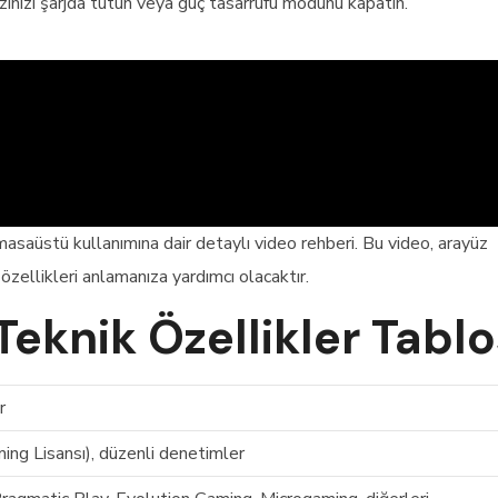
zınızı şarjda tutun veya güç tasarrufu modunu kapatın.
saüstü kullanımına dair detaylı video rehberi. Bu video, arayüz
zellikleri anlamanıza yardımcı olacaktır.
Teknik Özellikler Tabl
r
ng Lisansı), düzenli denetimler