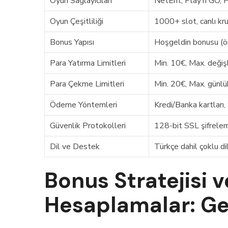
Oyun Sağlayıcıları
NetEnt, Play’n GO, P
Oyun Çeşitliliği
1000+ slot, canlı kru
Bonus Yapısı
Hoşgeldin bonusu (ör.
Para Yatırma Limitleri
Min. 10€, Max. değiş
Para Çekme Limitleri
Min. 20€, Max. günlük
Ödeme Yöntemleri
Kredi/Banka kartları,
Güvenlik Protokolleri
128-bit SSL şifreleme
Dil ve Destek
Türkçe dahil çoklu di
Bonus Stratejisi 
Hesaplamalar: Ge