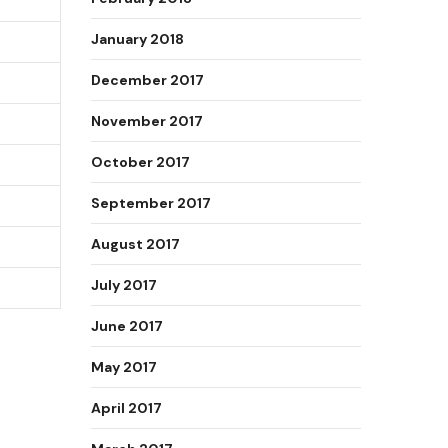
January 2018
December 2017
November 2017
October 2017
September 2017
August 2017
July 2017
June 2017
May 2017
April 2017