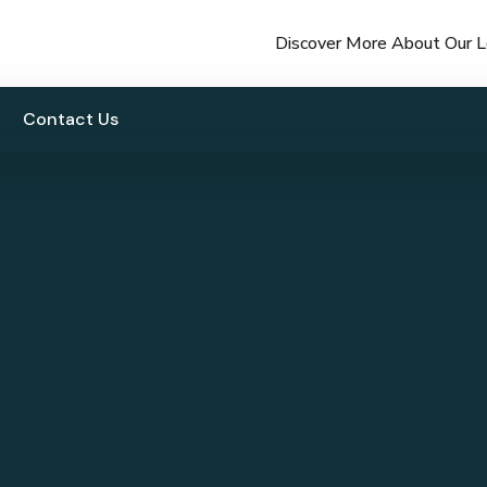
Discover More About Our L
Contact Us