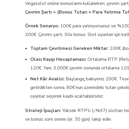
Vegasslot online bonuslarını kullanırken, çevrim şart
Çevrim Şartı = (Bonus Tutarı + Para Yatırma Tu
Örnek Senaryo:
100€ para yatırıyorsunuz ve %100
200€. Çevrim şartı: 30x bonus. Slot oyunları için kat
Toplam Çevrilmesi Gereken Miktar:
100€ (bon
Olası Kayıp Hesaplaması:
Ortalama RTP (Return
120€. Yani, 3,000€ çevrim sonunda ortalama 120€
Net Kâr Analizi:
Başlangıç bakiyeniz 200€. Teorik
getirdikten sonra, 80€’nun üzerindeki tutarı çekebil
oyunlar seçerek kaybı azaltabilirsiniz.
Strateji İpuçları:
Yüksek RTP’li (≥%97) slotları terci
ve bonus süre sınırını (ör. 30 gün) takip edin.