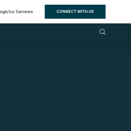
ogistcs Services
CONNECT WITH US