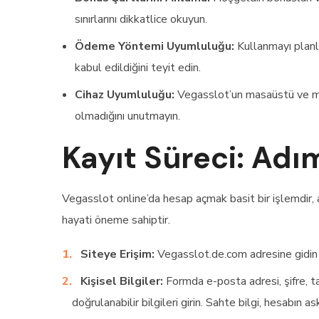
sınırlarını dikkatlice okuyun.
Ödeme Yöntemi Uyumluluğu:
Kullanmayı planla
kabul edildiğini teyit edin.
Cihaz Uyumluluğu:
Vegasslot’un masaüstü ve mob
olmadığını unutmayın.
Kayıt Süreci: Adı
Vegasslot online’da hesap açmak basit bir işlemdir, 
hayati öneme sahiptir.
Siteye Erişim:
Vegasslot.de.com adresine gidin 
Kişisel Bilgiler:
Formda e-posta adresi, şifre, t
doğrulanabilir bilgileri girin. Sahte bilgi, hesabın a