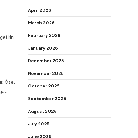
April 2026
March 2026
February 2026
getirin.
January 2026
December 2025
November 2025
ır. Özel
October 2025
 göz
September 2025
August 2025
July 2025
June 2025