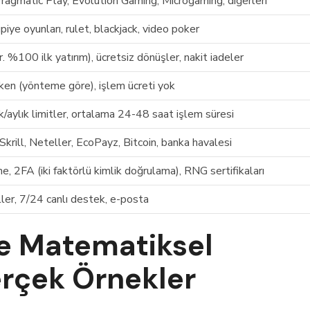
ragmatic Play, Evolution Gaming, Microgaming, diğerleri
piye oyunları, rulet, blackjack, video poker
 %100 ilk yatırım), ücretsiz dönüşler, nakit iadeler
ken (yönteme göre), işlem ücreti yok
/aylık limitler, ortalama 24-48 saat işlem süresi
 Skrill, Neteller, EcoPayz, Bitcoin, banka havalesi
, 2FA (iki faktörlü kimlik doğrulama), RNG sertifikaları
ller, 7/24 canlı destek, e-posta
ve Matematiksel
rçek Örnekler