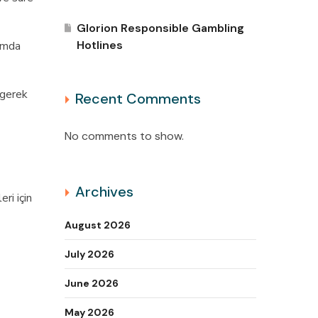
Glorion Responsible Gambling
Hotlines
ormda
 gerek
Recent Comments
No comments to show.
Archives
ri için
August 2026
July 2026
June 2026
May 2026