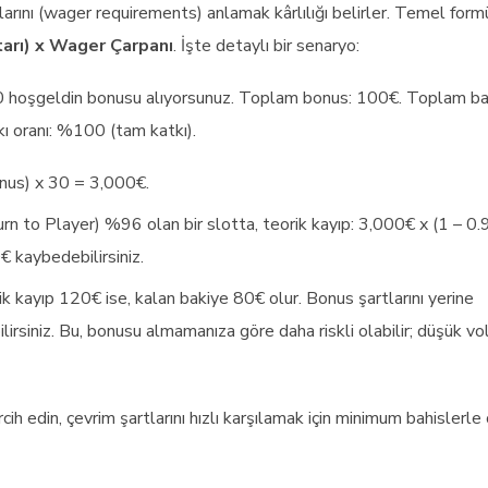
larını (wager requirements) anlamak kârlılığı belirler. Temel formü
tarı) x Wager Çarpanı
. İşte detaylı bir senaryo:
 hoşgeldin bonusu alıyorsunuz. Toplam bonus: 100€. Toplam ba
kı oranı: %100 (tam katkı).
us) x 30 = 3,000€.
 to Player) %96 olan bir slotta, teorik kayıp: 3,000€ x (1 – 0.
 kaybedebilirsiniz.
 kayıp 120€ ise, kalan bakiye 80€ olur. Bonus şartlarını yerine
irsiniz. Bu, bonusu almamanıza göre daha riskli olabilir; düşük vola
h edin, çevrim şartlarını hızlı karşılamak için minimum bahislerle