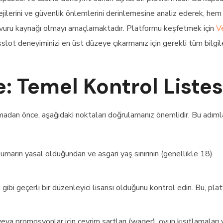
ejilerini ve güvenlik önlemlerini derinlemesine analiz ederek, hem
başvuru kaynağı olmayı amaçlamaktadır. Platformu keşfetmek için
V
sslot deneyiminizi en üst düzeye çıkarmanız için gerekli tüm bilgil
 Temel Kontrol Listes
adan önce, aşağıdaki noktaları doğrulamanız önemlidir. Bu adımla
arın yasal olduğundan ve asgari yaş sınırının (genellikle 18)
gibi geçerli bir düzenleyici lisansı olduğunu kontrol edin. Bu, pla
ya promosyonlar için çevrim şartları (wager), oyun kısıtlamaları 