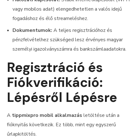
vagy mobilos adat) elengedhetetlen a valós idejű
fogadáshoz és élő streameléshez.
Dokumentumok:
A teljes regisztrációhoz és
pénzfelvételhez szükséged lesz érvényes magyar
személyi igazolványszámra és bankszámlaadatokra.
Regisztráció és
Fiókverifikáció:
Lépésről Lépésre
A
tippmixpro mobil alkalmazás
letöltése után a
fióknyitás következik. Ez több, mint egy egyszerű
űrlapkitöltés.