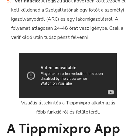
Verifikáció:
A regisztrációt követően kötelezően el
kell küldened a Szolgáltatónak egy fotót a személyi
igazolványodról (ARC) és egy lakcímigazolásról. A
folyamat átlagosan 24-48 órát vesz igénybe. Csak a
verifikáció után tudsz pénzt felvenni.
Vizuális áttekintés a Tippmixpro alkalmazás
főbb funkcióiról és felületéről.
A Tippmixpro App