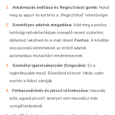
Alkalmazás indítása és Regisztráció gomb:
Nyisd
meg az appot és kattints a „Regisztráció” lehetőségre.
Személyes adatok megadása:
Add meg a pontos,
hatósági nyilvántartásban szereplő neved, születési
dátumod, lakcímed és e-mail címed.
Fontos:
A későbbi
visszavonási kérelmeknél az eltérő adatok
automatikus elutasítást eredményeznek.
Személyi igazolványszám (Szigszám):
Ez a
legkritikusabb mező. Ellenőrizd kétszer. Hibás szám
esetén a fiókot zárolják.
Felhasználónév és jelszó létrehozása:
Használj
erős, egyedi jelszót, amelyet nem használsz más
szolgáltatásoknál.