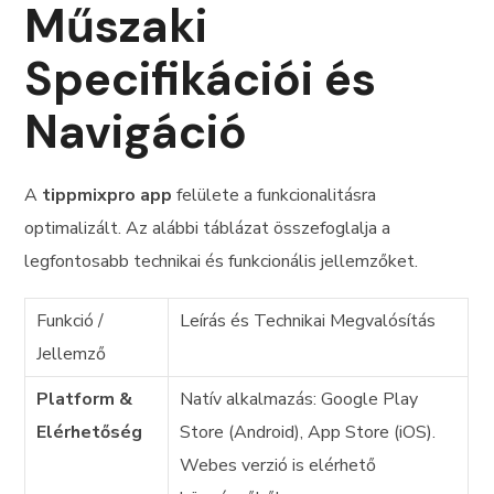
Műszaki
Specifikációi és
Navigáció
A
tippmixpro app
felülete a funkcionalitásra
optimalizált. Az alábbi táblázat összefoglalja a
legfontosabb technikai és funkcionális jellemzőket.
Funkció /
Leírás és Technikai Megvalósítás
Jellemző
Platform &
Natív alkalmazás: Google Play
Elérhetőség
Store (Android), App Store (iOS).
Webes verzió is elérhető