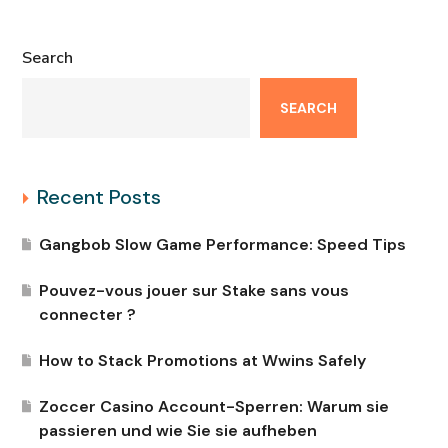
Search
SEARCH
Recent Posts
Gangbob Slow Game Performance: Speed Tips
Pouvez-vous jouer sur Stake sans vous
connecter ?
How to Stack Promotions at Wwins Safely
Zoccer Casino Account-Sperren: Warum sie
passieren und wie Sie sie aufheben