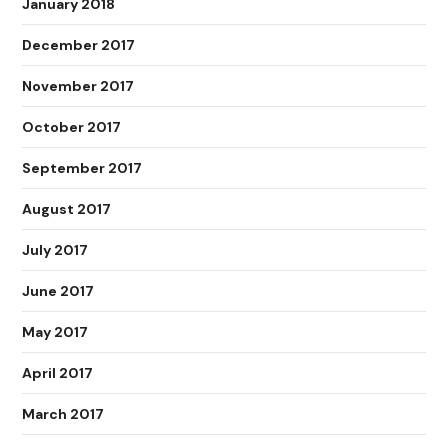
January 2018
December 2017
November 2017
October 2017
September 2017
August 2017
July 2017
June 2017
May 2017
April 2017
March 2017