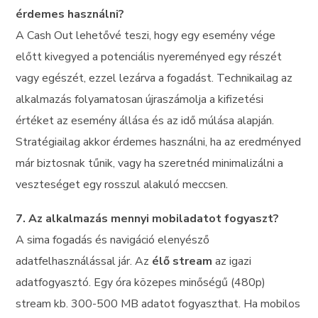
érdemes használni?
A Cash Out lehetővé teszi, hogy egy esemény vége
előtt kivegyed a potenciális nyereményed egy részét
vagy egészét, ezzel lezárva a fogadást. Technikailag az
alkalmazás folyamatosan újraszámolja a kifizetési
értéket az esemény állása és az idő múlása alapján.
Stratégiailag akkor érdemes használni, ha az eredményed
már biztosnak tűnik, vagy ha szeretnéd minimalizálni a
veszteséget egy rosszul alakuló meccsen.
7. Az alkalmazás mennyi mobiladatot fogyaszt?
A sima fogadás és navigáció elenyésző
adatfelhasználással jár. Az
élő stream
az igazi
adatfogyasztó. Egy óra közepes minőségű (480p)
stream kb. 300-500 MB adatot fogyaszthat. Ha mobilos