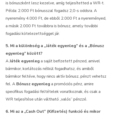
is bónuszként lesz kezelve, amíg teljesítetted a WR-t.
Példa: 2.000 Ft bónusszal fogadsz 2,0-s oddsra. A
nyeremény 4.000 Ft, de ebből 2.000 Ft a nyereményed,
a másik 2.000 Ft továbbra is bónusz, amely további
fogadási kötelezettséggel jár.
5. Mi a különbség a „Játék egyenleg” és a „Bónusz
egyenleg” között?
A
Játék egyenleg
a saját befizetett pénzed, amivel
bármikor, korlátozás nélkül fogadhatsz, és amiből
bármikor feltéve, hogy nincs aktív bónusz, pénzt vehetsz
fel. A
Bónusz egyenleg
a promóciós pénz, amire
specifikus fogadási feltételek vonatkoznak, és csak a
WR teljesítése után váltható „valós” pénzzé.
6. Mi az a „Cash Out” (Kifizetés) funkció és mikor