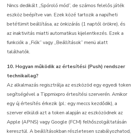
Nincs dedikált „Spóroló mód”, de számos felelős játék
eszköz beépítve van. Ezek közé tartozik a napi/heti
betétlimit beállítása, az önkizárás (1 naptól örökre), és
az inaktivitás miatti automatikus kijelentkezés. Ezek a
funkciók a „Fiók” vagy „Beállítások” menü alatt
találhatók.
10. Hogyan működik az értesítési (Push) rendszer
technikailag?
Az alkalmazás regisztrálja az eszközöd egy egyedi token
segítségével a Tippmixpro értesítési szerverén. Amikor
egy új értesítés érkezik (pl.: egy meccs kezdődik), a
szerver elküldi azt a token alapján az eszközödnek az
Apple (APNS) vagy Google (FCM) felhőszolgáltatásán
keresztül. A beállításokban részletesen szabályozhatod,