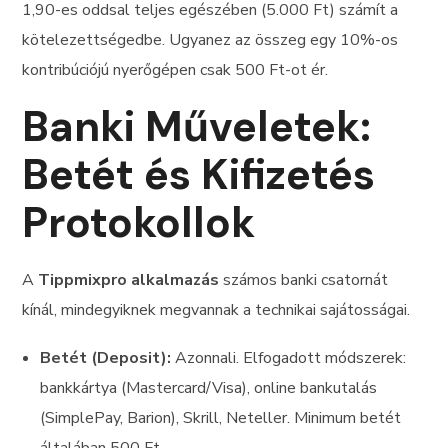
1,90-es oddsal teljes egészében (5.000 Ft) számít a
kötelezettségedbe. Ugyanez az összeg egy 10%-os
kontribúciójú nyerőgépen csak 500 Ft-ot ér.
Banki Műveletek:
Betét és Kifizetés
Protokollok
A
Tippmixpro alkalmazás
számos banki csatornát
kínál, mindegyiknek megvannak a technikai sajátosságai.
Betét (Deposit):
Azonnali. Elfogadott módszerek:
bankkártya (Mastercard/Visa), online bankutalás
(SimplePay, Barion), Skrill, Neteller. Minimum betét