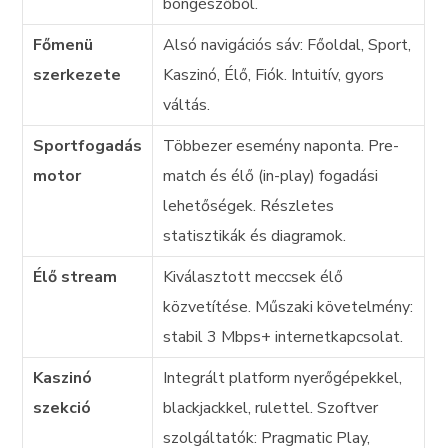
böngészőből.
Főmenü
Alsó navigációs sáv: Főoldal, Sport,
szerkezete
Kaszinó, Élő, Fiók. Intuitív, gyors
váltás.
Sportfogadás
Többezer esemény naponta. Pre-
motor
match és élő (in-play) fogadási
lehetőségek. Részletes
statisztikák és diagramok.
Élő stream
Kiválasztott meccsek élő
közvetítése. Műszaki követelmény:
stabil 3 Mbps+ internetkapcsolat.
Kaszinó
Integrált platform nyerőgépekkel,
szekció
blackjackkel, rulettel. Szoftver
szolgáltatók: Pragmatic Play,