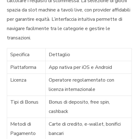
calcolare i requisiti di scommessa. La selezione di giochi
spazia da slot machine a tavoli live, con provider affidabili
per garantire equità. L’interfaccia intuitiva permette di
navigare facilmente tra le categorie e gestire le
transazioni.
Specifica
Dettaglio
Piattaforma
App nativa per iOS e Android
Licenza
Operatore regolamentato con
licenza internazionale
Tipi di Bonus
Bonus di deposito, free spin,
cashback
Metodi di
Carte di credito, e-wallet, bonifici
Pagamento
bancari