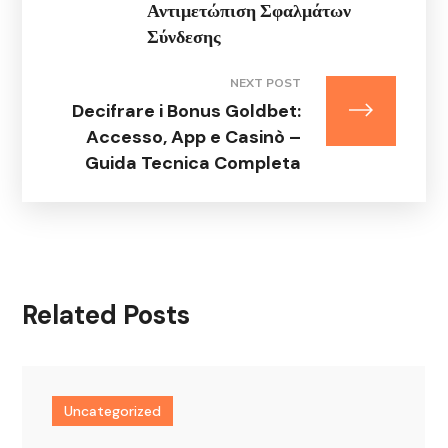
Αντιμετώπιση Σφαλμάτων
Σύνδεσης
NEXT POST
Decifrare i Bonus Goldbet:
Accesso, App e Casinò –
Guida Tecnica Completa
Related Posts
Uncategorized