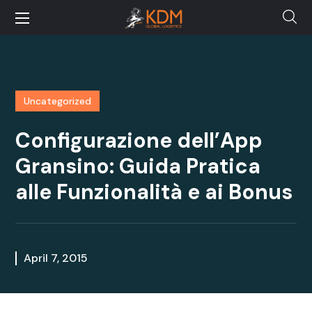
Uncategorized
Configurazione dell’App
Gransino: Guida Pratica
alle Funzionalità e ai Bonus
April 7, 2015