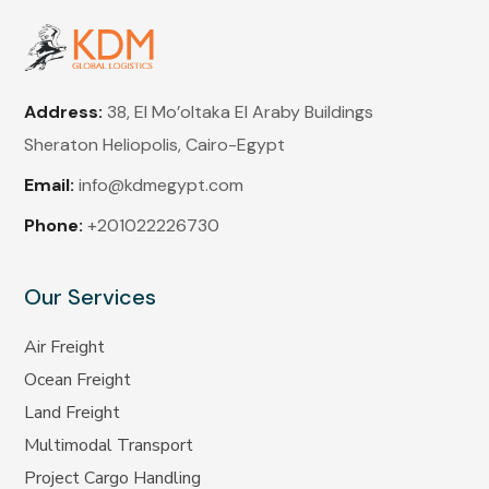
Address:
38, El Mo’oltaka El Araby Buildings
Sheraton Heliopolis, Cairo-Egypt
Email:
info@kdmegypt.com
Phone:
+201022226730
Our Services
Air Freight
Ocean Freight
Land Freight
Multimodal Transport
Project Cargo Handling