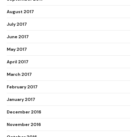
August 2017
July 2017
June 2017
May 2017
April 2017
March 2017
February 2017
January 2017
December 2016
November 2016