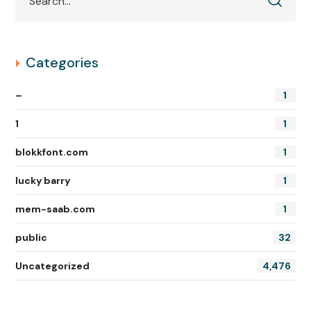
Categories
–
1
1
1
blokkfont.com
1
lucky barry
1
mem-saab.com
1
public
32
Uncategorized
4,476