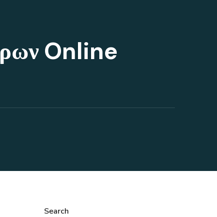
ερων Online
Search