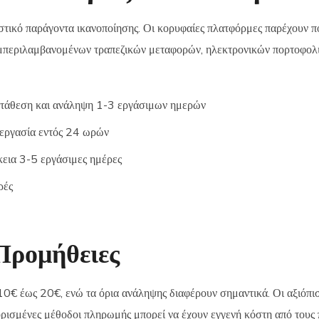
ιστικό παράγοντα ικανοποίησης. Οι κορυφαίες πλατφόρμες παρέχουν 
υμπεριλαμβανομένων τραπεζικών μεταφορών, ηλεκτρονικών πορτοφολ
κατάθεση και ανάληψη 1-3 εργάσιμων ημερών
ξεργασία εντός 24 ωρών
κεια 3-5 εργάσιμες ημέρες
ρές
Προμήθειες
10€ έως 20€, ενώ τα όρια ανάληψης διαφέρουν σημαντικά. Οι αξιόπι
 ορισμένες μέθοδοι πληρωμής μπορεί να έχουν εγγενή κόστη από τους