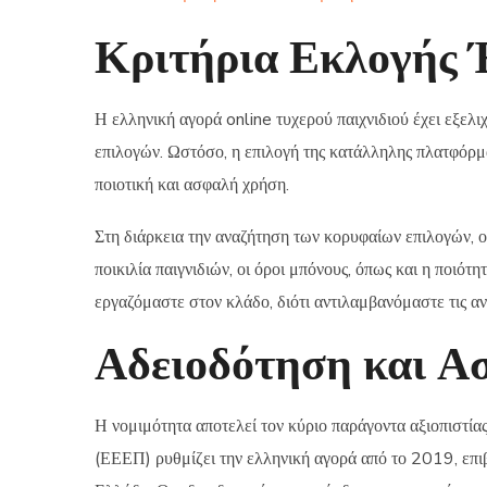
Κριτήρια Εκλογής 
Η ελληνική αγορά online τυχερού παιχνιδιού έχει εξελι
επιλογών. Ωστόσο, η επιλογή της κατάλληλης πλατφόρ
ποιοτική και ασφαλή χρήση.
Στη διάρκεια την αναζήτηση των κορυφαίων επιλογών, οι
ποικιλία παιγνιδιών, οι όροι μπόνους, όπως και η ποιό
εργαζόμαστε στον κλάδο, διότι αντιλαμβανόμαστε τις αν
Αδειοδότηση και Α
Η νομιμότητα αποτελεί τον κύριο παράγοντα αξιοπιστία
(ΕΕΕΠ) ρυθμίζει την ελληνική αγορά από το 2019, επιβ