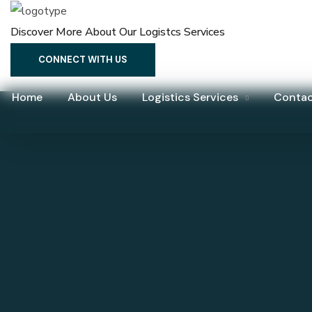
Discover More About Our Logistcs Services
CONNECT WITH US
Home
About Us
Logistics Services
Contac