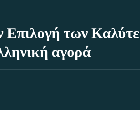
ην Επιλογή των Καλύτ
λληνική αγορά