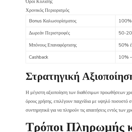
Όροι Κύλισης
Χρονικός Περιορισμός
Bonus Καλωσορίσματος
100% 
Δωρεάν Περιστροφές
50-20
Μπόνους Επαναφόρτισης
50% έ
Cashback
10% 
Στρατηγική Αξιοποίη
Η μέγιστη αξιοποίηση των διαθέσιμων προωθήσεων χρει
όρους χρήσης, επιλέγουν παιχνίδια με υψηλό ποσοστό συ
συντηρητικά για να πληρούν τις απαιτήσεις εντός των χ
Τρόποι Πληρωμής κ