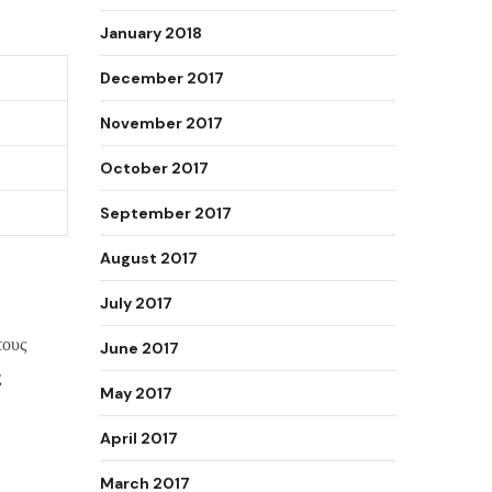
January 2018
December 2017
November 2017
October 2017
September 2017
August 2017
July 2017
τους
June 2017
ς
May 2017
April 2017
March 2017