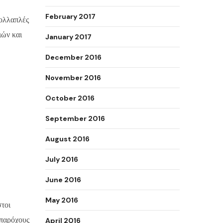
February 2017
πολλαπλές
ιών και
January 2017
December 2016
November 2016
October 2016
September 2016
August 2016
July 2016
June 2016
May 2016
στοι
 παρόχους
April 2016