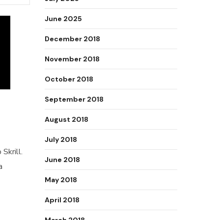
June 2025
December 2018
November 2018
October 2018
September 2018
August 2018
July 2018
Skrill.
June 2018
a
May 2018
April 2018