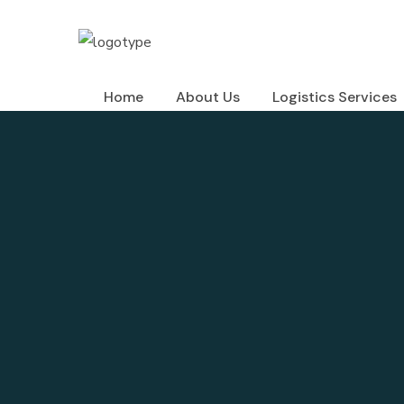
Logistics Services
Home
About Us