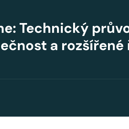
ne: Technický prův
pečnost a rozšířené 