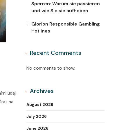
Sperren: Warum sie passieren
und wie Sie sie aufheben
Glorion Responsible Gambling
Hotlines
Recent Comments
No comments to show.
Archives
ími údaji
ůraz na
August 2026
July 2026
June 2026