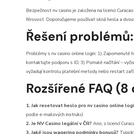
Bezpečnost nv casino je založena na licenci Curacao 
férovost. Doporučujeme používat silná hesla a dvou
Řešení problémů:
Problémy s nv casino online login: 1) Zapomenuté 
kontaktujte podporu s ID, 3) Pomalé načítání – vyči
vyžadují kontrolu platební metody nebo restart zaří
Rozšířené FAQ (8 
1. Jak resetovat heslo pro nv casino online log
podle e-mailových instrukcí.
2. Je NV Casino legální v ČR?
Ano, s licencí Curac
3. Jaké jsou wagering podmínky bonusů?
Typicky