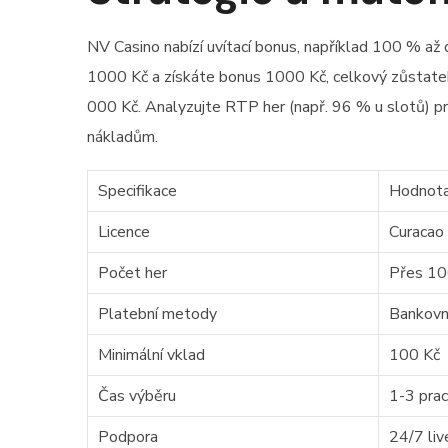
NV Casino nabízí uvítací bonus, například 100 % a
1000 Kč a získáte bonus 1000 Kč, celkový zůstate
000 Kč. Analyzujte RTP her (např. 96 % u slotů) p
nákladům.
Specifikace
Hodnot
Licence
Curacao
Počet her
Přes 100
Platební metody
Bankovní
Minimální vklad
100 Kč
Čas výběru
1-3 prac
Podpora
24/7 liv