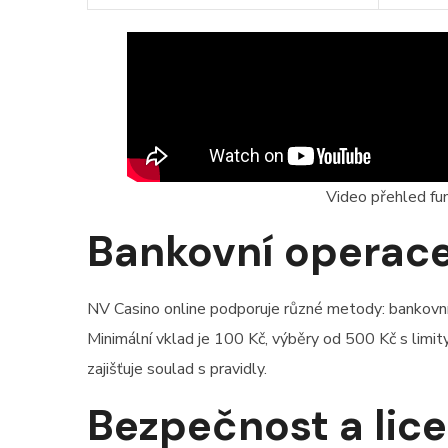
Video přehled fun
Bankovní operace
NV Casino online podporuje různé metody: bankovní p
Minimální vklad je 100 Kč, výběry od 500 Kč s limit
zajišťuje soulad s pravidly.
Bezpečnost a lic