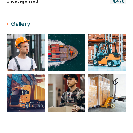
Uncategorized
4,476
Gallery