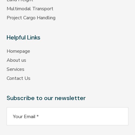
Multimodal Transport
Project Cargo Handling
Helpful Links
Homepage
About us
Services
Contact Us
Subscribe to our newsletter