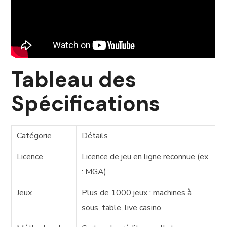
Tableau des
Spécifications
Catégorie
Détails
Licence
Licence de jeu en ligne reconnue (ex
: MGA)
Jeux
Plus de 1000 jeux : machines à
sous, table, live casino