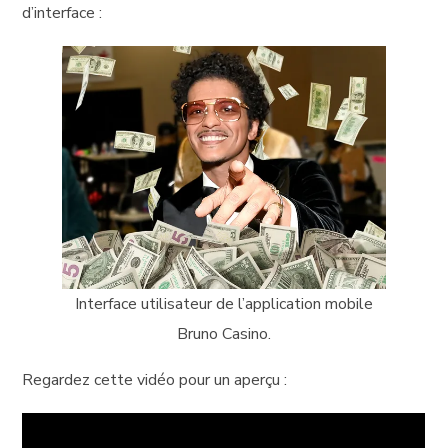
d’interface :
Interface utilisateur de l’application mobile
Bruno Casino.
Regardez cette vidéo pour un aperçu :