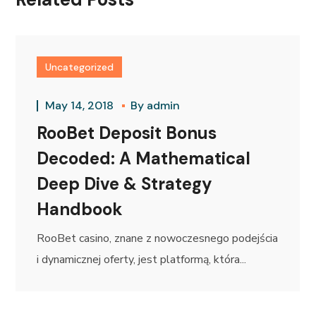
Uncategorized
May 14, 2018
By
admin
RooBet Deposit Bonus
Decoded: A Mathematical
Deep Dive & Strategy
Handbook
RooBet casino, znane z nowoczesnego podejścia
i dynamicznej oferty, jest platformą, która...