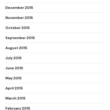
December 2015
November 2015
October 2015
September 2015
August 2015
July 2015
June 2015
May 2015
April 2015
March 2015
February 2015