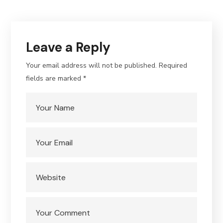
Leave a Reply
Your email address will not be published.
Required
fields are marked
*