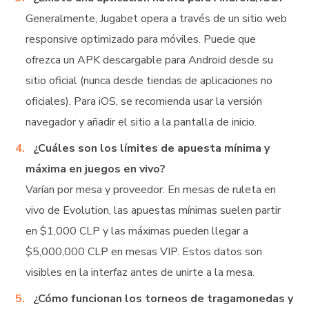
Generalmente, Jugabet opera a través de un sitio web
responsive optimizado para móviles. Puede que
ofrezca un APK descargable para Android desde su
sitio oficial (nunca desde tiendas de aplicaciones no
oficiales). Para iOS, se recomienda usar la versión
navegador y añadir el sitio a la pantalla de inicio.
¿Cuáles son los límites de apuesta mínima y
máxima en juegos en vivo?
Varían por mesa y proveedor. En mesas de ruleta en
vivo de Evolution, las apuestas mínimas suelen partir
en $1,000 CLP y las máximas pueden llegar a
$5,000,000 CLP en mesas VIP. Estos datos son
visibles en la interfaz antes de unirte a la mesa.
¿Cómo funcionan los torneos de tragamonedas y