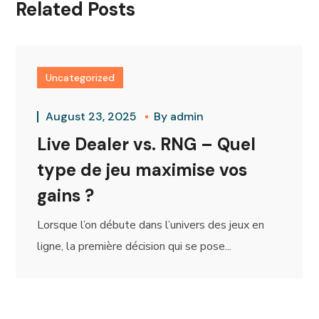
Related Posts
Uncategorized
August 23, 2025
By
admin
Live Dealer vs. RNG – Quel
type de jeu maximise vos
gains ?
Lorsque l’on débute dans l’univers des jeux en
ligne, la première décision qui se pose...