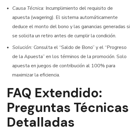
Causa Técnica:
Incumplimiento del requisito de
apuesta (wagering). El sistema automáticamente
deduce el monto del bono y las ganancias generadas si
se solicita un retiro antes de cumplir la condición.
Solución:
Consulta el “Saldo de Bono” y el “Progreso
de la Apuesta” en los términos de la promoción. Solo
apuesta en juegos de contribución al 100% para
maximizar la eficiencia.
FAQ Extendido:
Preguntas Técnicas
Detalladas