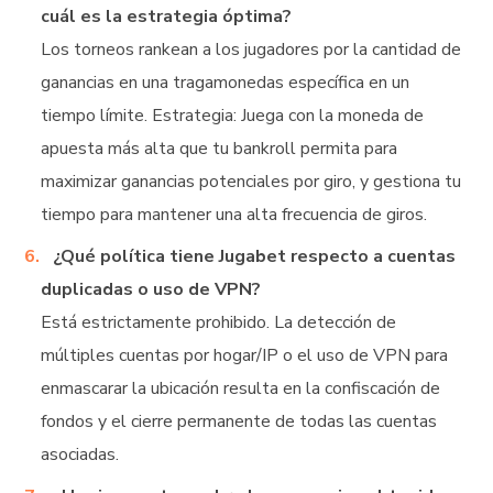
cuál es la estrategia óptima?
Los torneos rankean a los jugadores por la cantidad de
ganancias en una tragamonedas específica en un
tiempo límite. Estrategia: Juega con la moneda de
apuesta más alta que tu bankroll permita para
maximizar ganancias potenciales por giro, y gestiona tu
tiempo para mantener una alta frecuencia de giros.
¿Qué política tiene Jugabet respecto a cuentas
duplicadas o uso de VPN?
Está estrictamente prohibido. La detección de
múltiples cuentas por hogar/IP o el uso de VPN para
enmascarar la ubicación resulta en la confiscación de
fondos y el cierre permanente de todas las cuentas
asociadas.