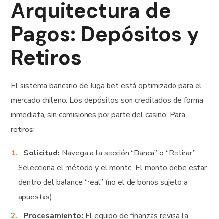
Arquitectura de
Pagos: Depósitos y
Retiros
El sistema bancario de Juga bet está optimizado para el
mercado chileno. Los depósitos son creditados de forma
inmediata, sin comisiones por parte del casino. Para
retiros:
Solicitud:
Navega a la sección “Banca” o “Retirar”.
Selecciona el método y el monto. El monto debe estar
dentro del balance “real” (no el de bonos sujeto a
apuestas).
Procesamiento:
El equipo de finanzas revisa la