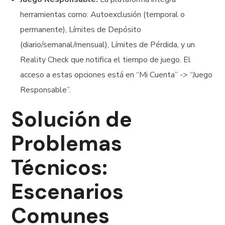
herramientas como: Autoexclusión (temporal o
permanente), Límites de Depósito
(diario/semanal/mensual), Límites de Pérdida, y un
Reality Check que notifica el tiempo de juego. El
acceso a estas opciones está en “Mi Cuenta” -> “Juego
Responsable”.
Solución de
Problemas
Técnicos:
Escenarios
Comunes