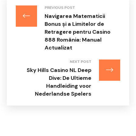
PREVIOUS POST
Navigarea Matematicii
Bonus și a Limitelor de
Retragere pentru Casino
888 România: Manual
Actualizat
NEXT POST
Sky Hills Casino NL Deep
Dive: De Ultieme
Handleiding voor
Nederlandse Spelers