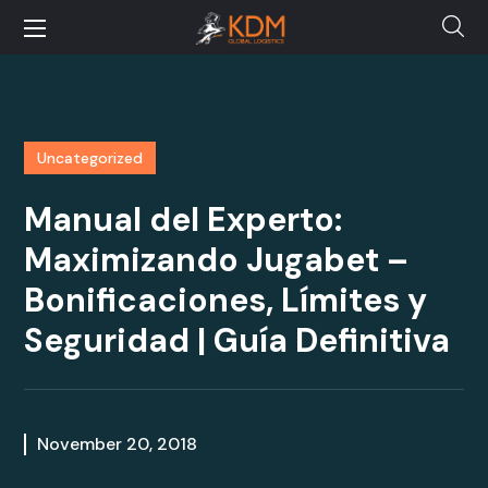
Uncategorized
Manual del Experto:
Maximizando Jugabet –
Bonificaciones, Límites y
Seguridad | Guía Definitiva
November 20, 2018