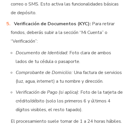
correo o SMS. Esto activa las funcionalidades básicas
de depósito.
Verificación de Documentos (KYC):
Para retirar
fondos, deberás subir a la sección “Mi Cuenta” o
“Verificación”:
Documento de Identidad:
Foto clara de ambos
lados de tu cédula o pasaporte.
Comprobante de Domicilio:
Una factura de servicios
(luz, agua, internet) a tu nombre y dirección.
Verificación de Pago (si aplica):
Foto de la tarjeta de
crédito/débito (solo los primeros 6 y últimos 4
dígitos visibles, el resto tapado).
El procesamiento suele tomar de 1 a 24 horas hábiles.