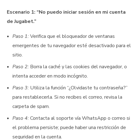
Escenario 1: “No puedo iniciar sesión en mi cuenta
de Jugabet.”
Paso 1:
Verifica que el bloqueador de ventanas
emergentes de tu navegador esté desactivado para el
sitio.
Paso 2:
Borra la caché y las cookies del navegador, o
intenta acceder en modo incógnito.
Paso 3:
Utiliza la función “¿Olvidaste tu contraseña?”
para restablecerla. Si no recibes el correo, revisa la
carpeta de spam.
Paso 4:
Contacta al soporte vía WhatsApp o correo si
el problema persiste; puede haber una restricción de
seguridad en la cuenta.