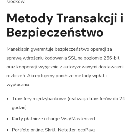
środków.
Metody Transakcji i
Bezpieczeństwo
Manekispin gwarantuje bezpieczeństwo operacji za
sprawą wdrożeniu kodowania SSL na poziomie 256-bit
oraz kooperacji wyłącznie z autoryzowanymi dostawcami
rozliczeń. Akceptujemy poniższe metody wpłat i
wypłacania:
Transfery międzybankowe (realizacja transferów do 24
godzin)
Karty płatnicze i charge Visa/Mastercard
Portfele online: Skrill, Neteller, ecoPayz