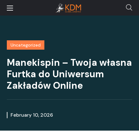
Uncategorized
Manekispin – Twoja własna
Furtka do Uniwersum
Zakładów Online
February 10, 2026