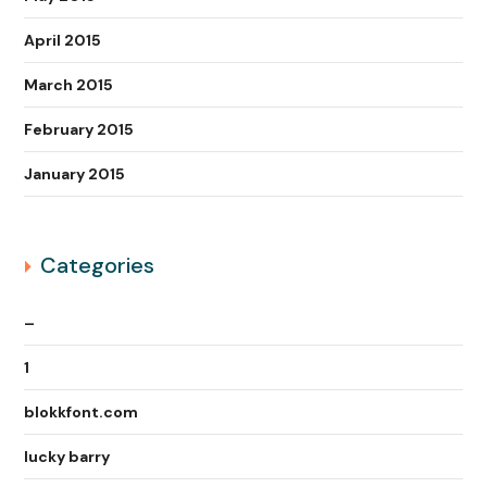
April 2015
March 2015
February 2015
January 2015
Categories
–
1
blokkfont.com
lucky barry