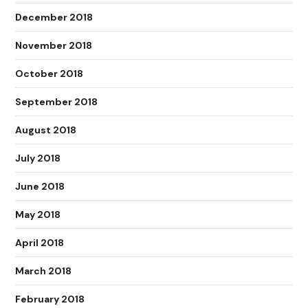
December 2018
November 2018
October 2018
September 2018
August 2018
July 2018
June 2018
May 2018
April 2018
March 2018
February 2018