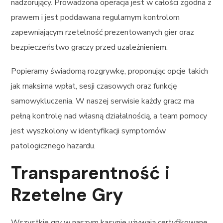
nadzorujący. Prowadzona operacja jest w całości zgodna z
prawem i jest poddawana regularnym kontrolom
zapewniającym rzetelność prezentowanych gier oraz
bezpieczeństwo graczy przed uzależnieniem.
Popieramy świadomą rozgrywkę, proponując opcje takich
jak maksima wpłat, sesji czasowych oraz funkcję
samowykluczenia. W naszej serwisie każdy gracz ma
pełną kontrolę nad własną działalnością, a team pomocy
jest wyszkolony w identyfikacji symptomów
patologicznego hazardu.
Transparentność i
Rzetelne Gry
Wszystkie gry w naszym kasynie używają certyfikowane