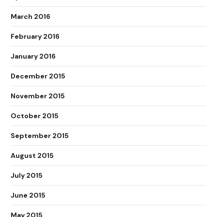
March 2016
February 2016
January 2016
December 2015
November 2015
October 2015
September 2015
August 2015
July 2015
June 2015
May 2015