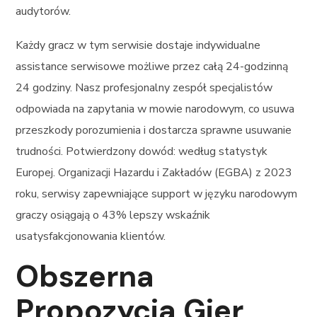
audytorów.
Każdy gracz w tym serwisie dostaje indywidualne
assistance serwisowe możliwe przez całą 24-godzinną
24 godziny. Nasz profesjonalny zespół specjalistów
odpowiada na zapytania w mowie narodowym, co usuwa
przeszkody porozumienia i dostarcza sprawne usuwanie
trudności. Potwierdzony dowód: według statystyk
Europej. Organizacji Hazardu i Zakładów (EGBA) z 2023
roku, serwisy zapewniające support w języku narodowym
graczy osiągają o 43% lepszy wskaźnik
usatysfakcjonowania klientów.
Obszerna
Propozycja Gier