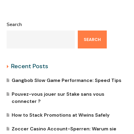
Search
SEARCH
Recent Posts
Gangbob Slow Game Performance: Speed Tips
Pouvez-vous jouer sur Stake sans vous
connecter ?
How to Stack Promotions at Wwins Safely
Zoccer Casino Account-Sperren: Warum sie