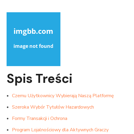
Spis Treści
Czemu Użytkownicy Wybierają Naszą Platformę
Szeroka Wybór Tytułów Hazardowych
Formy Transakcji i Ochrona
Program Lojalnościowy dla Aktywnych Graczy