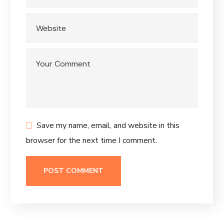
Save my name, email, and website in this
browser for the next time I comment.