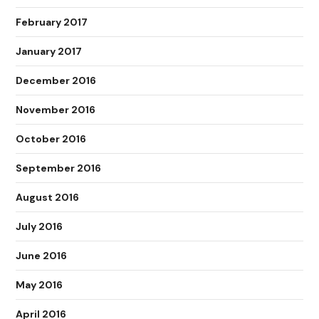
February 2017
January 2017
December 2016
November 2016
October 2016
September 2016
August 2016
July 2016
June 2016
May 2016
April 2016