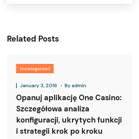
Related Posts
Uncategorized
January 3, 2016
By
admin
Opanuj aplikację One Casino:
Szczegółowa analiza
konfiguracji, ukrytych funkcji
i strategii krok po kroku