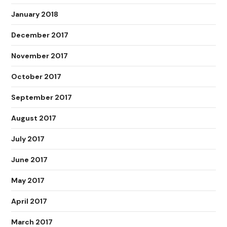
January 2018
December 2017
November 2017
October 2017
September 2017
August 2017
July 2017
June 2017
May 2017
April 2017
March 2017