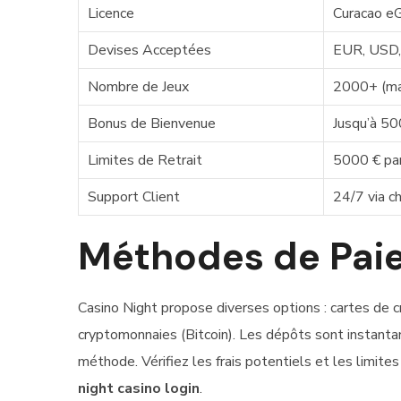
Licence
Curacao eG
Devises Acceptées
EUR, USD
Nombre de Jeux
2000+ (mac
Bonus de Bienvenue
Jusqu’à 50
Limites de Retrait
5000 € pa
Support Client
24/7 via c
Méthodes de Pai
Casino Night propose diverses options : cartes de cré
cryptomonnaies (Bitcoin). Les dépôts sont instantané
méthode. Vérifiez les frais potentiels et les limit
night casino login
.