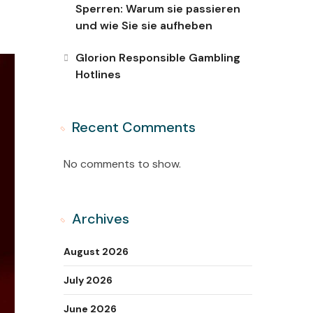
Sperren: Warum sie passieren
und wie Sie sie aufheben
Glorion Responsible Gambling
Hotlines
Recent Comments
No comments to show.
Archives
August 2026
July 2026
June 2026