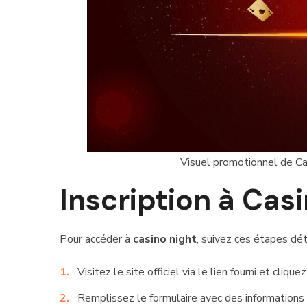
Visuel promotionnel de Ca
Inscription à Cas
Pour accéder à
casino night
, suivez ces étapes dét
Visitez le site officiel via le lien fourni et cliquez 
Remplissez le formulaire avec des informations 