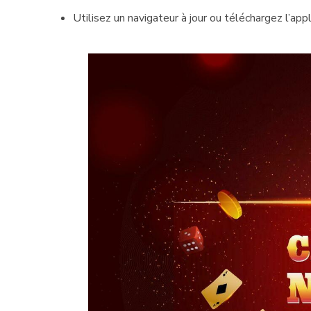
Utilisez un navigateur à jour ou téléchargez l’ap