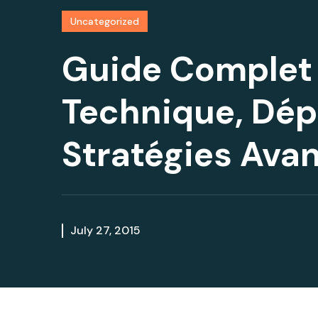
Uncategorized
Guide Complet 
Technique, Dép
Stratégies Ava
July 27, 2015