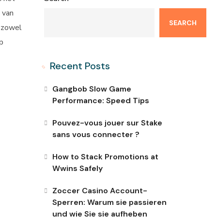
 van
SEARCH
r zowel
op
Recent Posts
Gangbob Slow Game
Performance: Speed Tips
Pouvez-vous jouer sur Stake
sans vous connecter ?
How to Stack Promotions at
Wwins Safely
Zoccer Casino Account-
Sperren: Warum sie passieren
und wie Sie sie aufheben