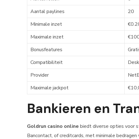
Aantal paylines
20
Minimale inzet
€0.2
Maximale inzet
€10
Bonusfeatures
Grati
Compatibiliteit
Desk
Provider
NetEn
Maximale jackpot
€10,
Bankieren en Tr
Goldrun casino online
biedt diverse opties voor s
Bancontact, of creditcards, met minimale bedragen