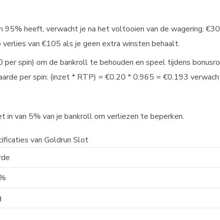
 95% heeft, verwacht je na het voltooien van de wagering: €3
verlies van €105 als je geen extra winsten behaalt.
.20 per spin) om de bankroll te behouden en speel tijdens bonusr
aarde per spin: (inzet * RTP) = €0.20 * 0.965 = €0.193 verwach
t in van 5% van je bankroll om verliezen te beperken.
ificaties van Goldrun Slot
rde
5%
g