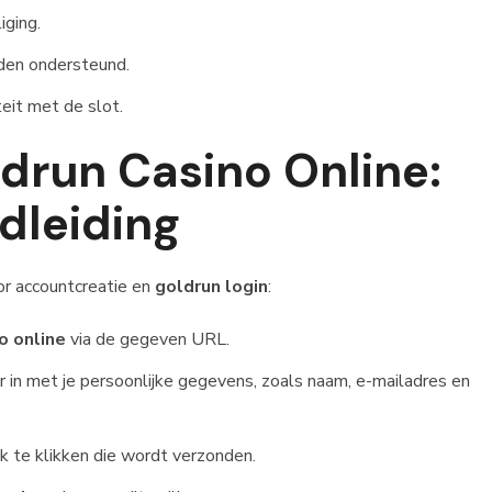
iging.
den ondersteund.
eit met de slot.
oldrun Casino Online:
dleiding
r accountcreatie en
goldrun login
:
o online
via de gegeven URL.
er in met je persoonlijke gegevens, zoals naam, e-mailadres en
nk te klikken die wordt verzonden.