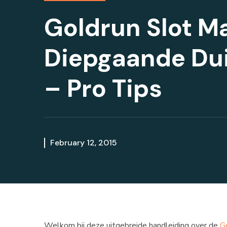
Goldrun Slot M
Diepgaande Dui
– Pro Tips
February 12, 2015
Welkom bij deze uitgebreide handleiding over de
G