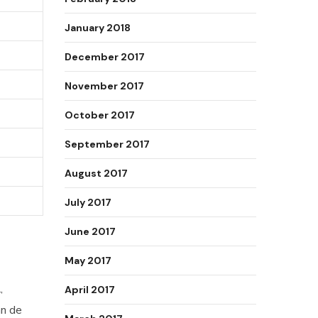
January 2018
December 2017
November 2017
October 2017
September 2017
August 2017
July 2017
June 2017
May 2017
,
April 2017
an de