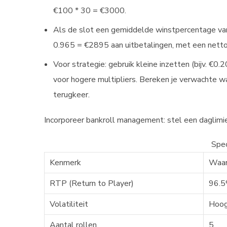
€100 * 30 = €3000.
Als de slot een gemiddelde winstpercentage van
0.965 = €2895 aan uitbetalingen, met een netto 
Voor strategie: gebruik kleine inzetten (bijv. €0
voor hogere multipliers. Bereken je verwachte w
terugkeer.
Incorporeer bankroll management: stel een daglimie
Spec
Kenmerk
Waa
RTP (Return to Player)
96.
Volatiliteit
Hoo
Aantal rollen
5