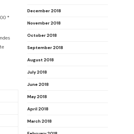
December 2018
000 *
November 2018
October 2018
ondes
te
September 2018
August 2018
July 2018
June 2018
May 2018
April 2018
March 2018
February 2018