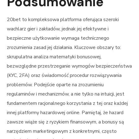
Podsumowanie
20bet to kompleksowa platforma oferująca szeroki
wachlarz gier i zakładów, jednak jej efektywne i
bezpieczne użytkowanie wymaga technicznego
zrozumienia zasad jej działania. Kluczowe obszary to:
skrupulatna analiza matematyki bonusowej,
bezwzględne przestrzeganie wymogów bezpieczeństwa
(KYC, 2FA) oraz świadomość procedur rozwiązywania
problemów. Podejście oparte na zrozumieniu
regulaminów i mechanizmów, a nie tylko na intuicji, jest
fundamentem racjonalnego korzystania z tej oraz każdej
innej platformy hazardowej online. Pamiętaj, że hazard
zawsze wiąże się z ryzykiem finansowym, a bonusy są
narzędziem marketingowym z konkretnymi, często