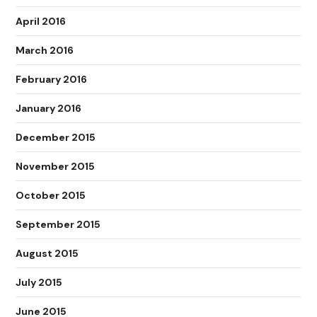
April 2016
March 2016
February 2016
January 2016
December 2015
November 2015
October 2015
September 2015
August 2015
July 2015
June 2015