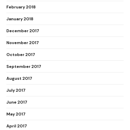
February 2018
January 2018
December 2017
November 2017
October 2017
September 2017
August 2017
July 2017
June 2017
May 2017
April 2017