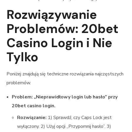
Rozwiązywanie
Problemów: 20bet
Casino Login i Nie
Tylko
Poniżej znajdują się techniczne rozwiązania najczęstszych
problemów.
Problem: „Nieprawidłowy login lub hasło” przy
20bet casino login
.
Rozwiązanie:
1) Sprawdź, czy Caps Lock jest
wyłączony. 2) Użyj opcji „Przypomnij hasło”. 3)