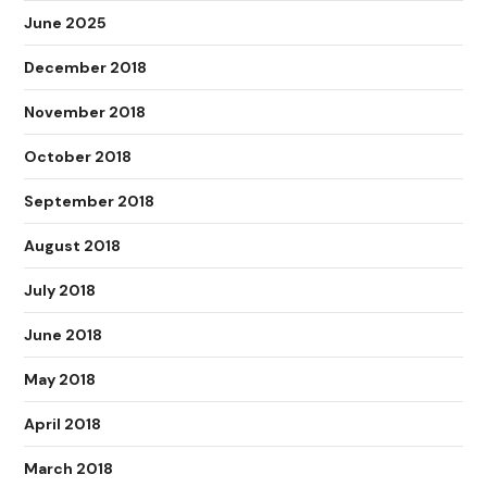
June 2025
December 2018
November 2018
October 2018
September 2018
August 2018
July 2018
June 2018
May 2018
April 2018
March 2018