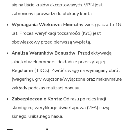
się na liście krajów akceptowanych. VPN jest
zabroniony i prowadzi do blokady konta.
Wymagania Wiekowe:
Minimalny wiek gracza to 18
lat. Proces weryfikacji tożsamości (KYC) jest
obowiązkowy przed pierwszą wypłatą.
Analiza Warunków Bonusów:
Przed aktywacją
jakiejkolwiek promocji, dokładnie przeczytaj jej
Regulamin (T&Cs). Zwróć uwagę na wymagany obrót
(wagering), gry włączone/wyłączone oraz maksymalne
zakłady podczas realizacji bonusu.
Zabezpieczenie Konta:
Od razu po rejestracji
skonfiguruj weryfikację dwuetapową (2FA) i użyj
silnego, unikalnego hasła.