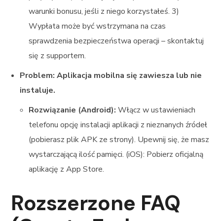
warunki bonusu, jeśli z niego korzystałeś. 3)
Wypłata może być wstrzymana na czas
sprawdzenia bezpieczeństwa operacji – skontaktuj
się z supportem.
Problem: Aplikacja mobilna się zawiesza lub nie
instaluje.
Rozwiązanie (Android):
Włącz w ustawieniach
telefonu opcję instalacji aplikacji z nieznanych źródeł
(pobierasz plik APK ze strony). Upewnij się, że masz
wystarczającą ilość pamięci. (iOS): Pobierz oficjalną
aplikację z App Store.
Rozszerzone FAQ