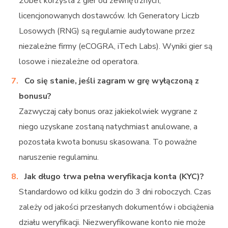
20bet korzysta z gier od zewnętrznych,
licencjonowanych dostawców. Ich Generatory Liczb
Losowych (RNG) są regularnie audytowane przez
niezależne firmy (eCOGRA, iTech Labs). Wyniki gier są
losowe i niezależne od operatora.
Co się stanie, jeśli zagram w grę wyłączoną z
bonusu?
Zazwyczaj cały bonus oraz jakiekolwiek wygrane z
niego uzyskane zostaną natychmiast anulowane, a
pozostała kwota bonusu skasowana. To poważne
naruszenie regulaminu.
Jak długo trwa pełna weryfikacja konta (KYC)?
Standardowo od kilku godzin do 3 dni roboczych. Czas
zależy od jakości przesłanych dokumentów i obciążenia
działu weryfikacji. Niezweryfikowane konto nie może