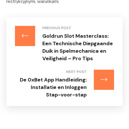
restrykcyjnymi, warunkami.
PREVIOUS POST
Goldrun Slot Masterclass:
Een Technische Diepgaande
Duik in Spelmechanica en
Veiligheid – Pro Tips
NEXT POST
De 0xBet App Handleiding:
Installatie en Inloggen
Stap-voor-stap