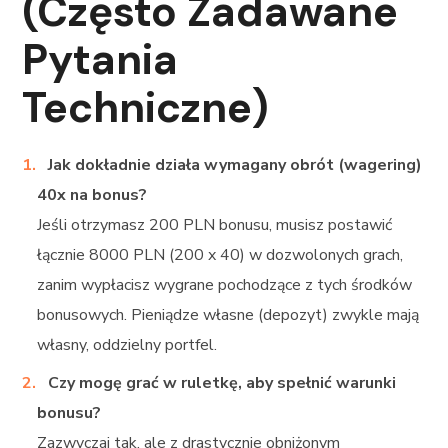
(Często Zadawane
Pytania
Techniczne)
Jak dokładnie działa wymagany obrót (wagering)
40x na bonus?
Jeśli otrzymasz 200 PLN bonusu, musisz postawić
łącznie 8000 PLN (200 x 40) w dozwolonych grach,
zanim wypłacisz wygrane pochodzące z tych środków
bonusowych. Pieniądze własne (depozyt) zwykle mają
własny, oddzielny portfel.
Czy mogę grać w ruletkę, aby spełnić warunki
bonusu?
Zazwyczaj tak, ale z drastycznie obniżonym