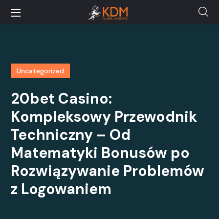
Uncategorized
20bet Casino:
Kompleksowy Przewodnik
Techniczny – Od
Matematyki Bonusów po
Rozwiązywanie Problemów
z Logowaniem