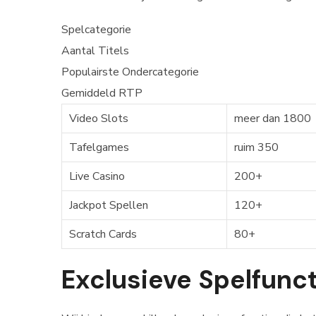
Spelcategorie
Aantal Titels
Populairste Ondercategorie
Gemiddeld RTP
Video Slots
meer dan 1800
Tafelgames
ruim 350
Live Casino
200+
Jackpot Spellen
120+
Scratch Cards
80+
Exclusieve Spelfunc