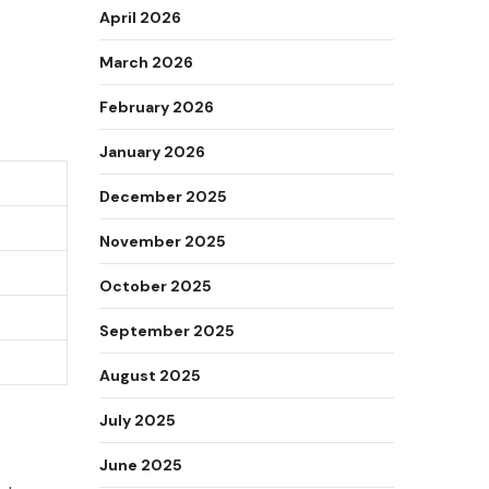
April 2026
March 2026
February 2026
January 2026
December 2025
November 2025
October 2025
September 2025
August 2025
July 2025
June 2025