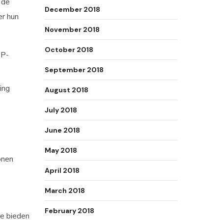
 de
December 2018
er hun
November 2018
October 2018
TP-
September 2018
ing
August 2018
July 2018
June 2018
May 2018
onen
April 2018
March 2018
February 2018
te bieden