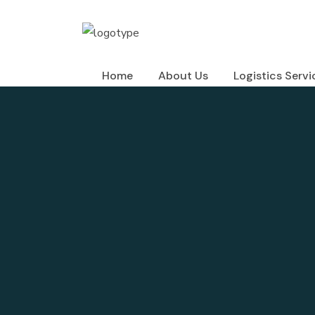
Logistics Servi
Home
About Us