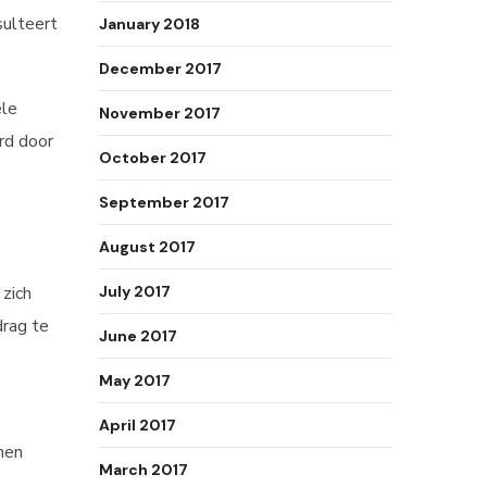
sulteert
January 2018
December 2017
ële
November 2017
rd door
October 2017
September 2017
August 2017
zich
July 2017
drag te
June 2017
May 2017
April 2017
nnen
March 2017