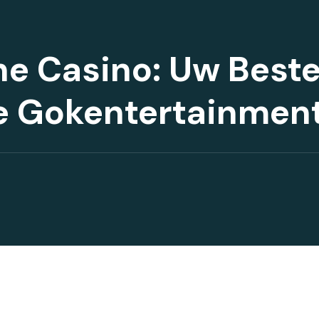
ne Casino: Uw Bes
e Gokentertainmen