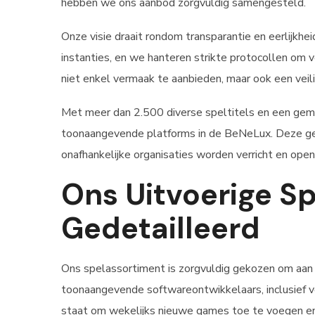
hebben we ons aanbod zorgvuldig samengesteld.
Onze visie draait rondom transparantie en eerlijkh
instanties, en we hanteren strikte protocollen om
niet enkel vermaak te aanbieden, maar ook een veil
Met meer dan 2.500 diverse speltitels en een gem
toonaangevende platforms in de BeNeLux. Deze gev
onafhankelijke organisaties worden verricht en ope
Ons Uitvoerige Sp
Gedetailleerd
Ons spelassortiment is zorgvuldig gekozen om aan
toonaangevende softwareontwikkelaars, inclusief v
staat om wekelijks nieuwe games toe te voegen en 