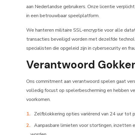
aan Nederlandse gebruikers. Onze licentie verplich
in een betrouwbaar speelplatform.
We hanteren militaire SSL-encryptie voor alle data
transacties beveiligd worden met dezelfde techno
specialisten die opgeleid zijn in cybersecurity en fr
Verantwoord Gokken
Ons commitment aan verantwoord spelen gaat verde
volledig focust op spelerbescherming en hebben v
voorkomen.
Zelfblokkering opties variërend van 24 uur tot 
Aanpasbare limieten voor stortingen, inzetten e
worden