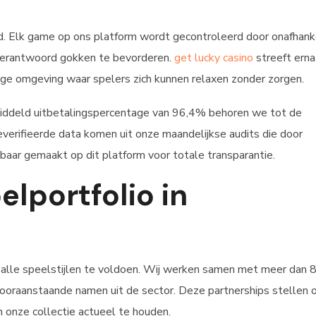
eid. Elk game op ons platform wordt gecontroleerd door onafhank
 verantwoord gokken te bevorderen.
get lucky casino
streeft ern
ige omgeving waar spelers zich kunnen relaxen zonder zorgen.
iddeld uitbetalingspercentage van 96,4% behoren we tot de
erifieerde data komen uit onze maandelijkse audits die door
nbaar gemaakt op dit platform voor totale transparantie.
elportfolio in
 alle speelstijlen te voldoen. Wij werken samen met meer dan 
ooraanstaande namen uit de sector. Deze partnerships stellen o
onze collectie actueel te houden.