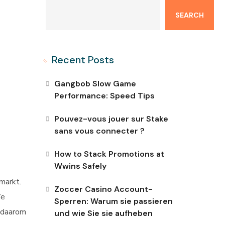
SEARCH
Recent Posts
Gangbob Slow Game
Performance: Speed Tips
Pouvez-vous jouer sur Stake
sans vous connecter ?
How to Stack Promotions at
Wwins Safely
markt.
Zoccer Casino Account-
We
Sperren: Warum sie passieren
 daarom
und wie Sie sie aufheben