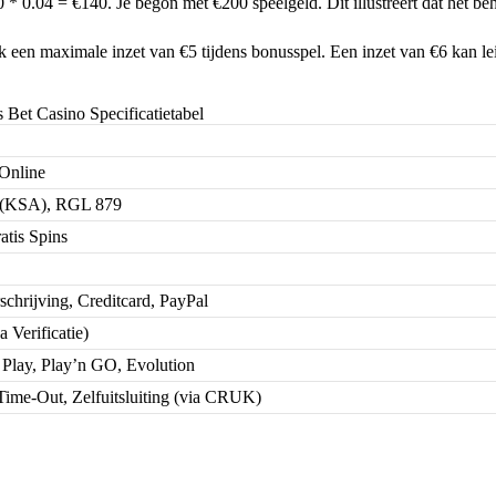
 * 0.04 = €140. Je begon met €200 speelgeld. Dit illustreert dat het be
een maximale inzet van €5 tijdens bonusspel. Een inzet van €6 kan lei
 Bet Casino Specificatietabel
Online
t (KSA), RGL 879
atis Spins
hrijving, Creditcard, PayPal
 Verificatie)
 Play, Play’n GO, Evolution
 Time-Out, Zelfuitsluiting (via CRUK)