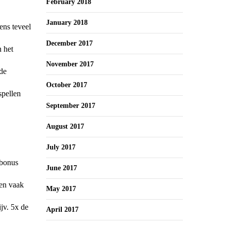
February 2018
January 2018
ens teveel
December 2017
 het
November 2017
de
October 2017
spellen
September 2017
August 2017
July 2017
 bonus
June 2017
gen vaak
May 2017
jv. 5x de
April 2017