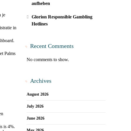
aufheben
 je
Glorion Responsible Gambling
Hotlines
tratie in
shboard.
Recent Comments
het Palms
No comments to show.
Archives
August 2026
July 2026
en
June 2026
s is 4%.
May 2026