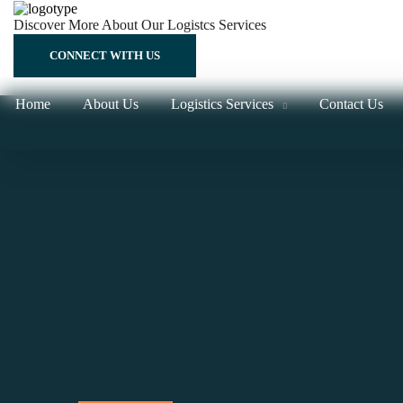
Discover More About Our Logistcs Services
CONNECT WITH US
Home
About Us
Logistics Services
Contact Us