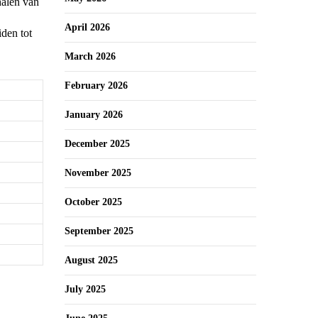
halen van
April 2026
den tot
March 2026
February 2026
January 2026
December 2025
November 2025
October 2025
September 2025
August 2025
July 2025