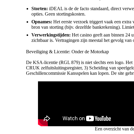
Storten:
iDEAL is de de facto standaard, direct verwe
opties. Geen stortingskosten.
Opnames:
Het eerste verzoek triggert vaak een extra
bron van storting (bijv. dezelfde bankrekening). Li
Verwerkingstijden:
Het casino geeft aan binnen 24 u
zichtbaar is. Vertragingen zijn meestal het gevolg van
Beveiliging & Licentie: Onder de Motorkap
De KSA-licentie (RGL 879) is niet slechts een logo. Het 
CRUK zelfuitsluitingsregister, 3) Scheiding van speelgel
Geschillencommissie Kansspelen kan lopen. De site gebrui
Een overzicht van de