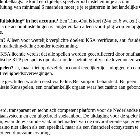
ubbellaags: je kunt een tijdelijk speelverbod instellen in je account
sluiting van minimaal 6 maanden moet je je registreren in het landelij
uitsluiting” in het account?
Een Time-Out is kort (24u tot 6 weken) 
ia de accountinstellingen is langer en kan alleen voortijdig worden op
e.
en?
Alleen voor wettelijk verplichte doelen: KSA-verificatie, anti-fraud
een marketing-deling zonder toestemming.
SA licentie vereist dat alle spellen worden gecertificeerd door onafha
ische RTP per spel is openbaar in de speluitleg of via de leverancierswe
spelen?
Ja, maar niet op dezelfde account tegelijkertijd. Inloggen op ee
uit veiligheidsoverwegingen.
le geschillen worden eerst via Palms Bet support behandeld. Bij geen
ssie Kansspelen, een onafhankelijk orgaan waar het casino aan gebond
eerd, transparant en technisch competent platform voor de Nederlandse
taalsysteem en een uitgebreid spelaanbod. De uitdaging voor de speler li
waar de wiskunde vaak in het nadeel van de onvoorbereide speler we
ino niet alleen als een speelhal, maar als een financieel ecosysteem te
tot een duurzame ervaring.