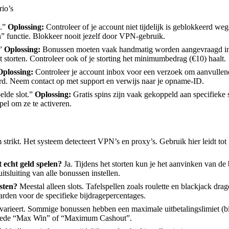
io’s
s.”
Oplossing:
Controleer of je account niet tijdelijk is geblokkeerd weg
 functie. Blokkeer nooit jezelf door VPN-gebruik.
.”
Oplossing:
Bonussen moeten vaak handmatig worden aangevraagd in
 storten. Controleer ook of je storting het minimumbedrag (€10) haalt.
Oplossing:
Controleer je account inbox voor een verzoek om aanvullen
rd. Neem contact op met support en verwijs naar je opname-ID.
elde slot.”
Oplossing:
Gratis spins zijn vaak gekoppeld aan specifieke 
pel om ze te activeren.
strikt. Het systeem detecteert VPN’s en proxy’s. Gebruik hier leidt tot
 echt geld spelen?
Ja. Tijdens het storten kun je het aanvinken van de
itsluiting van alle bonussen instellen.
sten?
Meestal alleen slots. Tafelspellen zoals roulette en blackjack dra
rden voor de specifieke bijdragepercentages.
varieert. Sommige bonussen hebben een maximale uitbetalingslimiet (bi
snede “Max Win” of “Maximum Cashout”.