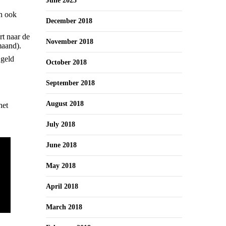
June 2025
jn ook
December 2018
rt naar de
November 2018
maand).
 geld
October 2018
September 2018
August 2018
het
July 2018
June 2018
May 2018
April 2018
March 2018