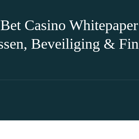
Bet Casino Whitepaper
sen, Beveiliging & Fin