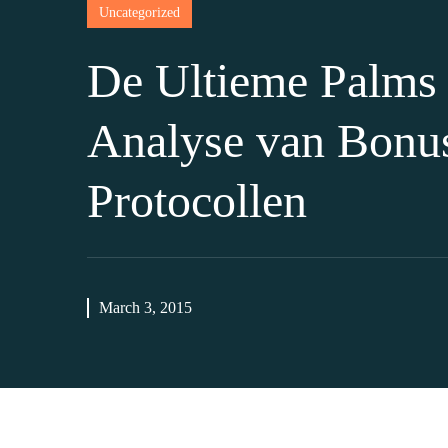
Uncategorized
De Ultieme Palms 
Analyse van Bonus
Protocollen
March 3, 2015