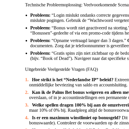
Technische Probleemoplossing: Veelvoorkomende Scenar
Probleem:
“Login mislukt ondanks correcte gegeven
mislukte pogingen. Gebruik de “Wachtwoord vergeten”
Probleem:
“Bonus wordt niet geactiveerd na storting
“Bonussen”-gedeelte of via een promo-code tijdens het
Probleem:
“Opname vertraagd langer dan 3 dagen.”
documenten. Zorg dat je telefoonnummer is geverifiee
Probleem:
“Gratis spins zijn niet zichtbaar op de bedo
(bijv. “Book of Dead”). Navigeer naar dat specifieke s
Uitgebreide Veelgestelde Vragen (FAQ)
Hoe strikt is het “Nederlandse IP” beleid?
Extreem 
onmiddellijke bevriezing van saldo en accountsluiting.
Kan ik de Palms Bet bonus weigeren en alleen met
overslaan, of in je accountinstellingen een permanente u
Welke spellen dragen 100% bij aan de omzetverei
maar 10% of 0% bij. Raadpleeg altijd de bonusvoorwaa
Is er een maximum winstlimiet op bonusgeld?
Dit 
bonuswaarde). Controleer de voorwaarden op de zin