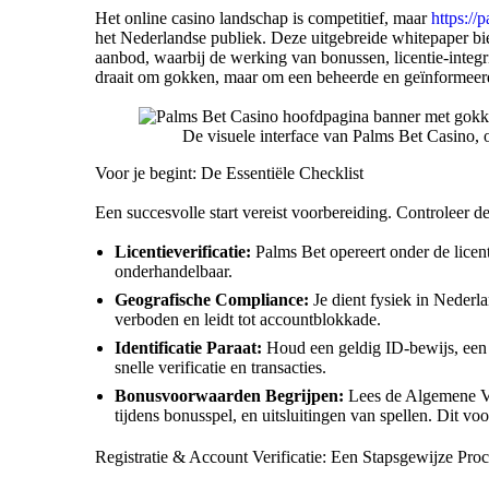
Het online casino landschap is competitief, maar
https://
het Nederlandse publiek. Deze uitgebreide whitepaper bi
aanbod, waarbij de werking van bonussen, licentie-integrite
draait om gokken, maar om een beheerde en geïnformeerd
De visuele interface van Palms Bet Casino, 
Voor je begint: De Essentiële Checklist
Een succesvolle start vereist voorbereiding. Controleer de
Licentieverificatie:
Palms Bet opereert onder de licen
onderhandelbaar.
Geografische Compliance:
Je dient fysiek in Nederl
verboden en leidt tot accountblokkade.
Identificatie Paraat:
Houd een geldig ID-bewijs, een 
snelle verificatie en transacties.
Bonusvoorwaarden Begrijpen:
Lees de Algemene Vo
tijdens bonusspel, en uitsluitingen van spellen. Dit vo
Registratie & Account Verificatie: Een Stapsgewijze Pro