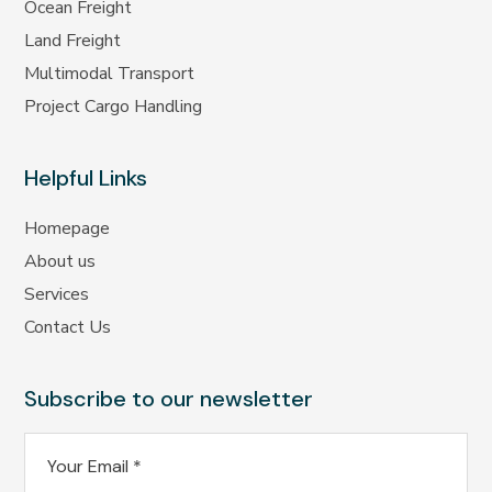
Ocean Freight
Land Freight
Multimodal Transport
Project Cargo Handling
Helpful Links
Homepage
About us
Services
Contact Us
Subscribe to our newsletter