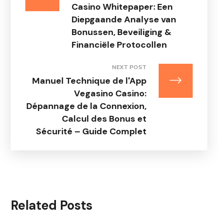
Casino Whitepaper: Een
Diepgaande Analyse van
Bonussen, Beveiliging &
Financiële Protocollen
NEXT POST
Manuel Technique de l'App
Vegasino Casino:
Dépannage de la Connexion,
Calcul des Bonus et
Sécurité – Guide Complet
Related Posts