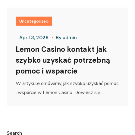
Uncategorized
April 3, 2026
By
admin
Lemon Casino kontakt jak
szybko uzyskać potrzebną
pomoc i wsparcie
W artykule omówimy, jak szybko uzyskać pomoc
i wsparcie w Lemon Casino. Dowiesz się,...
Search