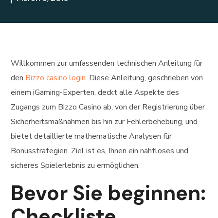
Willkommen zur umfassenden technischen Anleitung für
den
Bizzo casino login
. Diese Anleitung, geschrieben von
einem iGaming-Experten, deckt alle Aspekte des
Zugangs zum Bizzo Casino ab, von der Registrierung über
Sicherheitsmaßnahmen bis hin zur Fehlerbehebung, und
bietet detaillierte mathematische Analysen für
Bonusstrategien. Ziel ist es, Ihnen ein nahtloses und
sicheres Spielerlebnis zu ermöglichen.
Bevor Sie beginnen:
Checkliste