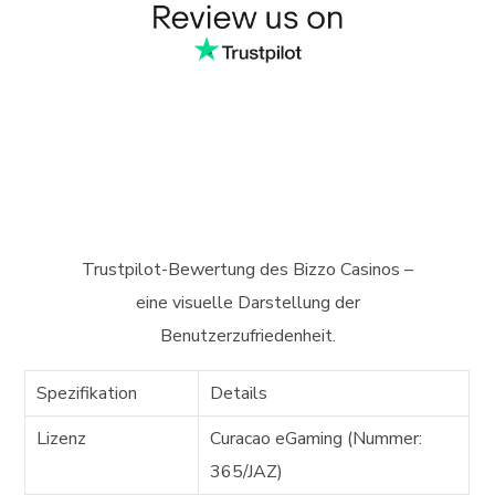
Trustpilot-Bewertung des Bizzo Casinos –
eine visuelle Darstellung der
Benutzerzufriedenheit.
Spezifikation
Details
Lizenz
Curacao eGaming (Nummer:
365/JAZ)