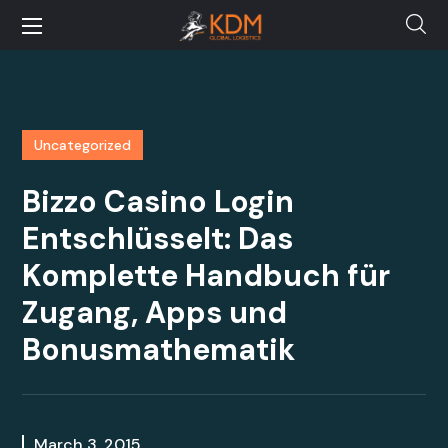
Uncategorized
Bizzo Casino Login
Entschlüsselt: Das
Komplette Handbuch für
Zugang, Apps und
Bonusmathematik
March 3, 2015