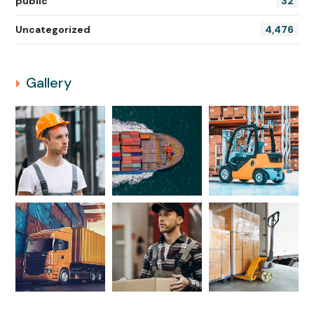
public
32
Uncategorized
4,476
Gallery