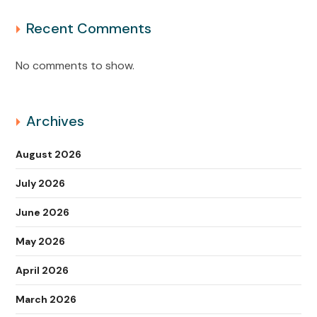
Recent Comments
No comments to show.
Archives
August 2026
July 2026
June 2026
May 2026
April 2026
March 2026