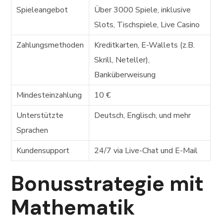
Spieleangebot
Über 3000 Spiele, inklusive
Slots, Tischspiele, Live Casino
Zahlungsmethoden
Kreditkarten, E-Wallets (z.B.
Skrill, Neteller),
Banküberweisung
Mindesteinzahlung
10 €
Unterstützte
Deutsch, Englisch, und mehr
Sprachen
Kundensupport
24/7 via Live-Chat und E-Mail
Bonusstrategie mit
Mathematik