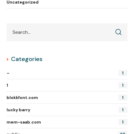
Uncategorized
Categories
–
1
1
1
blokkfont.com
1
lucky barry
1
mem-saab.com
1