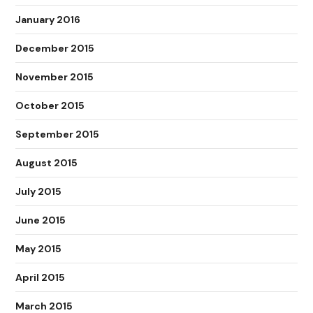
January 2016
December 2015
November 2015
October 2015
September 2015
August 2015
July 2015
June 2015
May 2015
April 2015
March 2015