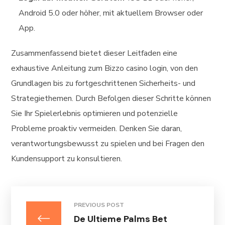
Android 5.0 oder höher, mit aktuellem Browser oder
App.
Zusammenfassend bietet dieser Leitfaden eine
exhaustive Anleitung zum Bizzo casino login, von den
Grundlagen bis zu fortgeschrittenen Sicherheits- und
Strategiethemen. Durch Befolgen dieser Schritte können
Sie Ihr Spielerlebnis optimieren und potenzielle
Probleme proaktiv vermeiden. Denken Sie daran,
verantwortungsbewusst zu spielen und bei Fragen den
Kundensupport zu konsultieren.
PREVIOUS POST
De Ultieme Palms Bet