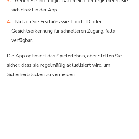
Geben Sie Ihre Login-Daten ein oder registrieren Sie
sich direkt in der App.
Nutzen Sie Features wie Touch-ID oder
Gesichtserkennung für schnelleren Zugang, falls
verfügbar.
Die App optimiert das Spielerlebnis, aber stellen Sie
sicher, dass sie regelmäßig aktualisiert wird, um
Sicherheitslücken zu vermeiden.