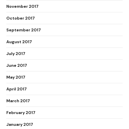
November 2017
October 2017
September 2017
August 2017
July 2017
June 2017
May 2017
April 2017
March 2017
February 2017
January 2017