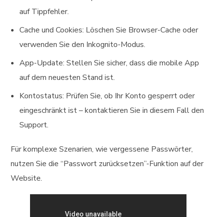
auf Tippfehler.
Cache und Cookies: Löschen Sie Browser-Cache oder
verwenden Sie den Inkognito-Modus.
App-Update: Stellen Sie sicher, dass die mobile App
auf dem neuesten Stand ist.
Kontostatus: Prüfen Sie, ob Ihr Konto gesperrt oder
eingeschränkt ist – kontaktieren Sie in diesem Fall den
Support.
Für komplexe Szenarien, wie vergessene Passwörter,
nutzen Sie die “Passwort zurücksetzen”-Funktion auf der
Website.