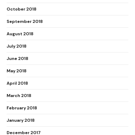
October 2018
September 2018
August 2018
July 2018
June 2018
May 2018
April 2018
March 2018
February 2018
January 2018
December 2017