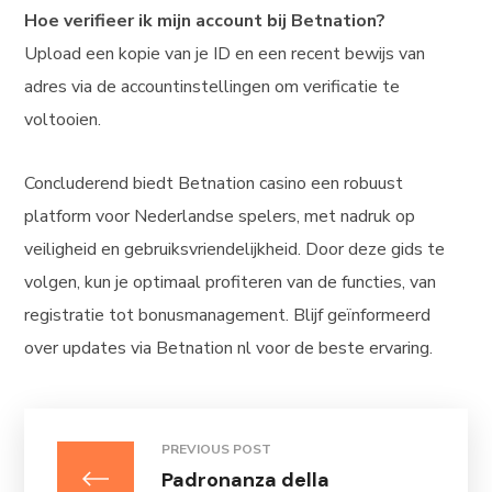
Hoe verifieer ik mijn account bij Betnation?
Upload een kopie van je ID en een recent bewijs van
adres via de accountinstellingen om verificatie te
voltooien.
Concluderend biedt Betnation casino een robuust
platform voor Nederlandse spelers, met nadruk op
veiligheid en gebruiksvriendelijkheid. Door deze gids te
volgen, kun je optimaal profiteren van de functies, van
registratie tot bonusmanagement. Blijf geïnformeerd
over updates via Betnation nl voor de beste ervaring.
PREVIOUS POST
Padronanza della