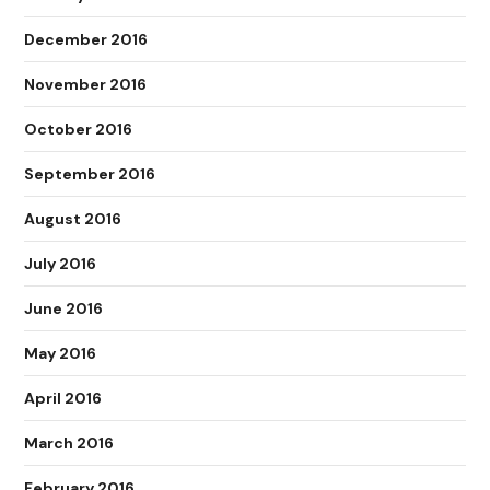
December 2016
November 2016
October 2016
September 2016
August 2016
July 2016
June 2016
May 2016
April 2016
March 2016
February 2016