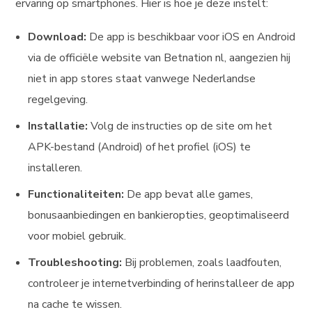
ervaring op smartphones. Hier is hoe je deze instelt:
Download:
De app is beschikbaar voor iOS en Android
via de officiële website van Betnation nl, aangezien hij
niet in app stores staat vanwege Nederlandse
regelgeving.
Installatie:
Volg de instructies op de site om het
APK-bestand (Android) of het profiel (iOS) te
installeren.
Functionaliteiten:
De app bevat alle games,
bonusaanbiedingen en bankieropties, geoptimaliseerd
voor mobiel gebruik.
Troubleshooting:
Bij problemen, zoals laadfouten,
controleer je internetverbinding of herinstalleer de app
na cache te wissen.