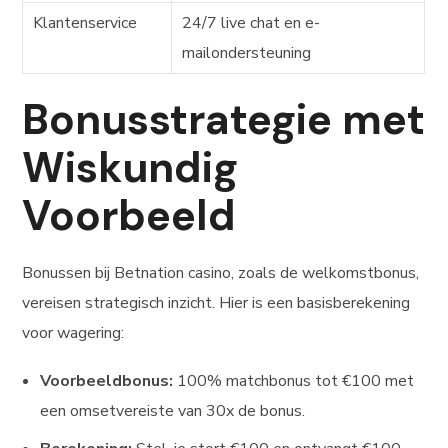
Klantenservice
24/7 live chat en e-
mailondersteuning
Bonusstrategie met
Wiskundig
Voorbeeld
Bonussen bij Betnation casino, zoals de welkomstbonus,
vereisen strategisch inzicht. Hier is een basisberekening
voor wagering:
Voorbeeldbonus:
100% matchbonus tot €100 met
een omsetvereiste van 30x de bonus.