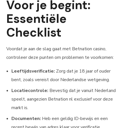
Voor je begint:
Essentiële
Checklist
Voordat je aan de slag gaat met Betnation casino,
controleer deze punten om problemen te voorkomen:
Leeftijdsverificatie:
Zorg dat je 18 jaar of ouder
bent, zoals vereist door Nederlandse wetgeving.
Locatiecontrole:
Bevestig dat je vanuit Nederland
speelt, aangezien Betnation nl exclusief voor deze
markt is.
Documenten:
Heb een geldig ID-bewijs en een
recent bewijs van adres klaar voor verificatie.