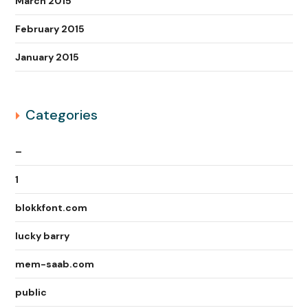
March 2015
February 2015
January 2015
Categories
–
1
blokkfont.com
lucky barry
mem-saab.com
public