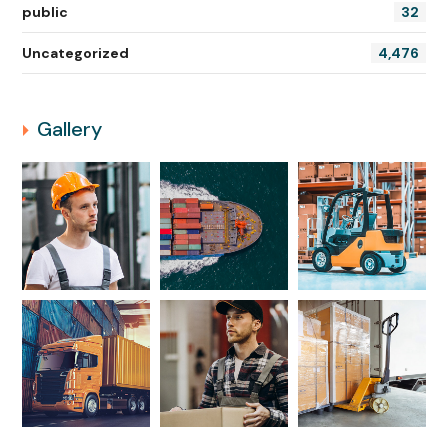
public
32
Uncategorized
4,476
Gallery