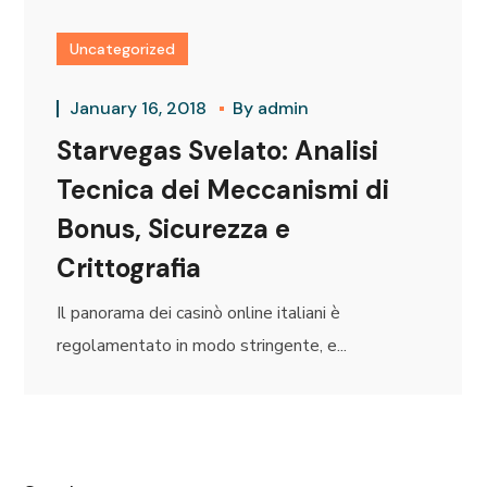
Uncategorized
January 16, 2018
By
admin
Starvegas Svelato: Analisi
Tecnica dei Meccanismi di
Bonus, Sicurezza e
Crittografia
Il panorama dei casinò online italiani è
regolamentato in modo stringente, e...