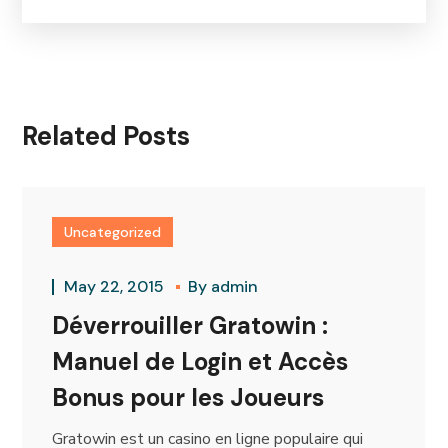
Related Posts
Uncategorized
May 22, 2015
By
admin
Déverrouiller Gratowin :
Manuel de Login et Accès
Bonus pour les Joueurs
Gratowin est un casino en ligne populaire qui