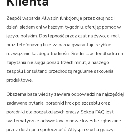
Klienta
Zespół wsparcia Allyspin funkcjonuje przez całą noc i
dzień, siedem dni w każdym tygodniu, oferując pomoc w
języku polskim. Dostępność przez czat na żywo, e-mail
oraz telefoniczną linię wsparcia gwarantuje szybkie
rozwiązanie każdego trudności. Średni czas feedbacku na
zapytania nie sięga ponad trzech minut, a naszego
zespołu konsultanci przechodzą regularne szkolenia
produktowe.
Obszerna baza wiedzy zawiera odpowiedzi na najczęściej
zadawane pytania, poradniki krok po szczeblu oraz
poradniki dla początkujących graczy. Sekcja FAQ jest
systematycznie odświeżana o nowe kwestie zgłaszane
przez dostępną społeczność. Allyspin słucha graczy i