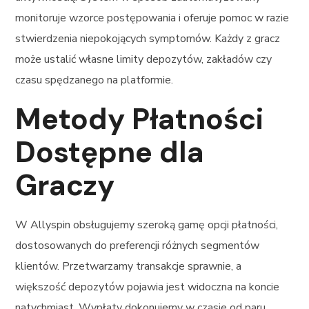
monitoruje wzorce postępowania i oferuje pomoc w razie
stwierdzenia niepokojących symptomów. Każdy z gracz
może ustalić własne limity depozytów, zakładów czy
czasu spędzanego na platformie.
Metody Płatności
Dostępne dla
Graczy
W Allyspin obsługujemy szeroką gamę opcji płatności,
dostosowanych do preferencji różnych segmentów
klientów. Przetwarzamy transakcje sprawnie, a
większość depozytów pojawia jest widoczna na koncie
natychmiast. Wypłaty dokonujemy w czasie od paru