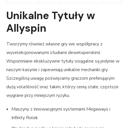
Unikalne Tytuły w
Allyspin
Tworzymy również własne gry we współpracy z
wyselekcjonowanymi studiami deweloperskimi.
Wspomniane ekskluzywne tytuły osiągalne są jedynie w
naszym kasynie i zapewniają unikalne mechaniki gry.
Szczególną uwagę poświęcamy graczom preferującym
dużą volatilność oraz takim, którzy cenią stałe, częstsze
wygrane przy mniejszym ryzyku.
Maszyny z innowacyjnymi systemami Megaways i
Infinity Rolek