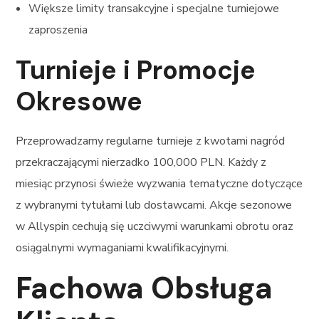
Większe limity transakcyjne i specjalne turniejowe
zaproszenia
Turnieje i Promocje
Okresowe
Przeprowadzamy regularne turnieje z kwotami nagród
przekraczającymi nierzadko 100,000 PLN. Każdy z
miesiąc przynosi świeże wyzwania tematyczne dotyczące
z wybranymi tytułami lub dostawcami. Akcje sezonowe
w Allyspin cechują się uczciwymi warunkami obrotu oraz
osiągalnymi wymaganiami kwalifikacyjnymi.
Fachowa Obsługa