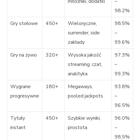
mnożniki, dodatki
–
98.2%
Gry stołowe
450+
Wieloręczne,
98.5%
surrender, side
–
zakłady
99.6%
Gry na żywo
320+
Wysoka jakość
97.3%
streaming, czat,
–
analityka
99.3%
Wygrane
180+
Megaways,
93.8%
progresywne
pooled jackpots
–
96.5%
Tytuły
450+
Szybkie wyniki,
96.0%
instant
prostota
–
98.5%