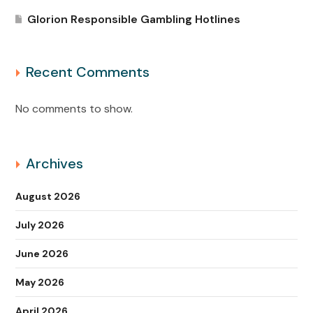
Glorion Responsible Gambling Hotlines
Recent Comments
No comments to show.
Archives
August 2026
July 2026
June 2026
May 2026
April 2026