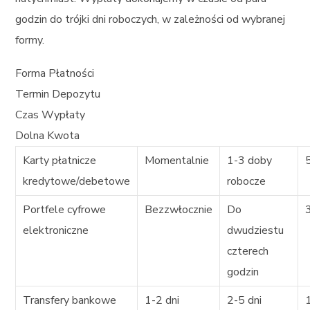
godzin do trójki dni roboczych, w zależności od wybranej
formy.
Forma Płatności
Termin Depozytu
Czas Wypłaty
Dolna Kwota
Karty płatnicze
Momentalnie
1-3 doby
kredytowe/debetowe
robocze
Portfele cyfrowe
Bezzwłocznie
Do
elektroniczne
dwudziestu
czterech
godzin
Transfery bankowe
1-2 dni
2-5 dni