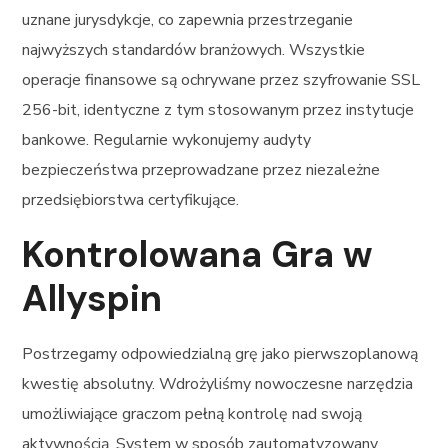
uznane jurysdykcje, co zapewnia przestrzeganie
najwyższych standardów branżowych. Wszystkie
operacje finansowe są ochrywane przez szyfrowanie SSL
256-bit, identyczne z tym stosowanym przez instytucje
bankowe. Regularnie wykonujemy audyty
bezpieczeństwa przeprowadzane przez niezależne
przedsiębiorstwa certyfikujące.
Kontrolowana Gra w
Allyspin
Postrzegamy odpowiedzialną grę jako pierwszoplanową
kwestię absolutny. Wdrożyliśmy nowoczesne narzędzia
umożliwiające graczom pełną kontrolę nad swoją
aktywnością. System w sposób zautomatyzowany