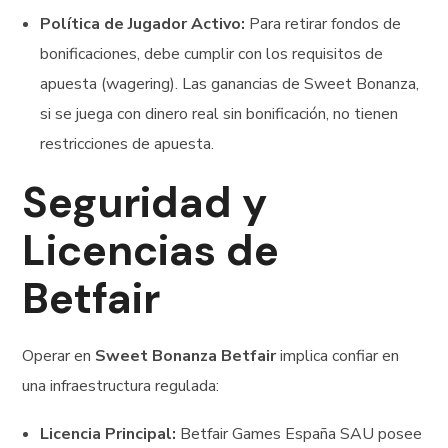
Política de Jugador Activo:
Para retirar fondos de
bonificaciones, debe cumplir con los requisitos de
apuesta (wagering). Las ganancias de Sweet Bonanza,
si se juega con dinero real sin bonificación, no tienen
restricciones de apuesta.
Seguridad y
Licencias de
Betfair
Operar en
Sweet Bonanza Betfair
implica confiar en
una infraestructura regulada:
Licencia Principal:
Betfair Games España SAU posee