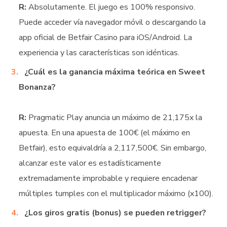
R:
Absolutamente. El juego es 100% responsivo.
Puede acceder vía navegador móvil o descargando la
app oficial de Betfair Casino para iOS/Android. La
experiencia y las características son idénticas.
¿Cuál es la ganancia máxima teórica en Sweet
Bonanza?
R:
Pragmatic Play anuncia un máximo de 21,175x la
apuesta. En una apuesta de 100€ (el máximo en
Betfair), esto equivaldría a 2,117,500€. Sin embargo,
alcanzar este valor es estadísticamente
extremadamente improbable y requiere encadenar
múltiples tumples con el multiplicador máximo (x100).
¿Los giros gratis (bonus) se pueden retrigger?