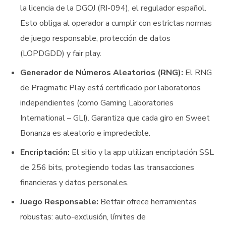
la licencia de la DGOJ (RI-094), el regulador español.
Esto obliga al operador a cumplir con estrictas normas
de juego responsable, protección de datos
(LOPDGDD) y fair play.
Generador de Números Aleatorios (RNG):
El RNG
de Pragmatic Play está certificado por laboratorios
independientes (como Gaming Laboratories
International – GLI). Garantiza que cada giro en Sweet
Bonanza es aleatorio e impredecible.
Encriptación:
El sitio y la app utilizan encriptación SSL
de 256 bits, protegiendo todas las transacciones
financieras y datos personales.
Juego Responsable:
Betfair ofrece herramientas
robustas: auto-exclusión, límites de