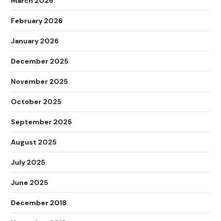
March 2026
February 2026
January 2026
December 2025
November 2025
October 2025
September 2025
August 2025
July 2025
June 2025
December 2018