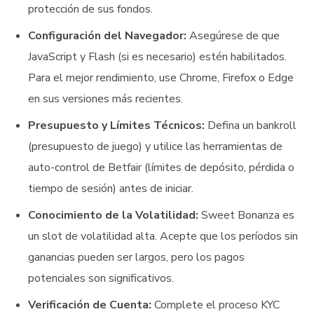
protección de sus fondos.
Configuración del Navegador:
Asegúrese de que
JavaScript y Flash (si es necesario) estén habilitados.
Para el mejor rendimiento, use Chrome, Firefox o Edge
en sus versiones más recientes.
Presupuesto y Límites Técnicos:
Defina un bankroll
(presupuesto de juego) y utilice las herramientas de
auto-control de Betfair (límites de depósito, pérdida o
tiempo de sesión) antes de iniciar.
Conocimiento de la Volatilidad:
Sweet Bonanza es
un slot de volatilidad alta. Acepte que los períodos sin
ganancias pueden ser largos, pero los pagos
potenciales son significativos.
Verificación de Cuenta:
Complete el proceso KYC