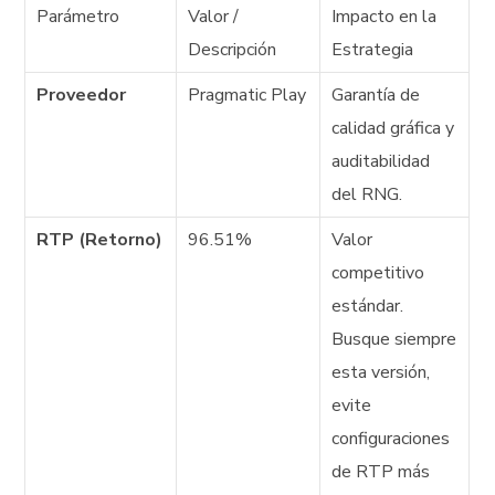
Parámetro
Valor /
Impacto en la
Descripción
Estrategia
Proveedor
Pragmatic Play
Garantía de
calidad gráfica y
auditabilidad
del RNG.
RTP (Retorno)
96.51%
Valor
competitivo
estándar.
Busque siempre
esta versión,
evite
configuraciones
de RTP más