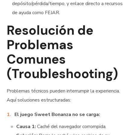
depósito/pérdida/tiempo, y enlace directo a recursos
de ayuda como FEJAR.
Resolución de
Problemas
Comunes
(Troubleshooting)
Problemas técnicos pueden interrumpir la experiencia.
Aquí soluciones estructuradas:
El juego Sweet Bonanza no se carga:
Causa 1:
Caché del navegador corrompida.