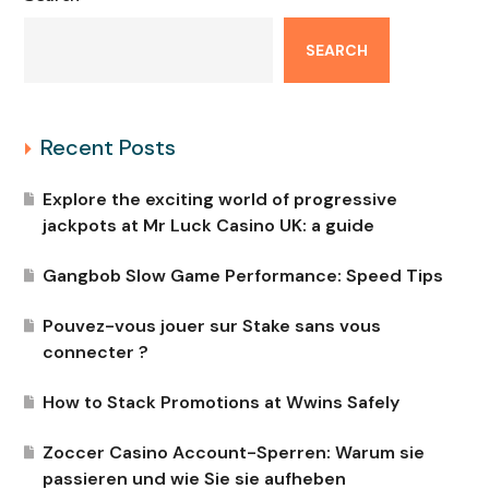
SEARCH
Recent Posts
Explore the exciting world of progressive
jackpots at Mr Luck Casino UK: a guide
Gangbob Slow Game Performance: Speed Tips
Pouvez-vous jouer sur Stake sans vous
connecter ?
How to Stack Promotions at Wwins Safely
Zoccer Casino Account-Sperren: Warum sie
passieren und wie Sie sie aufheben