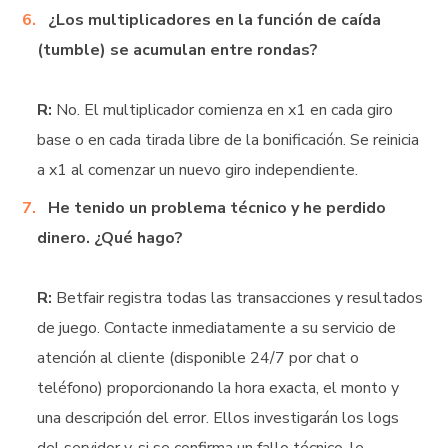
¿Los multiplicadores en la función de caída
(tumble) se acumulan entre rondas?
R:
No. El multiplicador comienza en x1 en cada giro
base o en cada tirada libre de la bonificación. Se reinicia
a x1 al comenzar un nuevo giro independiente.
He tenido un problema técnico y he perdido
dinero. ¿Qué hago?
R:
Betfair registra todas las transacciones y resultados
de juego. Contacte inmediatamente a su servicio de
atención al cliente (disponible 24/7 por chat o
teléfono) proporcionando la hora exacta, el monto y
una descripción del error. Ellos investigarán los logs
del servidor y, si se confirma un fallo técnico, le