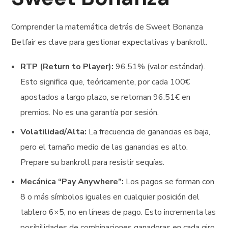
Comprender la matemática detrás de Sweet Bonanza
Betfair es clave para gestionar expectativas y bankroll.
RTP (Return to Player):
96.51% (valor estándar).
Esto significa que, teóricamente, por cada 100€
apostados a largo plazo, se retornan 96.51€ en
premios. No es una garantía por sesión.
Volatilidad/Alta:
La frecuencia de ganancias es baja,
pero el tamaño medio de las ganancias es alto.
Prepare su bankroll para resistir sequías.
Mecánica “Pay Anywhere”:
Los pagos se forman con
8 o más símbolos iguales en cualquier posición del
tablero 6×5, no en líneas de pago. Esto incrementa las
posibilidades de combinaciones ganadoras en cada giro.