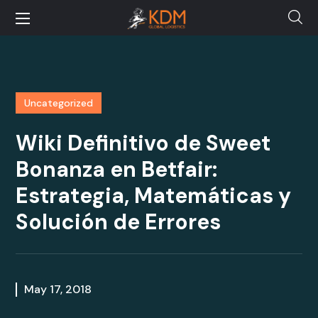
Uncategorized
Wiki Definitivo de Sweet
Bonanza en Betfair:
Estrategia, Matemáticas y
Solución de Errores
May 17, 2018