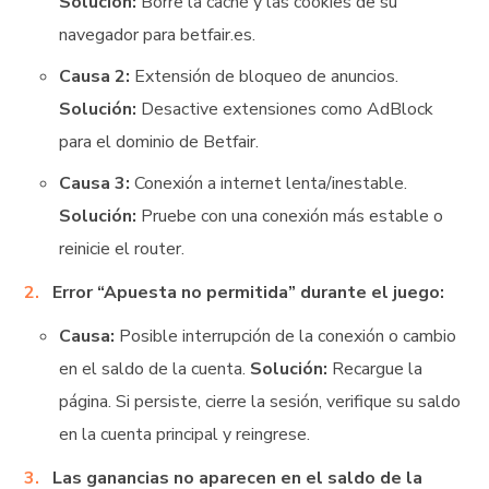
Solución:
Borre la caché y las cookies de su
navegador para betfair.es.
Causa 2:
Extensión de bloqueo de anuncios.
Solución:
Desactive extensiones como AdBlock
para el dominio de Betfair.
Causa 3:
Conexión a internet lenta/inestable.
Solución:
Pruebe con una conexión más estable o
reinicie el router.
Error “Apuesta no permitida” durante el juego:
Causa:
Posible interrupción de la conexión o cambio
en el saldo de la cuenta.
Solución:
Recargue la
página. Si persiste, cierre la sesión, verifique su saldo
en la cuenta principal y reingrese.
Las ganancias no aparecen en el saldo de la