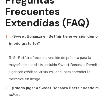
Preguntas
Frecuentes
Extendidas (FAQ)
¿Sweet Bonanza en Betfair tiene versión demo
(modo gratuito)?
R:
Sí. Betfair ofrece una versión de práctica para la
mayoría de sus slots, incluido Sweet Bonanza. Permite
jugar con créditos virtuales, ideal para aprender la
mecánica sin riesgo.
¿Puedo jugar a Sweet Bonanza Betfair desde mi
móvil?