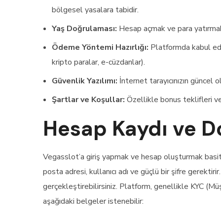
bölgesel yasalara tabidir.
Yaş Doğrulaması:
Hesap açmak ve para yatırmak 
Ödeme Yöntemi Hazırlığı:
Platformda kabul edil
kripto paralar, e-cüzdanlar).
Güvenlik Yazılımı:
İnternet tarayıcınızın güncel o
Şartlar ve Koşullar:
Özellikle bonus teklifleri ve
Hesap Kaydı ve D
Vegasslot’a giriş yapmak ve hesap oluşturmak basit bir
posta adresi, kullanıcı adı ve güçlü bir şifre gerektiri
gerçekleştirebilirsiniz. Platform, genellikle KYC (Mü
aşağıdaki belgeler istenebilir: