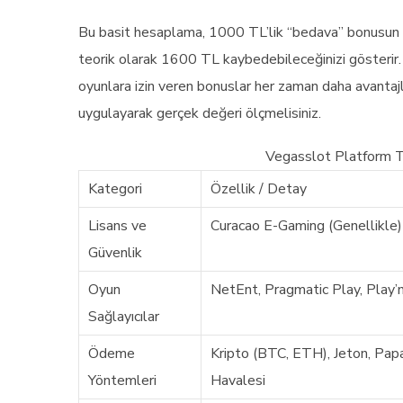
Bu basit hesaplama, 1000 TL’lik “bedava” bonusun as
teorik olarak 1600 TL kaybedebileceğinizi gösterir.
oyunlara izin veren bonuslar her zaman daha avantajl
uygulayarak gerçek değeri ölçmelisiniz.
Vegasslot Platform T
Kategori
Özellik / Detay
Lisans ve
Curacao E-Gaming (Genellikle)
Güvenlik
Oyun
NetEnt, Pragmatic Play, Play’n
Sağlayıcılar
Ödeme
Kripto (BTC, ETH), Jeton, Pap
Yöntemleri
Havalesi