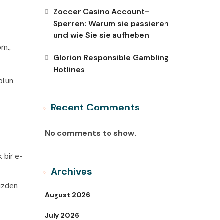
Zoccer Casino Account-
Sperren: Warum sie passieren
und wie Sie sie aufheben
rn.,
Glorion Responsible Gambling
Hotlines
olun.
Recent Comments
No comments to show.
 bir e-
Archives
sizden
August 2026
July 2026