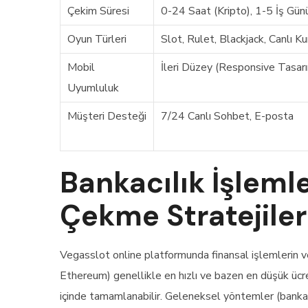
Çekim Süresi
0-24 Saat (Kripto), 1-5 İş Gün
Oyun Türleri
Slot, Rulet, Blackjack, Canlı 
Mobil
İleri Düzey (Responsive Tasar
Uyumluluk
Müşteri Desteği
7/24 Canlı Sohbet, E-posta
Bankacılık İşlemle
Çekme Stratejiler
Vegasslot online platformunda finansal işlemlerin ver
Ethereum) genellikle en hızlı ve bazen en düşük ücre
içinde tamamlanabilir. Geleneksel yöntemler (banka h