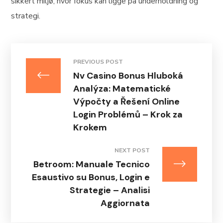
sikkert miljø, hvor fokus kan ligge på underholdning og
strategi.
PREVIOUS POST
Nv Casino Bonus Hluboká
Analýza: Matematické
Výpočty a Řešení Online
Login Problémů – Krok za
Krokem
NEXT POST
Betroom: Manuale Tecnico
Esaustivo su Bonus, Login e
Strategie – Analisi
Aggiornata