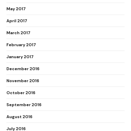
May 2017
April 2017
March 2017
February 2017
January 2017
December 2016
November 2016
October 2016
September 2016
August 2016
July 2016