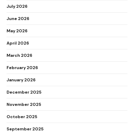
July 2026
June 2026
May 2026
April 2026
March 2026
February 2026
January 2026
December 2025
November 2025
October 2025
September 2025