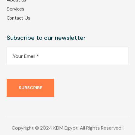
About us
Services
Contact Us
Subscribe to our newsletter
Copyright © 2024 KDM Egypt. All Rights Reserved |