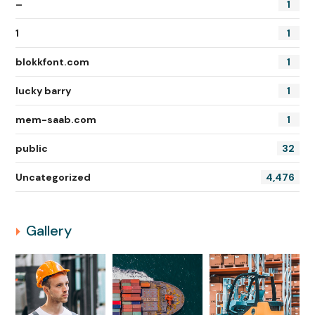
–
1
1
1
blokkfont.com
1
lucky barry
1
mem-saab.com
1
public
32
Uncategorized
4,476
Gallery