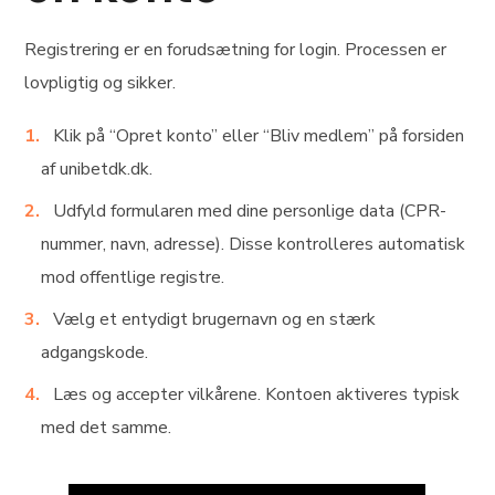
Registrering er en forudsætning for login. Processen er
lovpligtig og sikker.
Klik på “Opret konto” eller “Bliv medlem” på forsiden
af unibetdk.dk.
Udfyld formularen med dine personlige data (CPR-
nummer, navn, adresse). Disse kontrolleres automatisk
mod offentlige registre.
Vælg et entydigt brugernavn og en stærk
adgangskode.
Læs og accepter vilkårene. Kontoen aktiveres typisk
med det samme.