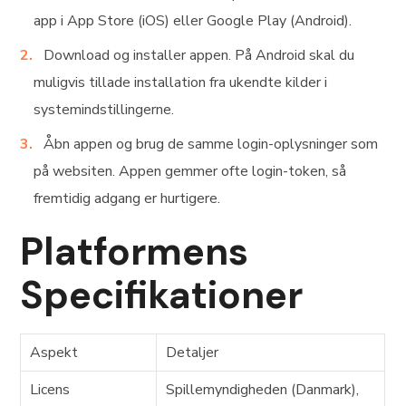
app i App Store (iOS) eller Google Play (Android).
Download og installer appen. På Android skal du
muligvis tillade installation fra ukendte kilder i
systemindstillingerne.
Åbn appen og brug de samme login-oplysninger som
på websiten. Appen gemmer ofte login-token, så
fremtidig adgang er hurtigere.
Platformens
Specifikationer
Aspekt
Detaljer
Licens
Spillemyndigheden (Danmark),