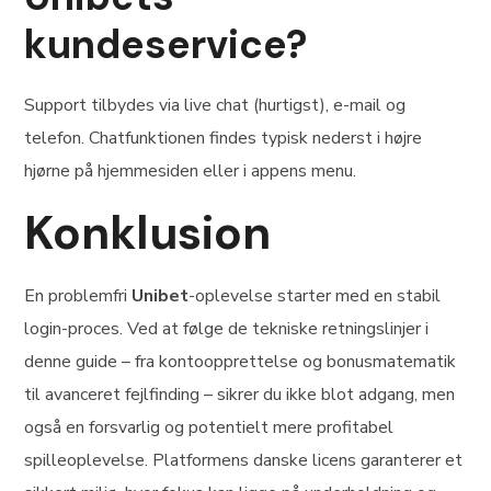
kundeservice?
Support tilbydes via live chat (hurtigst), e-mail og
telefon. Chatfunktionen findes typisk nederst i højre
hjørne på hjemmesiden eller i appens menu.
Konklusion
En problemfri
Unibet
-oplevelse starter med en stabil
login-proces. Ved at følge de tekniske retningslinjer i
denne guide – fra kontoopprettelse og bonusmatematik
til avanceret fejlfinding – sikrer du ikke blot adgang, men
også en forsvarlig og potentielt mere profitabel
spilleoplevelse. Platformens danske licens garanterer et