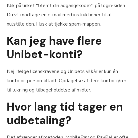
Klik på linket “Glemt din adgangskode?” på login-siden.
Du vil modtage en e-mail med instruktioner til at
nulstille den. Husk at tjekke spam-mappen.
Kan jeg have flere
Unibet-konti?
Nej. Ifølge licenskravene og Unibets vilkår er kun én
konto pr. person tilladt. Opdagelse af flere kontor fører
til lukning og tilbageholdelse af midler.
Hvor lang tid tager en
udbetaling?
Det afhænger af metoden. MobilePay og PayPal er ofte