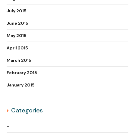
July 2015
June 2015
May 2015
April 2015
March 2015
February 2015
January 2015
Categories
–