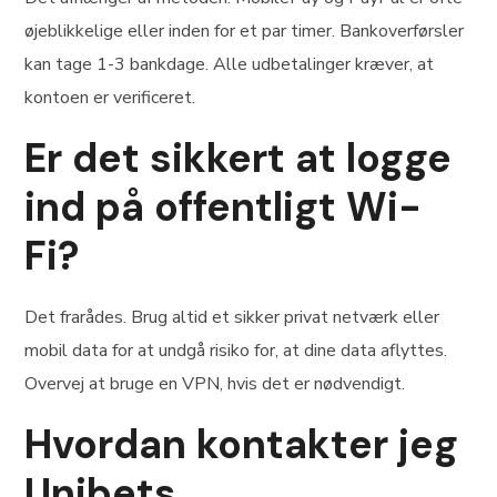
øjeblikkelige eller inden for et par timer. Bankoverførsler
kan tage 1-3 bankdage. Alle udbetalinger kræver, at
kontoen er verificeret.
Er det sikkert at logge
ind på offentligt Wi-
Fi?
Det frarådes. Brug altid et sikker privat netværk eller
mobil data for at undgå risiko for, at dine data aflyttes.
Overvej at bruge en VPN, hvis det er nødvendigt.
Hvordan kontakter jeg
Unibets