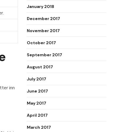
January 2018
r.
December 2017
November 2017
October 2017
e
September 2017
August 2017
July 2017
ter inn
June 2017
May 2017
April 2017
March 2017