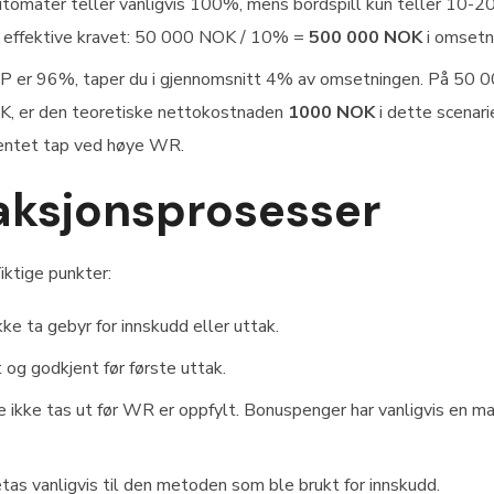
automater teller vanligvis 100%, mens bordspill kun teller 10-2
det effektive kravet: 50 000 NOK / 10% =
500 000 NOK
i omsetn
TP er 96%, taper du i gjennomsnitt 4% av omsetningen. På 50
K, er den teoretiske nettokostnaden
1000 NOK
i dette scenari
ventet tap ved høye WR.
aksjonsprosesser
iktige punkter:
ke ta gebyr for innskudd eller uttak.
 og godkjent før første uttak.
 ikke tas ut før WR er oppfylt. Bonuspenger har vanligvis en m
tas vanligvis til den metoden som ble brukt for innskudd.