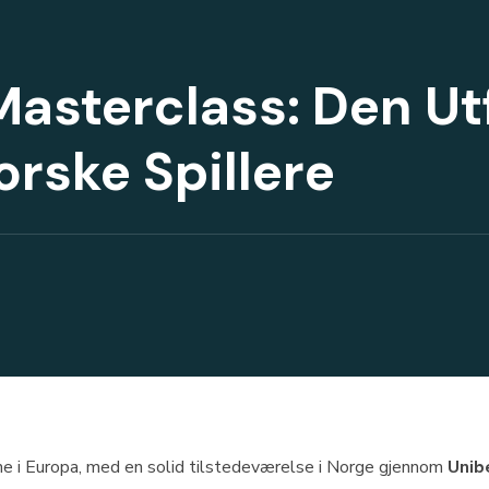
asterclass: Den Ut
rske Spillere
ne i Europa, med en solid tilstedeværelse i Norge gjennom
Unib