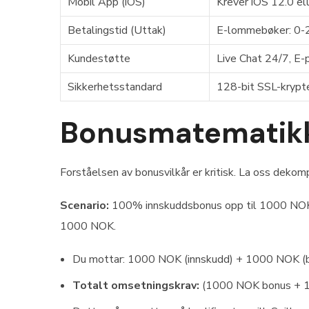
Mobil App (iOS)
Krever iOS 12.0 ell
Betalingstid (Uttak)
E-lommebøker: 0-24
Kundestøtte
Live Chat 24/7, E-
Sikkerhetsstandard
128-bit SSL-krypte
Bonusmatematikk 
Forståelsen av bonusvilkår er kritisk. La oss dekom
Scenario:
100% innskuddsbonus opp til 1000 NOK, m
1000 NOK.
Du mottar: 1000 NOK (innskudd) + 1000 NOK (bo
Totalt omsetningskrav:
(1000 NOK bonus + 1