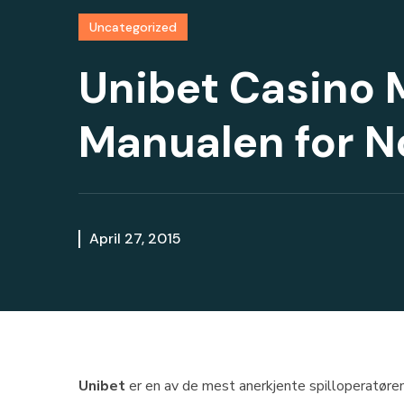
Uncategorized
Unibet Casino M
Manualen for No
April 27, 2015
Unibet
er en av de mest anerkjente spilloperatøre