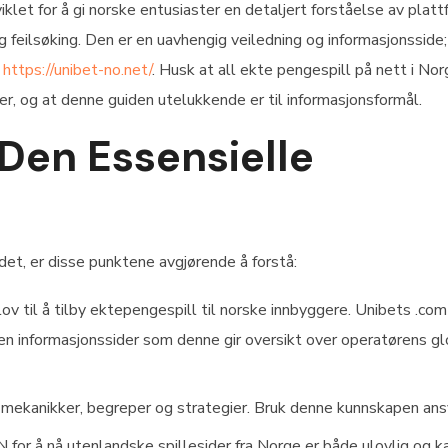
let for å gi norske entusiaster en detaljert forståelse av platt
 feilsøking. Den er en uavhengig veiledning og informasjonsside; 
l
https://unibet-no.net/
. Husk at all ekte pengespill på nett i No
r, og at denne guiden utelukkende er til informasjonsformål.
Den Essensielle
udet, er disse punktene avgjørende å forstå:
ov til å tilby ektepengespill til norske innbyggere. Unibets .com
en informasjonssider som denne gir oversikt over operatørens g
mekanikker, begreper og strategier. Bruk denne kunnskapen ansv
for å nå utenlandske spillesider fra Norge er både ulovlig og k