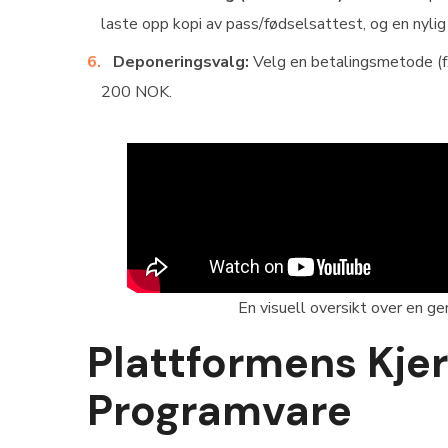
laste opp kopi av pass/fødselsattest, og en nylig
Deponeringsvalg:
Velg en betalingsmetode (f
200 NOK.
En visuell oversikt over en ge
Plattformens Kjer
Programvare