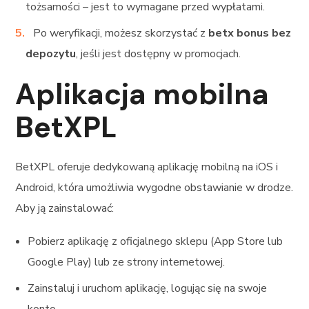
tożsamości – jest to wymagane przed wypłatami.
Po weryfikacji, możesz skorzystać z
betx bonus bez
depozytu
, jeśli jest dostępny w promocjach.
Aplikacja mobilna
BetXPL
BetXPL oferuje dedykowaną aplikację mobilną na iOS i
Android, która umożliwia wygodne obstawianie w drodze.
Aby ją zainstalować:
Pobierz aplikację z oficjalnego sklepu (App Store lub
Google Play) lub ze strony internetowej.
Zainstaluj i uruchom aplikację, logując się na swoje