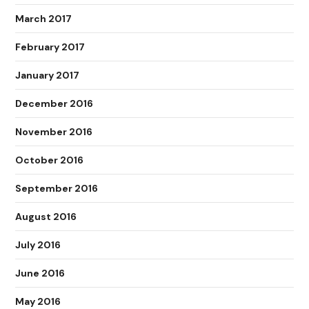
March 2017
February 2017
January 2017
December 2016
November 2016
October 2016
September 2016
August 2016
July 2016
June 2016
May 2016