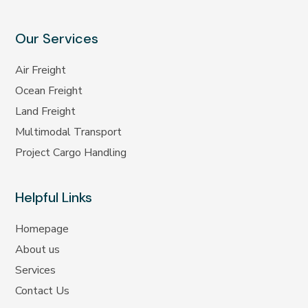
Our Services
Air Freight
Ocean Freight
Land Freight
Multimodal Transport
Project Cargo Handling
Helpful Links
Homepage
About us
Services
Contact Us