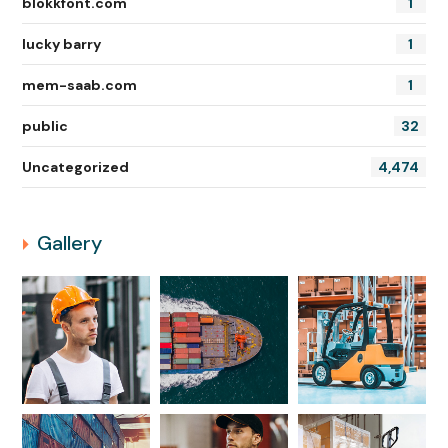
blokkfont.com
1
lucky barry
1
mem-saab.com
1
public
32
Uncategorized
4,474
Gallery