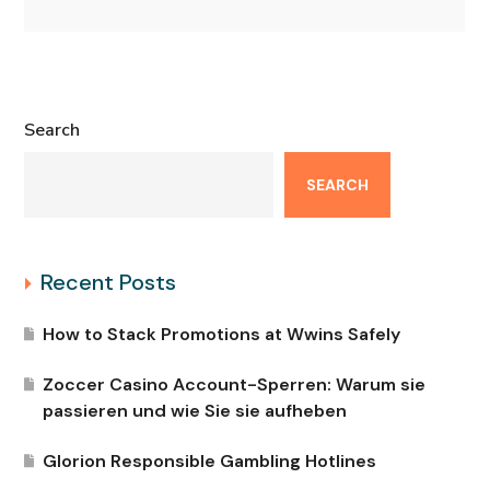
Search
SEARCH
Recent Posts
How to Stack Promotions at Wwins Safely
Zoccer Casino Account-Sperren: Warum sie
passieren und wie Sie sie aufheben
Glorion Responsible Gambling Hotlines