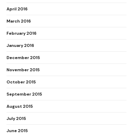
April 2016
March 2016
February 2016
January 2016
December 2015
November 2015
October 2015
September 2015
August 2015
July 2015
June 2015