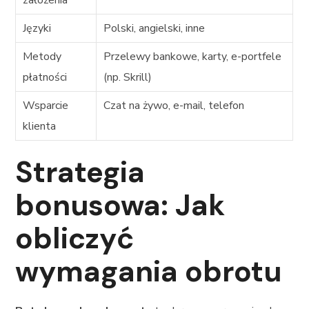
założenia
Języki
Polski, angielski, inne
Metody
Przelewy bankowe, karty, e-portfele
płatności
(np. Skrill)
Wsparcie
Czat na żywo, e-mail, telefon
klienta
Strategia
bonusowa: Jak
obliczyć
wymagania obrotu