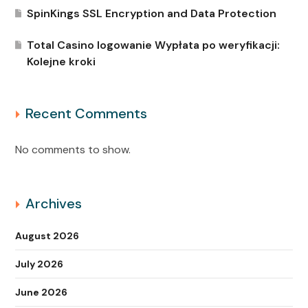
SpinKings SSL Encryption and Data Protection
Total Casino logowanie Wypłata po weryfikacji:
Kolejne kroki
Recent Comments
No comments to show.
Archives
August 2026
July 2026
June 2026