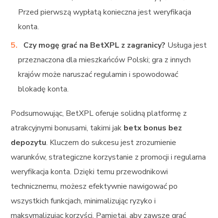
Przed pierwszą wypłatą konieczna jest weryfikacja
konta.
Czy mogę grać na BetXPL z zagranicy?
Usługa jest
przeznaczona dla mieszkańców Polski; gra z innych
krajów może naruszać regulamin i spowodować
blokadę konta.
Podsumowując, BetXPL oferuje solidną platformę z
atrakcyjnymi bonusami, takimi jak
betx bonus bez
depozytu
. Kluczem do sukcesu jest zrozumienie
warunków, strategiczne korzystanie z promocji i regularna
weryfikacja konta. Dzięki temu przewodnikowi
technicznemu, możesz efektywnie nawigować po
wszystkich funkcjach, minimalizując ryzyko i
maksymalizując korzyści. Pamiętaj, aby zawsze grać