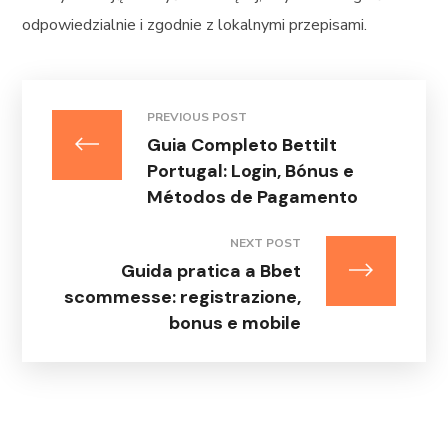
odpowiedzialnie i zgodnie z lokalnymi przepisami.
PREVIOUS POST
Guia Completo Bettilt
Portugal: Login, Bónus e
Métodos de Pagamento
NEXT POST
Guida pratica a Bbet
scommesse: registrazione,
bonus e mobile