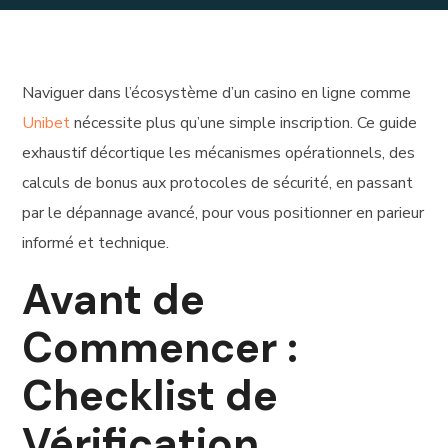
Naviguer dans l’écosystème d’un casino en ligne comme
Unibet
nécessite plus qu’une simple inscription. Ce guide
exhaustif décortique les mécanismes opérationnels, des
calculs de bonus aux protocoles de sécurité, en passant
par le dépannage avancé, pour vous positionner en parieur
informé et technique.
Avant de
Commencer :
Checklist de
Vérification