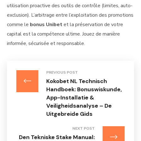
utilisation proactive des outils de contrôle (limites, auto-
exclusion). L’arbitrage entre l’exploitation des promotions
comme le
bonus Unibet
et la préservation de votre
capital est la compétence ultime. Jouez de manière
informée, sécurisée et responsable.
PREVIOUS POST
Kokobet NL Technisch
Handboek: Bonuswiskunde,
App-Installatie &
Veiligheidsanalyse – De
Uitgebreide Gids
NEXT POST
Den Tekniske Stake Manual: