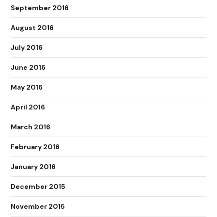
September 2016
August 2016
July 2016
June 2016
May 2016
April 2016
March 2016
February 2016
January 2016
December 2015
November 2015