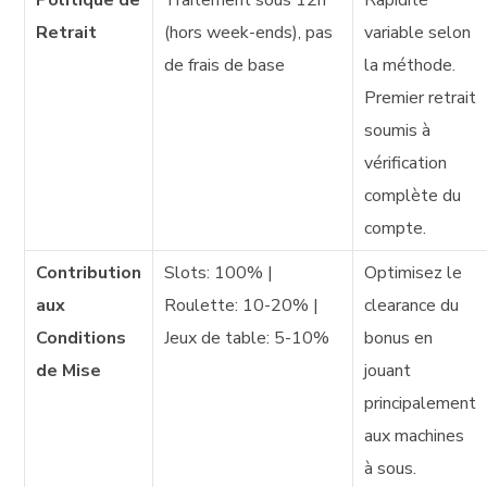
Politique de
Traitement sous 12h
Rapidité
Retrait
(hors week-ends), pas
variable selon
de frais de base
la méthode.
Premier retrait
soumis à
vérification
complète du
compte.
Contribution
Slots: 100% |
Optimisez le
aux
Roulette: 10-20% |
clearance du
Conditions
Jeux de table: 5-10%
bonus en
de Mise
jouant
principalement
aux machines
à sous.