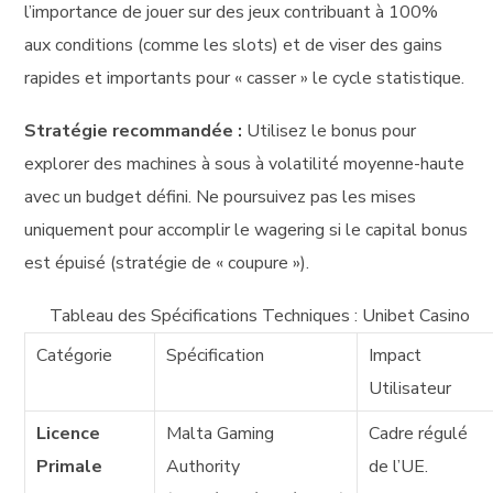
l’importance de jouer sur des jeux contribuant à 100%
aux conditions (comme les slots) et de viser des gains
rapides et importants pour « casser » le cycle statistique.
Stratégie recommandée :
Utilisez le bonus pour
explorer des machines à sous à volatilité moyenne-haute
avec un budget défini. Ne poursuivez pas les mises
uniquement pour accomplir le wagering si le capital bonus
est épuisé (stratégie de « coupure »).
Tableau des Spécifications Techniques : Unibet Casino
Catégorie
Spécification
Impact
Utilisateur
Licence
Malta Gaming
Cadre régulé
Primale
Authority
de l’UE.