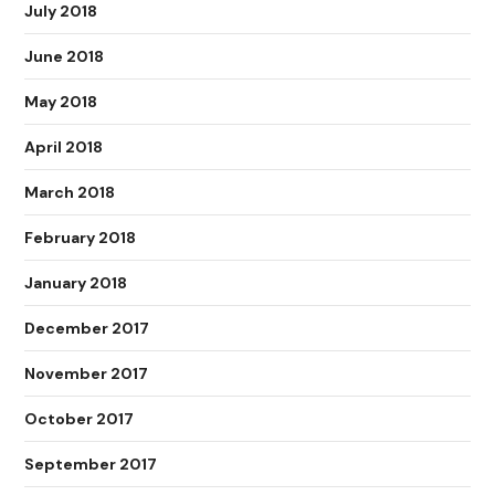
July 2018
June 2018
May 2018
April 2018
March 2018
February 2018
January 2018
December 2017
November 2017
October 2017
September 2017