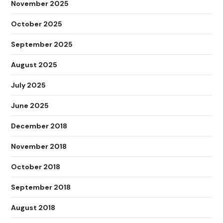
November 2025
October 2025
September 2025
August 2025
July 2025
June 2025
December 2018
November 2018
October 2018
September 2018
August 2018