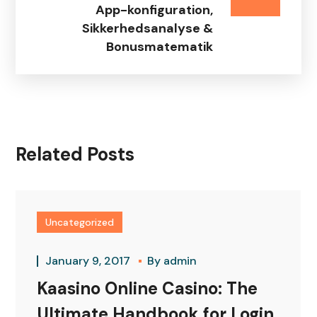
App-konfiguration,
Sikkerhedsanalyse &
Bonusmatematik
Related Posts
Uncategorized
January 9, 2017
By
admin
Kaasino Online Casino: The
Ultimate Handbook for Login