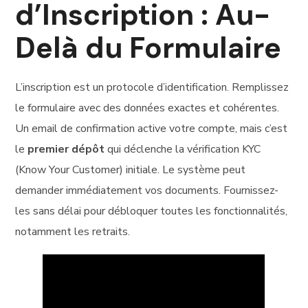
d’Inscription : Au-
Delà du Formulaire
L’inscription est un protocole d’identification. Remplissez
le formulaire avec des données exactes et cohérentes.
Un email de confirmation active votre compte, mais c’est
le
premier dépôt
qui déclenche la vérification KYC
(Know Your Customer) initiale. Le système peut
demander immédiatement vos documents. Fournissez-
les sans délai pour débloquer toutes les fonctionnalités,
notamment les retraits.