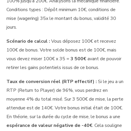
100% jusqu’à 200€. Analysons la mécanique financière.
Conditions types : Dépôt minimum 10€, conditions de
mise (wagering) 35x le montant du bonus, validité 30
jours.
Scénario de calcul :
Vous déposez 100€ et recevez
100€ de bonus. Votre solde bonus est de 100€, mais
vous devez miser 100€ x 35 =
3 500€
avant de pouvoir
retirer les gains potentiels issus de ce bonus.
Taux de conversion réel (RTP effectif) :
Si le jeu a un
RTP (Return to Player) de 96%, vous perdrez en
moyenne 4% du total misé. Sur 3 500€ de mise, la perte
attendue est de 140€. Votre bonus initial était de 100€.
En théorie, sur la durée du cycle de mise, le bonus a une
espérance de valeur négative de -40€
. Cela souligne