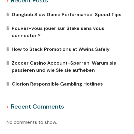
Recent Posts
Gangbob Slow Game Performance: Speed Tips
Pouvez-vous jouer sur Stake sans vous
connecter ?
How to Stack Promotions at Wwins Safely
Zoccer Casino Account-Sperren: Warum sie
passieren und wie Sie sie aufheben
Glorion Responsible Gambling Hotlines
Recent Comments
No comments to show.