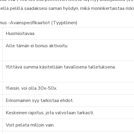
lä pelillä saadaksesi saman hyödyn, mikä moninkertaistaa riski
us -Avainspecifikaatiot (Tyypillinen)
Huomioitavaa
Alle tämän ei bonus aktivoitu.
Ylittävä summa käsitellään tavallisena talletuksena.
Yleisin, voi olla 30x-50x.
Erinomainen syy tarkistaa ehdot.
Keskeinen rajoitus, jota valvotaan tarkasti.
Voit pelata milloin vain.