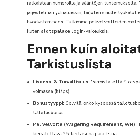
ratkaistaan numeroilla ja sääntöjen tuntemuksella.
järjestelmän ydinalueisiin, tarjoten sinulle työkal
hyödyntämiseen. Tutkimme pelivelvoitteiden matemat
kuten
slotspalace login
-vaikeuksia.
Ennen kuin aloita
Tarkistuslista
Lisenssi & Turvallisuus:
Varmista, että Slotspal
voimassa (https).
Bonustyyppi:
Selvitä, onko kyseessä talletusbon
talletusbonus.
Pelivelvoite (Wagering Requirement, WR):
T
kierrätettävä 35-kertaisena panoksina.