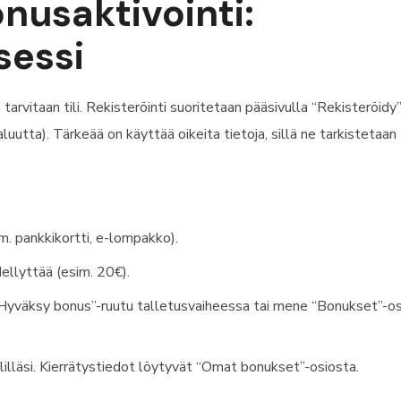
onusaktivointi:
sessi
tarvitaan tili. Rekisteröinti suoritetaan pääsivulla “Rekisteröidy”
luutta). Tärkeää on käyttää oikeita tietoja, sillä ne tarkistetaan
im. pankkikortti, e-lompakko).
llyttää (esim. 20€).
e “Hyväksy bonus”-ruutu talletusvaiheessa tai mene “Bonukset”-o
lilläsi. Kierrätystiedot löytyvät “Omat bonukset”-osiosta.