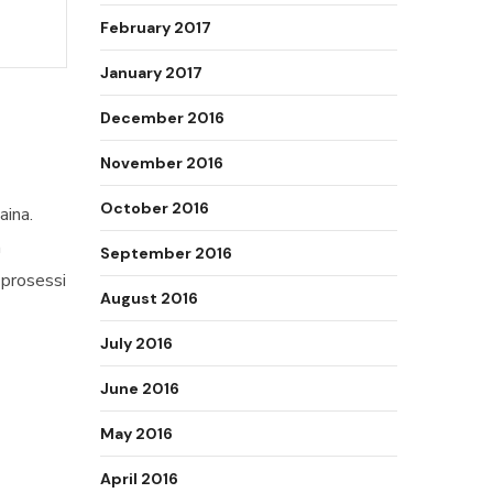
February 2017
January 2017
December 2016
November 2016
October 2016
aina.
n
September 2016
-prosessi
August 2016
July 2016
June 2016
May 2016
April 2016