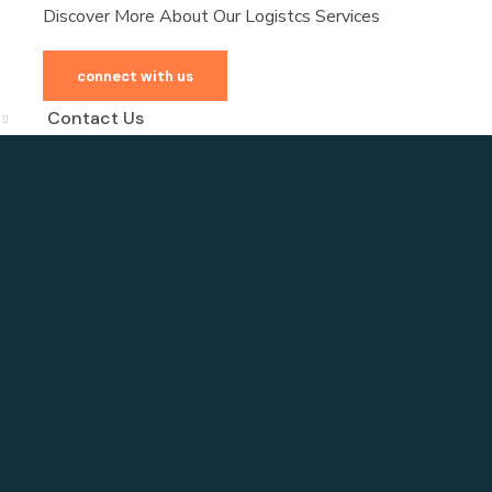
Discover More About Our Logistcs Services
connect with us
Contact Us