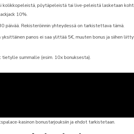
 kolikkopeleistä, pöytäpeleistä tai live-peleistä lasketaan koht
lackjack 10%.
 päivää. Rekisteröinnin yhteydessä on tarkistettava tämä.
ksittäinen panos ei saa ylittää 5€, muuten bonus ja siihen liitt
t tietylle summalle (esim. 10x bonuksesta).
spalace-kasinon bonustarjouksiin ja ehdot tarkistetaan.