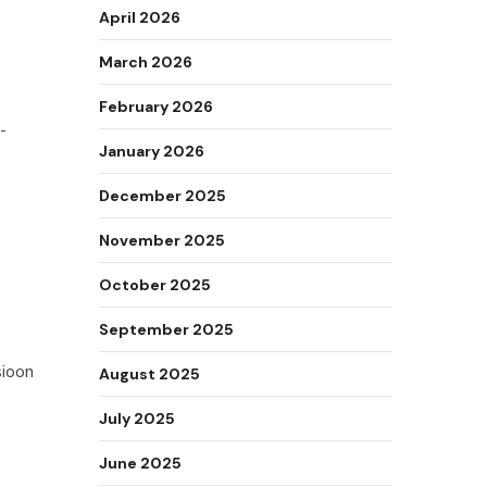
April 2026
March 2026
February 2026
-
January 2026
December 2025
November 2025
October 2025
September 2025
sioon
August 2025
July 2025
June 2025