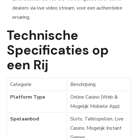
dealers via live video stream, voor een authentieke
ervaring.
Technische
Specificaties op
een Rij
Categorie
Beschrijving
Platform Type
Online Casino (Web &
Mogelijk Mobiele App)
Spelaanbod
Slots, Tafelspellen, Live
Casino, Mogelijk Instant
Games