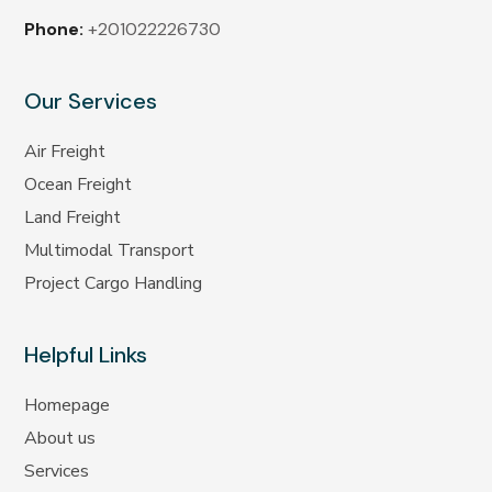
Phone:
+201022226730
Our Services
Air Freight
Ocean Freight
Land Freight
Multimodal Transport
Project Cargo Handling
Helpful Links
Homepage
About us
Services