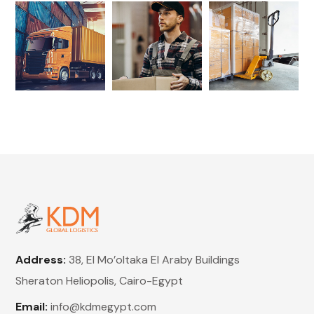
Address:
38, El Mo’oltaka El Araby Buildings
Sheraton Heliopolis, Cairo-Egypt
Email:
info@kdmegypt.com