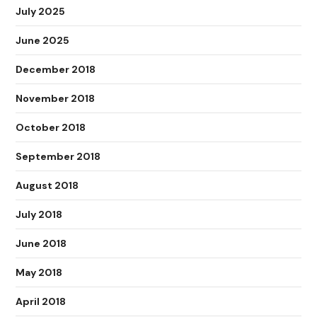
July 2025
June 2025
December 2018
November 2018
October 2018
September 2018
August 2018
July 2018
June 2018
May 2018
April 2018