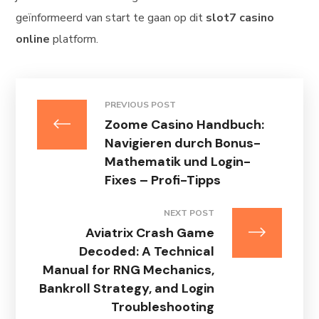
geïnformeerd van start te gaan op dit
slot7 casino
online
platform.
PREVIOUS POST
Zoome Casino Handbuch:
Navigieren durch Bonus-
Mathematik und Login-
Fixes – Profi-Tipps
NEXT POST
Aviatrix Crash Game
Decoded: A Technical
Manual for RNG Mechanics,
Bankroll Strategy, and Login
Troubleshooting