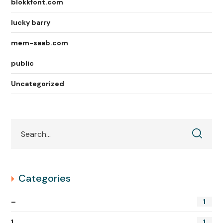
blokkfont.com
lucky barry
mem-saab.com
public
Uncategorized
Categories
–
1
1
1