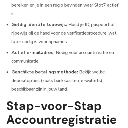
bereiken en je in een regio bevinden waar Slot7 actief
is.
Geldig identiteitsbewijs:
Houd je ID, paspoort of
rijbewijs bij de hand voor de verificatieprocedure, wat
later nodig is voor opnames.
Actief e-mailadres:
Nodig voor accountcreatie en
communicatie.
Geschikte betalingsmethode:
Bekijk welke
depositopties (zoals bankkaarten, e-wallets)
beschikbaar zijn in jouw land.
Stap-voor-Stap
Accountregistratie