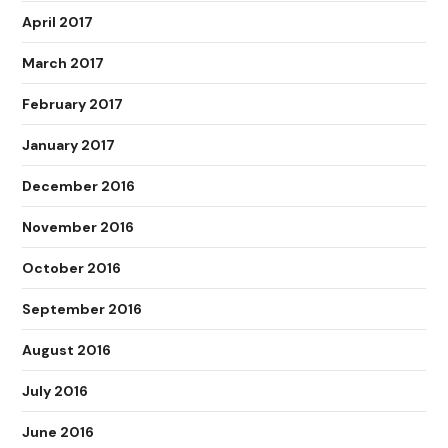
April 2017
March 2017
February 2017
January 2017
December 2016
November 2016
October 2016
September 2016
August 2016
July 2016
June 2016