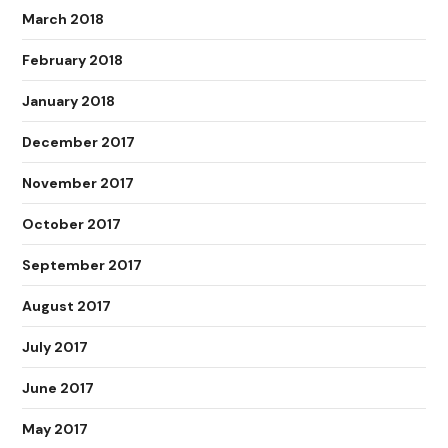
March 2018
February 2018
January 2018
December 2017
November 2017
October 2017
September 2017
August 2017
July 2017
June 2017
May 2017