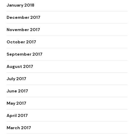
January 2018
December 2017
November 2017
October 2017
September 2017
August 2017
July 2017
June 2017
May 2017
April 2017
March 2017