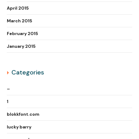
April 2015
March 2015
February 2015
January 2015
Categories
–
1
blokkfont.com
lucky barry