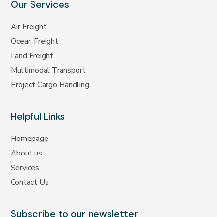
Our Services
Air Freight
Ocean Freight
Land Freight
Multimodal Transport
Project Cargo Handling
Helpful Links
Homepage
About us
Services
Contact Us
Subscribe to our newsletter