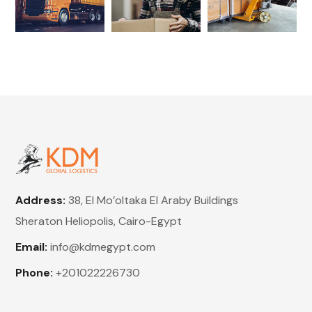
Address:
38, El Mo’oltaka El Araby Buildings
Sheraton Heliopolis, Cairo-Egypt
Email:
info@kdmegypt.com
Phone:
+201022226730