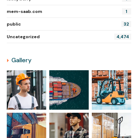
mem-saab.com
1
public
32
Uncategorized
4,474
Gallery