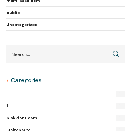
mem-saab.com
public
Uncategorized
Categories
–
1
1
1
blokkfont.com
1
lucky barry
1