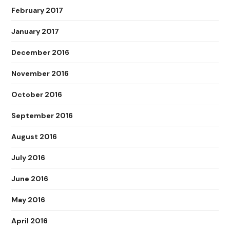
February 2017
January 2017
December 2016
November 2016
October 2016
September 2016
August 2016
July 2016
June 2016
May 2016
April 2016