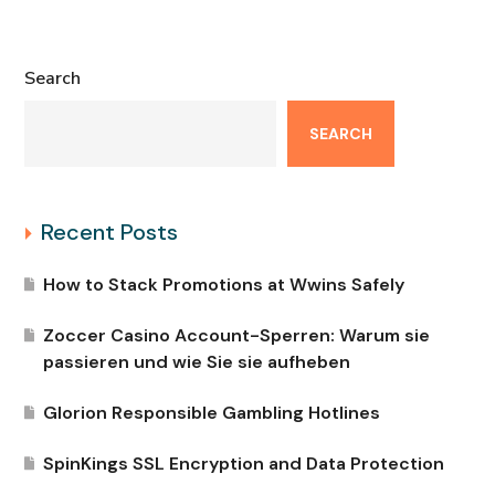
Search
SEARCH
Recent Posts
How to Stack Promotions at Wwins Safely
Zoccer Casino Account-Sperren: Warum sie
passieren und wie Sie sie aufheben
Glorion Responsible Gambling Hotlines
SpinKings SSL Encryption and Data Protection