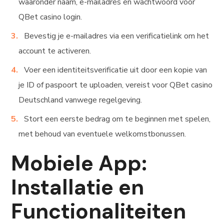
waaronder naam, e-mailadres en wachtwoord voor
QBet casino login.
Bevestig je e-mailadres via een verificatielink om het
account te activeren.
Voer een identiteitsverificatie uit door een kopie van
je ID of paspoort te uploaden, vereist voor QBet casino
Deutschland vanwege regelgeving.
Stort een eerste bedrag om te beginnen met spelen,
met behoud van eventuele welkomstbonussen.
Mobiele App:
Installatie en
Functionaliteiten