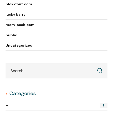
blokkfont.com
lucky barry
mem-saab.com
public
Uncategorized
Categories
–
1