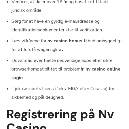
Verificer, at du er over 18 år og bosat i et tilladt
juridisk område.
Sørg for at have en gyldig e-mailadresse og
identifikationsdokumenter klar til verifikation.
Læs vilkårene for
nv casino bonus
tilbud omhyggeligt
for at forstå wageringkrav.
Download eventuelle nødvendige apps eller sikre
browserkompatibilitet til problemfri
nv casino online
login
.
Tjek casinoets licens (f.eks. MGA eller Curacao) for
sikkerhed og pålidelighed.
Registrering på Nv
Casino