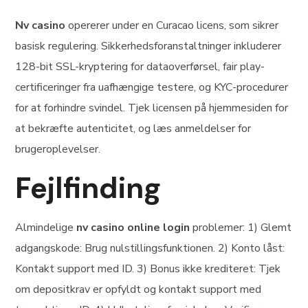
Nv casino
opererer under en Curacao licens, som sikrer
basisk regulering. Sikkerhedsforanstaltninger inkluderer
128-bit SSL-kryptering for dataoverførsel, fair play-
certificeringer fra uafhængige testere, og KYC-procedurer
for at forhindre svindel. Tjek licensen på hjemmesiden for
at bekræfte autenticitet, og læs anmeldelser for
brugeroplevelser.
Fejlfinding
Almindelige
nv casino online login
problemer: 1) Glemt
adgangskode: Brug nulstillingsfunktionen. 2) Konto låst:
Kontakt support med ID. 3) Bonus ikke krediteret: Tjek
om depositkrav er opfyldt og kontakt support med