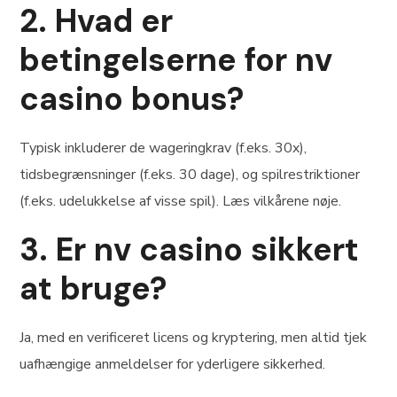
2. Hvad er
betingelserne for
nv
casino bonus
?
Typisk inkluderer de wageringkrav (f.eks. 30x),
tidsbegrænsninger (f.eks. 30 dage), og spilrestriktioner
(f.eks. udelukkelse af visse spil). Læs vilkårene nøje.
3. Er
nv casino
sikkert
at bruge?
Ja, med en verificeret licens og kryptering, men altid tjek
uafhængige anmeldelser for yderligere sikkerhed.