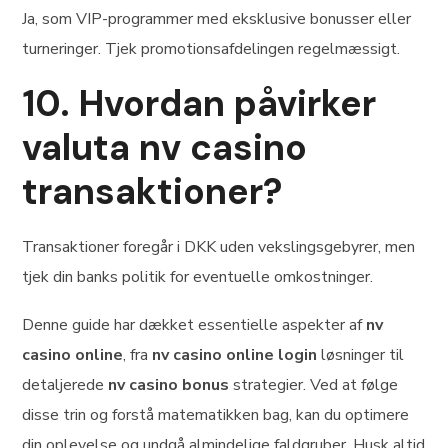
Ja, som VIP-programmer med eksklusive bonusser eller
turneringer. Tjek promotionsafdelingen regelmæssigt.
10. Hvordan påvirker
valuta
nv casino
transaktioner?
Transaktioner foregår i DKK uden vekslingsgebyrer, men
tjek din banks politik for eventuelle omkostninger.
Denne guide har dækket essentielle aspekter af
nv
casino online
, fra
nv casino online login
løsninger til
detaljerede
nv casino bonus
strategier. Ved at følge
disse trin og forstå matematikken bag, kan du optimere
din oplevelse og undgå almindelige faldgruber. Husk altid