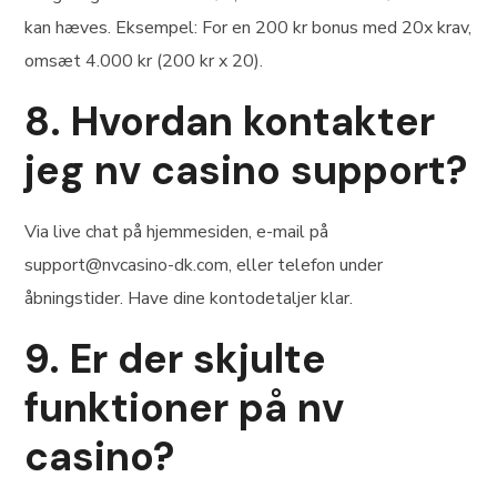
kan hæves. Eksempel: For en 200 kr bonus med 20x krav,
omsæt 4.000 kr (200 kr x 20).
8. Hvordan kontakter
jeg
nv casino
support?
Via live chat på hjemmesiden, e-mail på
support@nvcasino-dk.com, eller telefon under
åbningstider. Have dine kontodetaljer klar.
9. Er der skjulte
funktioner på
nv
casino
?