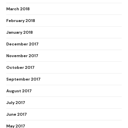
March 2018
February 2018
January 2018
December 2017
November 2017
October 2017
September 2017
August 2017
July 2017
June 2017
May 2017