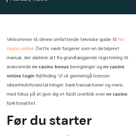
Velkommen til denne omfattende tekniske guide til
Nv
casino online
. Dette værk fungerer som en detaljeret
manual, der dækker alt fra grundlæggende registrering til
avancerede
nv casino bonus
beregninger og
nv casino
online login
fejlfinding. Vi vil gennemgå licenser,
sikkerhedsforanstaltninger, banktransaktioner og mere,
med fokus på at give dig et fuldt overblik over
nv casino
funktionalitet.
Før du starter