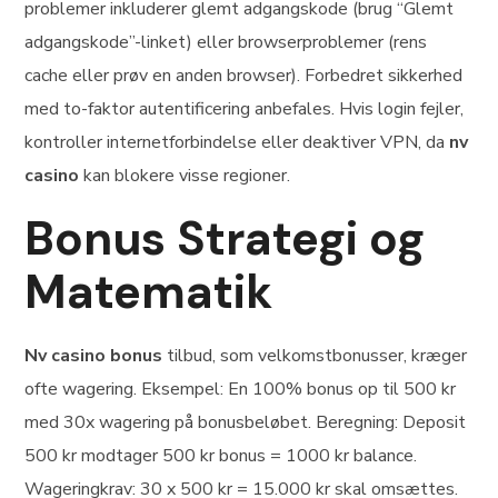
problemer inkluderer glemt adgangskode (brug “Glemt
adgangskode”-linket) eller browserproblemer (rens
cache eller prøv en anden browser). Forbedret sikkerhed
med to-faktor autentificering anbefales. Hvis login fejler,
kontroller internetforbindelse eller deaktiver VPN, da
nv
casino
kan blokere visse regioner.
Bonus Strategi og
Matematik
Nv casino bonus
tilbud, som velkomstbonusser, kræger
ofte wagering. Eksempel: En 100% bonus op til 500 kr
med 30x wagering på bonusbeløbet. Beregning: Deposit
500 kr modtager 500 kr bonus = 1000 kr balance.
Wageringkrav: 30 x 500 kr = 15.000 kr skal omsættes.