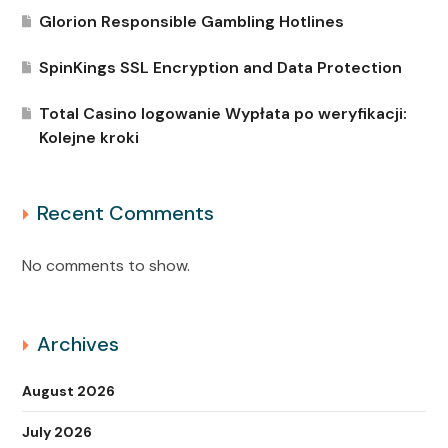
Glorion Responsible Gambling Hotlines
SpinKings SSL Encryption and Data Protection
Total Casino logowanie Wypłata po weryfikacji:
Kolejne kroki
Recent Comments
No comments to show.
Archives
August 2026
July 2026