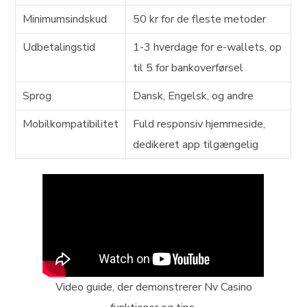
Minimumsindskud
50 kr for de fleste metoder
Udbetalingstid
1-3 hverdage for e-wallets, op
til 5 for bankoverførsel
Sprog
Dansk, Engelsk, og andre
Mobilkompatibilitet
Fuld responsiv hjemmeside,
dedikeret app tilgængelig
Video guide, der demonstrerer Nv Casino