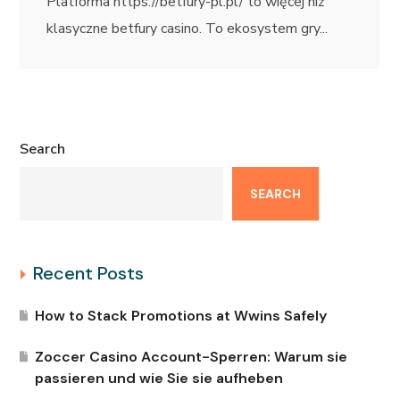
Platforma https://betfury-pl.pl/ to więcej niż
klasyczne betfury casino. To ekosystem gry...
Search
SEARCH
Recent Posts
How to Stack Promotions at Wwins Safely
Zoccer Casino Account-Sperren: Warum sie
passieren und wie Sie sie aufheben