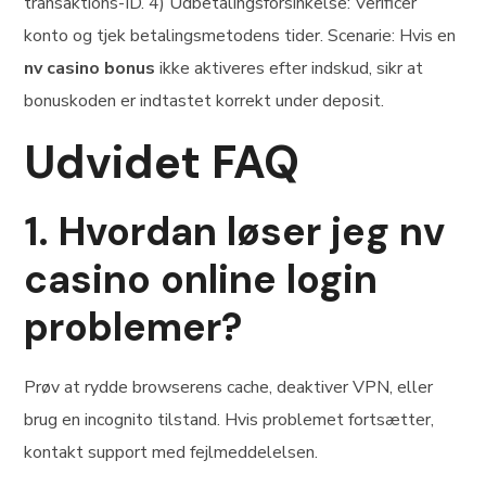
transaktions-ID. 4) Udbetalingsforsinkelse: Verificer
konto og tjek betalingsmetodens tider. Scenarie: Hvis en
nv casino bonus
ikke aktiveres efter indskud, sikr at
bonuskoden er indtastet korrekt under deposit.
Udvidet FAQ
1. Hvordan løser jeg
nv
casino online login
problemer?
Prøv at rydde browserens cache, deaktiver VPN, eller
brug en incognito tilstand. Hvis problemet fortsætter,
kontakt support med fejlmeddelelsen.