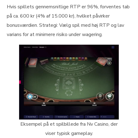
Hvis spillets gennemsnitlige RTP er 96%, forventes tab
på ca. 600 kr (4% af 15.000 kr), hvilket påvirker
bonusværdien. Strategi: Vælg spil med høj RTP og lav
varians for at minimere risiko under wagering.
Eksempel på et spilbillede fra Nv Casino, der
viser typisk gameplay.