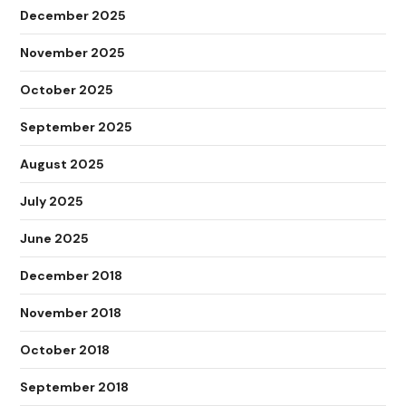
December 2025
November 2025
October 2025
September 2025
August 2025
July 2025
June 2025
December 2018
November 2018
October 2018
September 2018