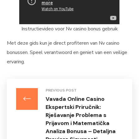
Instructievideo voor Nv casino bonus gebruik
Met deze gids kun je direct profiteren van Nv casino
bonussen. Speel verantwoord en geniet van een veilige
ervaring.
PREVIOUS POST
Vavada Online Casino
Ekspertski Priručnik:
Rješavanje Problema s
Prijavom i Matematička
Analiza Bonusa – Detaljna