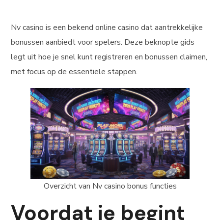
Nv casino is een bekend online casino dat aantrekkelijke
bonussen aanbiedt voor spelers. Deze beknopte gids
legt uit hoe je snel kunt registreren en bonussen claimen,
met focus op de essentiële stappen.
Overzicht van Nv casino bonus functies
Voordat je begint