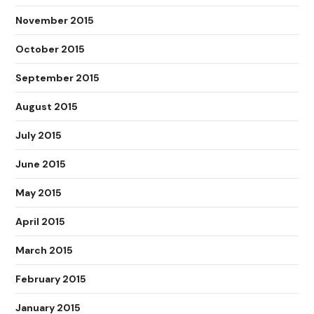
November 2015
October 2015
September 2015
August 2015
July 2015
June 2015
May 2015
April 2015
March 2015
February 2015
January 2015