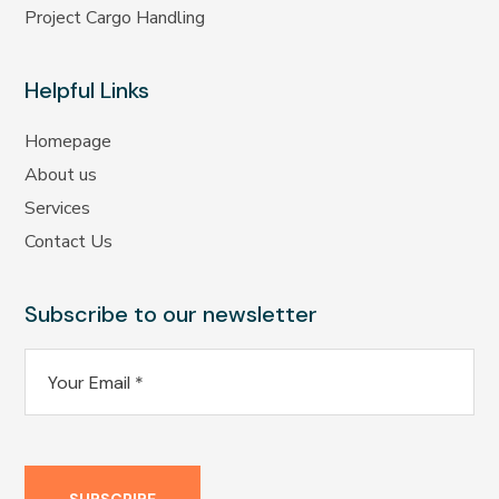
Project Cargo Handling
Helpful Links
Homepage
About us
Services
Contact Us
Subscribe to our newsletter