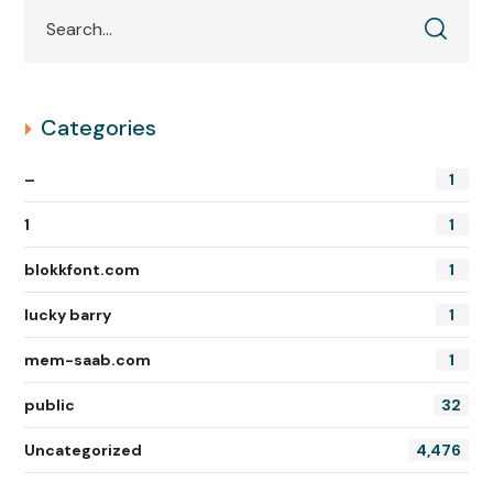
Categories
–
1
1
1
blokkfont.com
1
lucky barry
1
mem-saab.com
1
public
32
Uncategorized
4,476