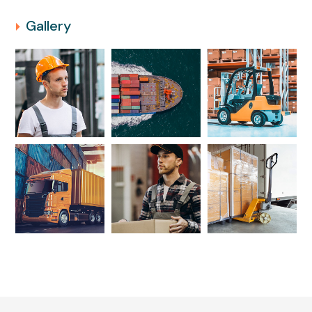
Gallery