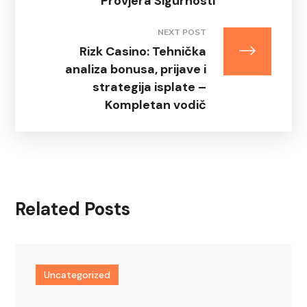
Provjera Sigurnosti
NEXT POST
Rizk Casino: Tehnička
analiza bonusa, prijave i
strategija isplate –
Kompletan vodič
Related Posts
Uncategorized