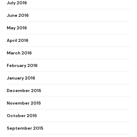
July 2016
June 2016
May 2016
April 2016
March 2016
February 2016
January 2016
December 2015
November 2015
October 2015
September 2015