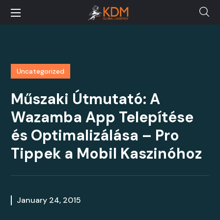
Uncategorized
Műszaki Útmutató: A
Wazamba App Telepítése
és Optimalizálása – Pro
Tippek a Mobil Kaszinóhoz
January 24, 2015