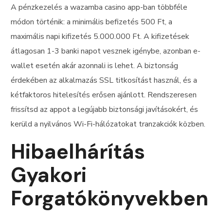
A pénzkezelés a wazamba casino app-ban többféle
módon történik: a minimális befizetés 500 Ft, a
maximális napi kifizetés 5.000.000 Ft. A kifizetések
átlagosan 1-3 banki napot vesznek igénybe, azonban e-
wallet esetén akár azonnali is lehet. A biztonság
érdekében az alkalmazás SSL titkosítást használ, és a
kétfaktoros hitelesítés erősen ajánlott. Rendszeresen
frissítsd az appot a legújabb biztonsági javításokért, és
kerüld a nyilvános Wi-Fi-hálózatokat tranzakciók közben.
Hibaelhárítás
Gyakori
Forgatókönyvekben