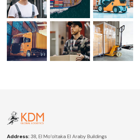
Address:
38, El Mo’oltaka El Araby Buildings