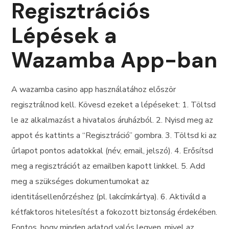
Regisztrációs
Lépések a
Wazamba App-ban
A wazamba casino app használatához először
regisztrálnod kell. Kövesd ezeket a lépéseket: 1. Töltsd
le az alkalmazást a hivatalos áruházból. 2. Nyisd meg az
appot és kattints a “Regisztráció” gombra. 3. Töltsd ki az
űrlapot pontos adatokkal (név, email, jelszó). 4. Erősítsd
meg a regisztrációt az emailben kapott linkkel. 5. Add
meg a szükséges dokumentumokat az
identitásellenőrzéshez (pl. lakcímkártya). 6. Aktiváld a
kétfaktoros hitelesítést a fokozott biztonság érdekében.
Fontos, hogy minden adatod valós legyen, mivel az