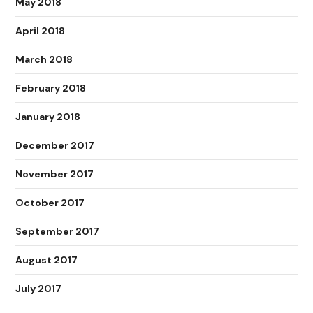
May 2018
April 2018
March 2018
February 2018
January 2018
December 2017
November 2017
October 2017
September 2017
August 2017
July 2017