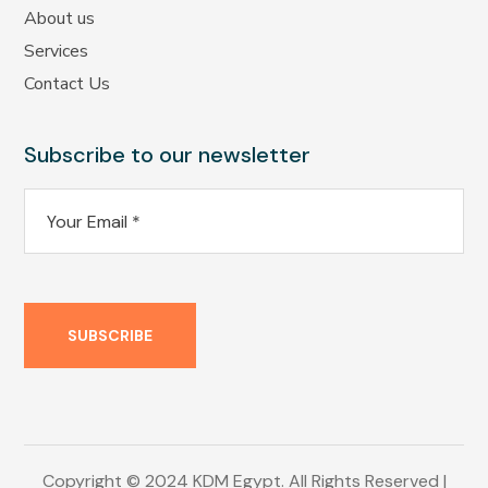
About us
Services
Contact Us
Subscribe to our newsletter
Copyright © 2024 KDM Egypt. All Rights Reserved |