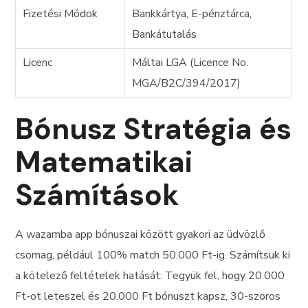
Fizetési Módok
Bankkártya, E-pénztárca,
Bankátutalás
Licenc
Máltai LGA (Licence No.
MGA/B2C/394/2017)
Bónusz Stratégia és
Matematikai
Számítások
A wazamba app bónuszai között gyakori az üdvözlő
csomag, például 100% match 50.000 Ft-ig. Számítsuk ki
a kötelező feltételek hatását: Tegyük fel, hogy 20.000
Ft-ot leteszel és 20.000 Ft bónuszt kapsz, 30-szoros