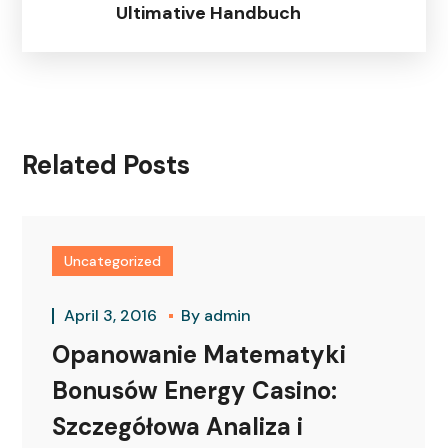
Ultimative Handbuch
Related Posts
Uncategorized
April 3, 2016
By
admin
Opanowanie Matematyki
Bonusów Energy Casino:
Szczegółowa Analiza i