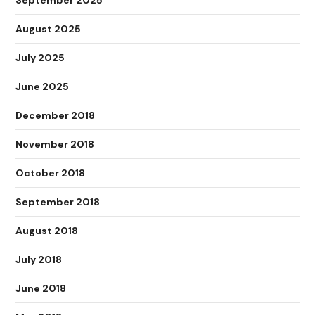
September 2025
August 2025
July 2025
June 2025
December 2018
November 2018
October 2018
September 2018
August 2018
July 2018
June 2018