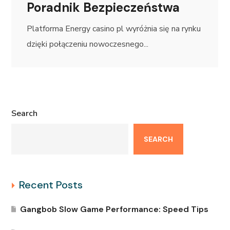
Poradnik Bezpieczeństwa
Platforma Energy casino pl wyróżnia się na rynku
dzięki połączeniu nowoczesnego...
Search
SEARCH
Recent Posts
Gangbob Slow Game Performance: Speed Tips