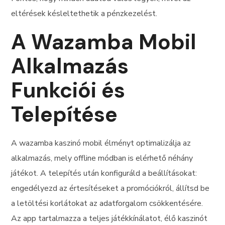
eltérések késleltethetik a pénzkezelést.
A Wazamba Mobil
Alkalmazás
Funkciói és
Telepítése
A wazamba kaszinó mobil élményt optimalizálja az
alkalmazás, mely offline módban is elérhető néhány
játékot. A telepítés után konfiguráld a beállításokat:
engedélyezd az értesítéseket a promóciókról, állítsd be
a letöltési korlátokat az adatforgalom csökkentésére.
Az app tartalmazza a teljes játékkínálatot, élő kaszinót