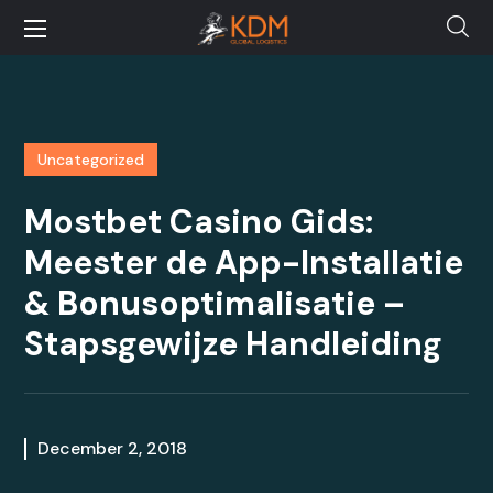
Uncategorized
Mostbet Casino Gids:
Meester de App-Installatie
& Bonusoptimalisatie –
Stapsgewijze Handleiding
December 2, 2018