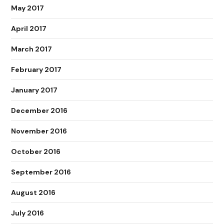
May 2017
April 2017
March 2017
February 2017
January 2017
December 2016
November 2016
October 2016
September 2016
August 2016
July 2016