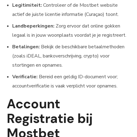
Legitimiteit:
Controleer of de Mostbet website
actief de juiste licentie informatie (Curaçao) toont.
Landbeperkingen:
Zorg ervoor dat online gokken
legaal is in jouw woonplaats voordat je je registreert.
Betalingen:
Bekijk de beschikbare betaalmethoden
(zoals iDEAL, bankoverschrijving, crypto) voor
stortingen en opnames.
Verificatie:
Bereid een geldig ID-document voor;
accountverificatie is vaak verplicht voor opnames.
Account
Registratie bij
Mostbet