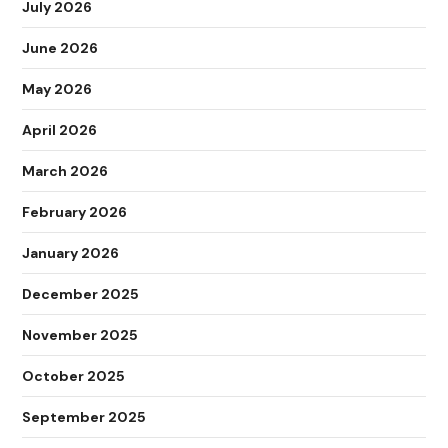
July 2026
June 2026
May 2026
April 2026
March 2026
February 2026
January 2026
December 2025
November 2025
October 2025
September 2025