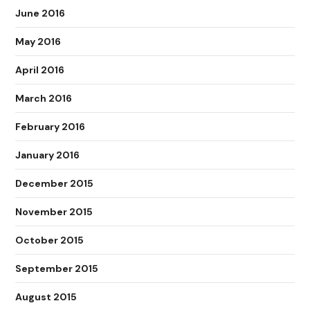
June 2016
May 2016
April 2016
March 2016
February 2016
January 2016
December 2015
November 2015
October 2015
September 2015
August 2015