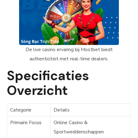
De live casino ervaring bij Mostbet biedt
authenticiteit met real-time dealers.
Specificaties
Overzicht
Categorie
Details
Primaire Focus
Online Casino &
Sportweddenschappen