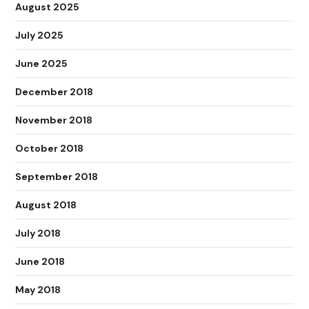
August 2025
July 2025
June 2025
December 2018
November 2018
October 2018
September 2018
August 2018
July 2018
June 2018
May 2018