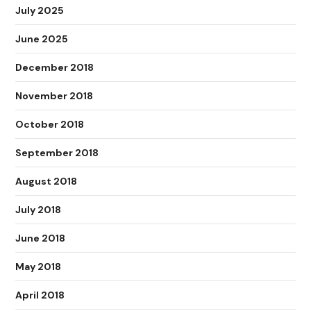
July 2025
June 2025
December 2018
November 2018
October 2018
September 2018
August 2018
July 2018
June 2018
May 2018
April 2018