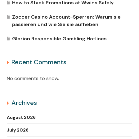
How to Stack Promotions at Wwins Safely
Zoccer Casino Account-Sperren: Warum sie
passieren und wie Sie sie aufheben
Glorion Responsible Gambling Hotlines
Recent Comments
No comments to show.
Archives
August 2026
July 2026