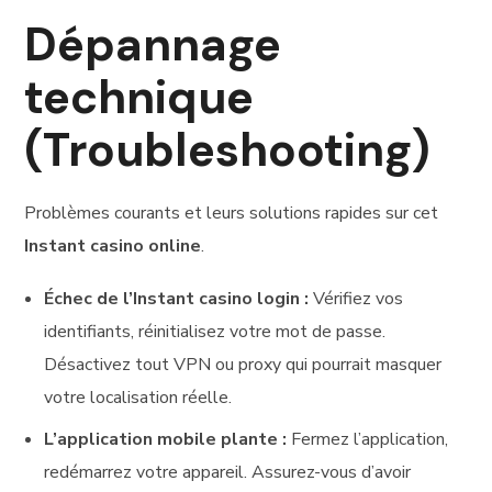
Dépannage
technique
(Troubleshooting)
Problèmes courants et leurs solutions rapides sur cet
Instant casino online
.
Échec de l’Instant casino login :
Vérifiez vos
identifiants, réinitialisez votre mot de passe.
Désactivez tout VPN ou proxy qui pourrait masquer
votre localisation réelle.
L’application mobile plante :
Fermez l’application,
redémarrez votre appareil. Assurez-vous d’avoir