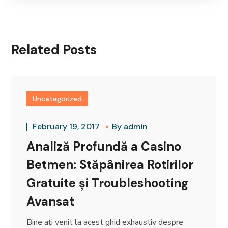
Related Posts
Uncategorized
February 19, 2017
By
admin
Analiză Profundă a Casino
Betmen: Stăpânirea Rotirilor
Gratuite și Troubleshooting
Avansat
Bine ați venit la acest ghid exhaustiv despre