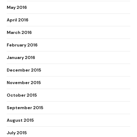
May 2016
April 2016
March 2016
February 2016
January 2016
December 2015
November 2015
October 2015
September 2015
August 2015
July 2015