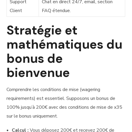
Support
Chat en direct 24/7, email, section
Client
FAQ étendue.
Stratégie et
mathématiques du
bonus de
bienvenue
Comprendre les conditions de mise (wagering
requirements) est essentiel. Supposons un bonus de
100% jusqu’à 200€ avec des conditions de mise de x35
sur le bonus uniquement.
Calcul :
Vous déposez 200€ et recevez 200€ de