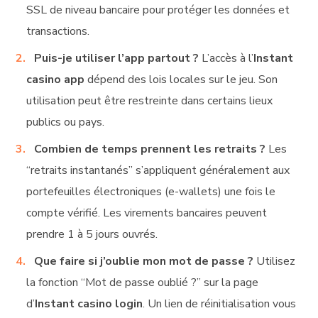
SSL de niveau bancaire pour protéger les données et
transactions.
Puis-je utiliser l’app partout ?
L’accès à l’
Instant
casino app
dépend des lois locales sur le jeu. Son
utilisation peut être restreinte dans certains lieux
publics ou pays.
Combien de temps prennent les retraits ?
Les
“retraits instantanés” s’appliquent généralement aux
portefeuilles électroniques (e-wallets) une fois le
compte vérifié. Les virements bancaires peuvent
prendre 1 à 5 jours ouvrés.
Que faire si j’oublie mon mot de passe ?
Utilisez
la fonction “Mot de passe oublié ?” sur la page
d’
Instant casino login
. Un lien de réinitialisation vous