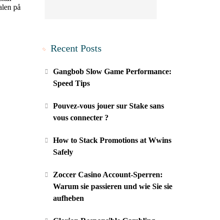
SEARCH
alen på
Recent Posts
Gangbob Slow Game Performance:
Speed Tips
Pouvez-vous jouer sur Stake sans
vous connecter ?
How to Stack Promotions at Wwins
Safely
Zoccer Casino Account-Sperren:
Warum sie passieren und wie Sie sie
aufheben