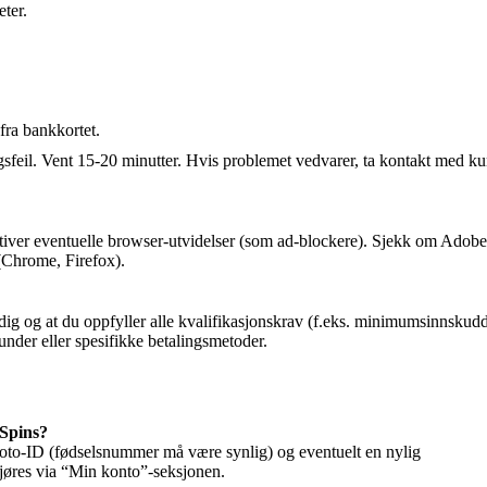
eter.
fra bankkortet.
gsfeil. Vent 15-20 minutter. Hvis problemet vedvarer, ta kontakt med ku
iver eventuelle browser-utvidelser (som ad-blockere). Sjekk om Adobe
 (Chrome, Firefox).
dig og at du oppfyller alle kvalifikasjonskrav (f.eks. minimumsinnskud
under eller spesifikke betalingsmetoder.
 Spins?
t foto-ID (fødselsnummer må være synlig) og eventuelt en nylig
gjøres via “Min konto”-seksjonen.