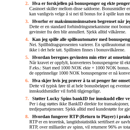
Hva er forskjellen på bonuspenger og ekte penger
Casinoet skiller mellom disse saldoene. Bonusmidler er
kan vanligvis velge å si nei til bonus for å spille kun 
Hvorfor er maksimumsinnsatsen begrenset når je
Dette er en standard forhindringsmekanisme mot bonusm
gevinster fra den blir annullert. Sjekk alltid vilkårene.
Kan jeg spille alle spilleautomater med bonuspen
Nei. Spillbidragsprosenten varierer. En spilleautomat 
ikke i det hele tatt. Spillisten finnes i bonusvilkårene.
Hvordan beregnes gevinsten min etter at omsetnin
Når kravet er oppfylt, konverteres bonuspengene til ek
F.eks.: Start med 1000 NOK ekte + 1000 NOK bonus. E
de opprinnelige 1000 NOK bonuspengene er nå konverte
Hva skjer hvis jeg prøver å ta ut penger før omse
Dette vil typisk føre til at hele bonusbeløpet og eventu
innskuddsmidler vil forbli tilgjengelige.
Støtter Lucky Spins bankID for innskudd eller ver
Per i dag støttes ikke BankID direkte for transaksjoner
tredjepartstjenester. Sjekk alltid med kundestøtte for g
Hvordan fungerer RTP (Return to Player) i praksi
RTP er en teoretisk, langtidsstatistikk sertifisert av ua
RTP, over milliarder av spinn, vil returnere 96% av totalt