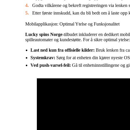
Godta vilkårene og bekreft registreringen via lenken s
Etter første innskudd, kan du bli bedt om å laste opp k
Mobilapplikasjon: Optimal Ytelse og Funksjonalitet
Lucky spins Norge
-tilbudet inkluderer en dedikert mobi
spilleautomater og kundestøtte. For å sikre optimal ytelse:
Last ned kun fra offisielle kilder:
Bruk lenken fra cas
Systemkrav:
Sørg for at enheten din kjører nyeste OS-
Ved push-varsel-feil:
Gå til enhetsinnstillingene og gi a