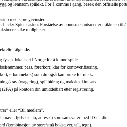
rygg og lønnsom spilløkt. For å komme i gang, besøk den offisielle port
s Lucky Spins casino. Forståelse av bonusmekanismer er nøkkelen til å
ksimere slike muligheter.
bekrefte følgende:
fysisk lokalisert i Norge for å kunne spille.
elsnummer, pass, førerkort) klar for kontoverifisering.
kkort, e-lommebok) som du også kan bruke for uttak.
tningskrav (wagering), spillbidrag og maksimal innsats.
g (2FA) på kontoen din umiddelbart etter registrering.
trer” eller “Bli medlem”.
ullt navn, fødselsdato, adresse) som samsvarer med ID-en din.
ord (kombinasjon av store/små bokstaver, tall, tegn).