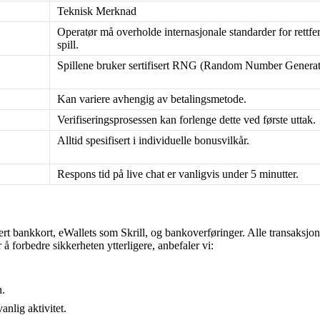
Teknisk Merknad
Operatør må overholde internasjonale standarder for rettfe
spill.
Spillene bruker sertifisert RNG (Random Number Generat
Kan variere avhengig av betalingsmetode.
Verifiseringsprosessen kan forlenge dette ved første uttak.
Alltid spesifisert i individuelle bonusvilkår.
Respons tid på live chat er vanligvis under 5 minutter.
dert bankkort, eWallets som Skrill, og bankoverføringer. Alle transaksjon
 forbedre sikkerheten ytterligere, anbefaler vi:
n.
nlig aktivitet.