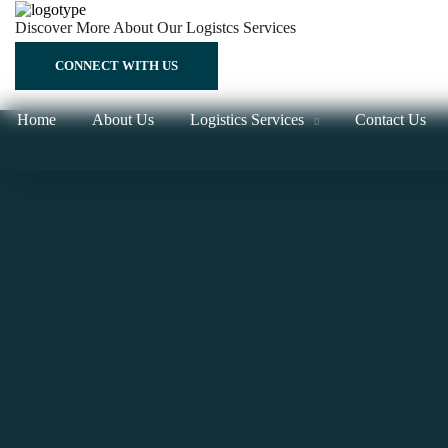
Discover More About Our Logistcs Services
CONNECT WITH US
Home
About Us
Logistics Services
Contact Us