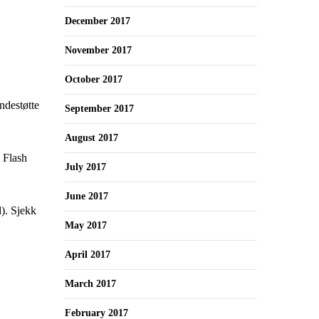
December 2017
November 2017
October 2017
ndestøtte
September 2017
August 2017
 Flash
July 2017
June 2017
d). Sjekk
May 2017
April 2017
March 2017
February 2017