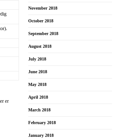
November 2018
rdig
October 2018
or).
September 2018
August 2018
July 2018
June 2018
May 2018
April 2018
er er
March 2018
February 2018
January 2018