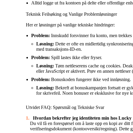
Alltid logge ut fra kontoen på delte eller offentlige enh
Teknisk Feilsøking og Vanlige Problemløsninger
Her er løsninger på vanlige tekniske hindringer:
Problem:
Innskudd forsvinner fra konto, men trekkes 
Løsning:
Dette er ofte en midlertidig synkroniserin
med transaksjons-ID-en.
Problem:
Spill lastes ikke eller fryser.
Løsning:
Tøm nettleserens cache og cookies. Deakt
eller JavaScript er aktivert. Prøv en annen nettleser
Problem:
Bonuskoden fungerer ikke ved innløsning.
Løsning:
Bekreft at bonuskampanjen fortsatt er gyl
for skrivefeil. Noen bonuser er eksklusive for nye k
Utvidet FAQ: Spørsmål og Tekniske Svar
Hvordan bekrefter jeg identiteten min hos Lucky
Du vil få en forespørsel om å laste opp en kopi av dit
verifiseringsdokument (kontooversikt/regning). Dette 