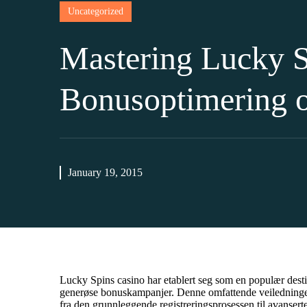
Uncategorized
Mastering Lucky S
Bonusoptimering o
January 19, 2015
Lucky Spins casino har etablert seg som en populær destin
generøse bonuskampanjer. Denne omfattende veiledningen 
fra den grunnleggende registreringsprosessen til avanserte