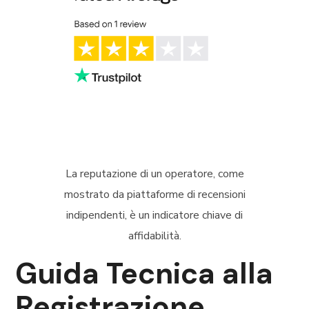
La reputazione di un operatore, come
mostrato da piattaforme di recensioni
indipendenti, è un indicatore chiave di
affidabilità.
Guida Tecnica alla
Registrazione