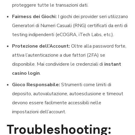
proteggere tutte le transazioni dati.
Fairness dei Giochi:
I giochi dei provider seri utilizzano
Generatori di Numeri Casuali (RNG) certificati da enti di
testing indipendenti (eCOGRA, iTech Labs, etc.).
Protezione dell’Account:
Oltre alla password forte,
attiva l’autenticazione a due fattori (2FA) se
disponibile. Mai condividere le credenziali di
instant
casino login
.
Gioco Responsabile:
Strumenti come limiti di
deposito, autovalutazione, autoesclusione e timeout
devono essere facilmente accessibili nelle
impostazioni dell’account.
Troubleshooting: