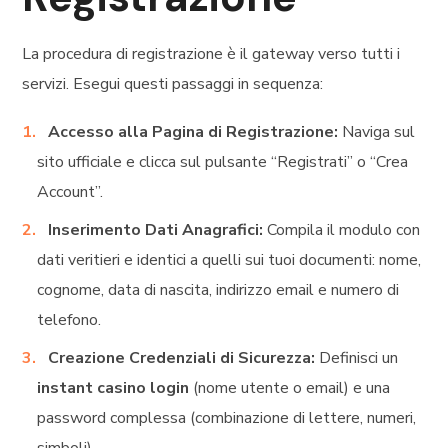
La procedura di registrazione è il gateway verso tutti i
servizi. Esegui questi passaggi in sequenza:
Accesso alla Pagina di Registrazione:
Naviga sul
sito ufficiale e clicca sul pulsante “Registrati” o “Crea
Account”.
Inserimento Dati Anagrafici:
Compila il modulo con
dati veritieri e identici a quelli sui tuoi documenti: nome,
cognome, data di nascita, indirizzo email e numero di
telefono.
Creazione Credenziali di Sicurezza:
Definisci un
instant casino login
(nome utente o email) e una
password complessa (combinazione di lettere, numeri,
simboli).