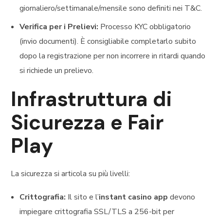
giornaliero/settimanale/mensile sono definiti nei T&C.
Verifica per i Prelievi:
Processo KYC obbligatorio
(invio documenti). È consigliabile completarlo subito
dopo la registrazione per non incorrere in ritardi quando
si richiede un prelievo.
Infrastruttura di
Sicurezza e Fair
Play
La sicurezza si articola su più livelli:
Crittografia:
Il sito e l’
instant casino app
devono
impiegare crittografia SSL/TLS a 256-bit per