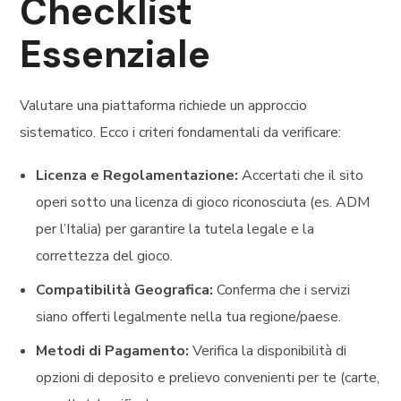
Checklist
Essenziale
Valutare una piattaforma richiede un approccio
sistematico. Ecco i criteri fondamentali da verificare:
Licenza e Regolamentazione:
Accertati che il sito
operi sotto una licenza di gioco riconosciuta (es. ADM
per l’Italia) per garantire la tutela legale e la
correttezza del gioco.
Compatibilità Geografica:
Conferma che i servizi
siano offerti legalmente nella tua regione/paese.
Metodi di Pagamento:
Verifica la disponibilità di
opzioni di deposito e prelievo convenienti per te (carte,