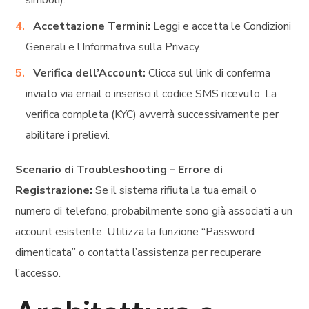
Accettazione Termini:
Leggi e accetta le Condizioni
Generali e l’Informativa sulla Privacy.
Verifica dell’Account:
Clicca sul link di conferma
inviato via email o inserisci il codice SMS ricevuto. La
verifica completa (KYC) avverrà successivamente per
abilitare i prelievi.
Scenario di Troubleshooting – Errore di
Registrazione:
Se il sistema rifiuta la tua email o
numero di telefono, probabilmente sono già associati a un
account esistente. Utilizza la funzione “Password
dimenticata” o contatta l’assistenza per recuperare
l’accesso.