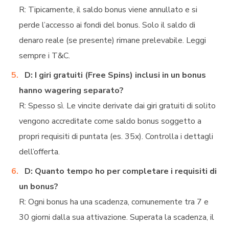
R: Tipicamente, il saldo bonus viene annullato e si
perde l’accesso ai fondi del bonus. Solo il saldo di
denaro reale (se presente) rimane prelevabile. Leggi
sempre i T&C.
D: I giri gratuiti (Free Spins) inclusi in un bonus
hanno wagering separato?
R: Spesso sì. Le vincite derivate dai giri gratuiti di solito
vengono accreditate come saldo bonus soggetto a
propri requisiti di puntata (es. 35x). Controlla i dettagli
dell’offerta.
D: Quanto tempo ho per completare i requisiti di
un bonus?
R: Ogni bonus ha una scadenza, comunemente tra 7 e
30 giorni dalla sua attivazione. Superata la scadenza, il