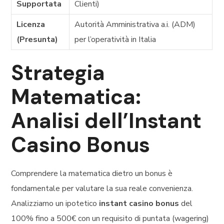
Supportata
Clienti)
Licenza
Autorità Amministrativa a.i. (ADM)
(Presunta)
per l’operatività in Italia
Strategia
Matematica:
Analisi dell’Instant
Casino Bonus
Comprendere la matematica dietro un bonus è
fondamentale per valutare la sua reale convenienza.
Analizziamo un ipotetico
instant casino bonus
del
100% fino a 500€ con un requisito di puntata (wagering)