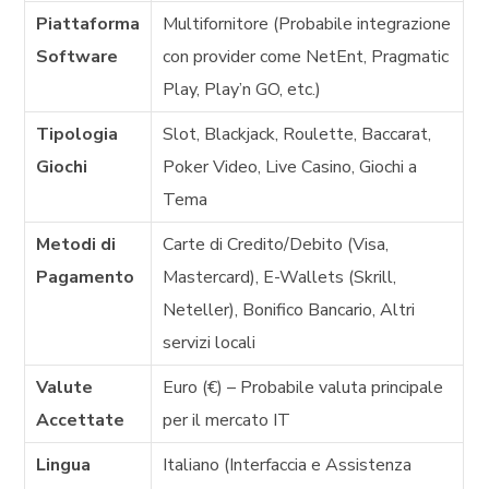
Piattaforma
Multifornitore (Probabile integrazione
Software
con provider come NetEnt, Pragmatic
Play, Play’n GO, etc.)
Tipologia
Slot, Blackjack, Roulette, Baccarat,
Giochi
Poker Video, Live Casino, Giochi a
Tema
Metodi di
Carte di Credito/Debito (Visa,
Pagamento
Mastercard), E-Wallets (Skrill,
Neteller), Bonifico Bancario, Altri
servizi locali
Valute
Euro (€) – Probabile valuta principale
Accettate
per il mercato IT
Lingua
Italiano (Interfaccia e Assistenza