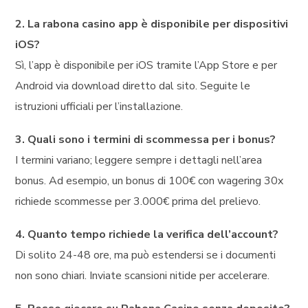
2. La rabona casino app è disponibile per dispositivi
iOS?
Sì, l’app è disponibile per iOS tramite l’App Store e per
Android via download diretto dal sito. Seguite le
istruzioni ufficiali per l’installazione.
3. Quali sono i termini di scommessa per i bonus?
I termini variano; leggere sempre i dettagli nell’area
bonus. Ad esempio, un bonus di 100€ con wagering 30x
richiede scommesse per 3.000€ prima del prelievo.
4. Quanto tempo richiede la verifica dell’account?
Di solito 24-48 ore, ma può estendersi se i documenti
non sono chiari. Inviate scansioni nitide per accelerare.