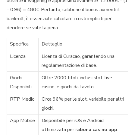
durante il wagering è approssimativamente: 12.000€ * (1
– 0.96) = 480€. Pertanto, sebbene il bonus aumenti il
bankroll, è essenziale calcolare i costi impliciti per
decidere se vale la pena.
Specifica
Dettaglio
Licenza
Licenza di Curacao, garantendo una
regolamentazione di base.
Giochi
Oltre 2000 titoli, inclusi slot, live
Disponibili
casino, e giochi da tavolo.
RTP Medio
Circa 96% per le slot, variabile per altri
giochi.
App Mobile
Disponibile per iOS e Android,
ottimizzata per
rabona casino app
.