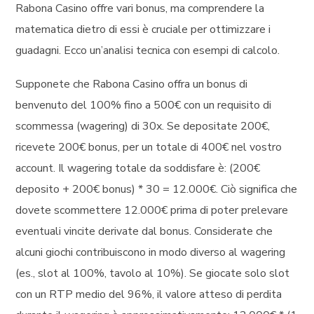
Rabona Casino offre vari bonus, ma comprendere la
matematica dietro di essi è cruciale per ottimizzare i
guadagni. Ecco un’analisi tecnica con esempi di calcolo.
Supponete che Rabona Casino offra un bonus di
benvenuto del 100% fino a 500€ con un requisito di
scommessa (wagering) di 30x. Se depositate 200€,
ricevete 200€ bonus, per un totale di 400€ nel vostro
account. Il wagering totale da soddisfare è: (200€
deposito + 200€ bonus) * 30 = 12.000€. Ciò significa che
dovete scommettere 12.000€ prima di poter prelevare
eventuali vincite derivate dal bonus. Considerate che
alcuni giochi contribuiscono in modo diverso al wagering
(es., slot al 100%, tavolo al 10%). Se giocate solo slot
con un RTP medio del 96%, il valore atteso di perdita