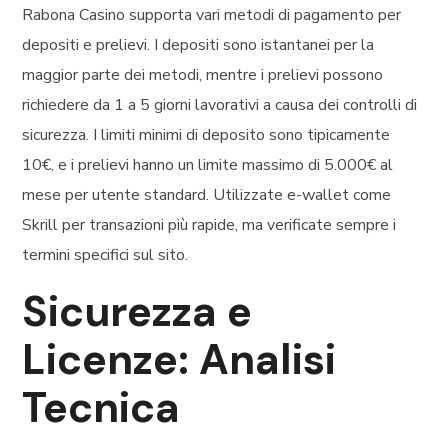
Rabona Casino supporta vari metodi di pagamento per
depositi e prelievi. I depositi sono istantanei per la
maggior parte dei metodi, mentre i prelievi possono
richiedere da 1 a 5 giorni lavorativi a causa dei controlli di
sicurezza. I limiti minimi di deposito sono tipicamente
10€, e i prelievi hanno un limite massimo di 5.000€ al
mese per utente standard. Utilizzate e-wallet come
Skrill per transazioni più rapide, ma verificate sempre i
termini specifici sul sito.
Sicurezza e
Licenze: Analisi
Tecnica