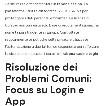
La sicurezza è fondamentale in
rabona casino
. La
piattaforma utilizza crittografia SSL a 256-bit per
proteggere i dati personali e finanziari. La licenza di
Curacao assicura un livello base di regolamentazione, ma
non è la più stringente in Europa. Controllate
regolarmente le politiche sulla privacy e utilizzate
l’autenticazione a due fattori se disponibile per rafforzare
la sicurezza dell’account durante il
rabona casino login
.
Risoluzione dei
Problemi Comuni:
Focus su Login e
App