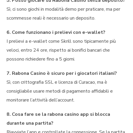
5. Posso giocare su Rabona Casino senza deposito?
Sì, ci sono giochi in modalità demo per praticare, ma per
scommesse reali è necessario un deposito.
6. Come funzionano i prelievi con e-wallet?
I prelievi a e-wallet come Skrill sono tipicamente più
veloci, entro 24 ore, rispetto ai bonifici bancari che
possono richiedere fino a 5 giorni.
7. Rabona Casino è sicuro per i giocatori italiani?
Sì, con crittografia SSL e licenza di Curacao, ma è
consigliabile usare metodi di pagamento affidabili e
monitorare l’attività dell’account.
8. Cosa fare se la rabona casino app si blocca
durante una partita?
Riavviate l’app e controllate la connessione. Se la partita