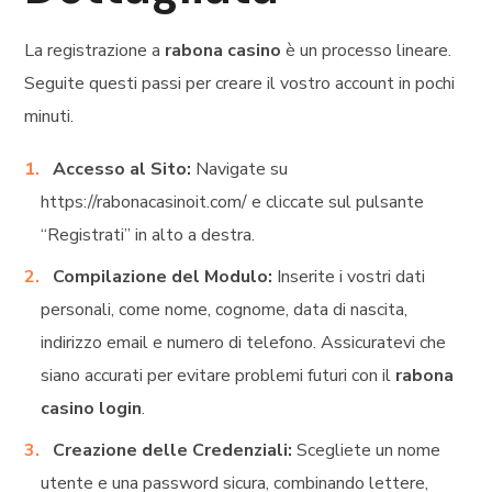
La registrazione a
rabona casino
è un processo lineare.
Seguite questi passi per creare il vostro account in pochi
minuti.
Accesso al Sito:
Navigate su
https://rabonacasinoit.com/ e cliccate sul pulsante
“Registrati” in alto a destra.
Compilazione del Modulo:
Inserite i vostri dati
personali, come nome, cognome, data di nascita,
indirizzo email e numero di telefono. Assicuratevi che
siano accurati per evitare problemi futuri con il
rabona
casino login
.
Creazione delle Credenziali:
Scegliete un nome
utente e una password sicura, combinando lettere,