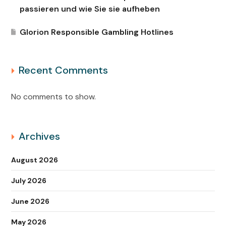
passieren und wie Sie sie aufheben
Glorion Responsible Gambling Hotlines
Recent Comments
No comments to show.
Archives
August 2026
July 2026
June 2026
May 2026