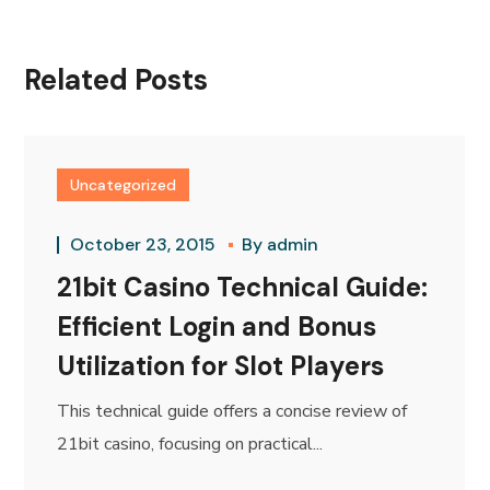
Related Posts
Uncategorized
October 23, 2015
By
admin
21bit Casino Technical Guide:
Efficient Login and Bonus
Utilization for Slot Players
This technical guide offers a concise review of
21bit casino, focusing on practical...