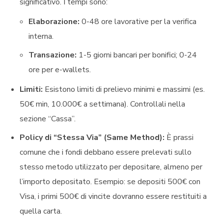
significativo. I tempi sono:
Elaborazione:
0-48 ore lavorative per la verifica
interna.
Transazione:
1-5 giorni bancari per bonifici; 0-24
ore per e-wallets.
Limiti:
Esistono limiti di prelievo minimi e massimi (es.
50€ min, 10.000€ a settimana). Controllali nella
sezione “Cassa”.
Policy di “Stessa Via” (Same Method):
È prassi
comune che i fondi debbano essere prelevati sullo
stesso metodo utilizzato per depositare, almeno per
l’importo depositato. Esempio: se depositi 500€ con
Visa, i primi 500€ di vincite dovranno essere restituiti a
quella carta.