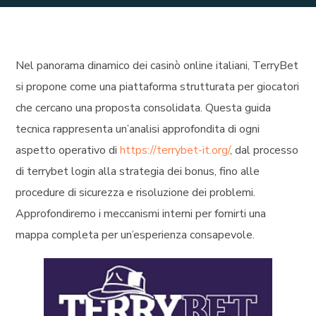
Nel panorama dinamico dei casinò online italiani, TerryBet
si propone come una piattaforma strutturata per giocatori
che cercano una proposta consolidata. Questa guida
tecnica rappresenta un’analisi approfondita di ogni
aspetto operativo di
https://terrybet-it.org/
, dal processo
di terrybet login alla strategia dei bonus, fino alle
procedure di sicurezza e risoluzione dei problemi.
Approfondiremo i meccanismi interni per fornirti una
mappa completa per un’esperienza consapevole.