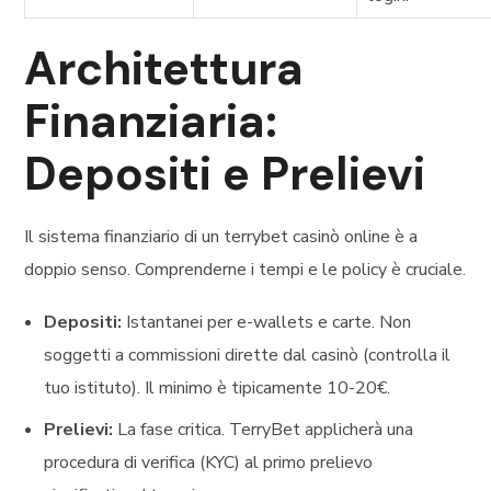
Architettura
Finanziaria:
Depositi e Prelievi
Il sistema finanziario di un terrybet casinò online è a
doppio senso. Comprenderne i tempi e le policy è cruciale.
Depositi:
Istantanei per e-wallets e carte. Non
soggetti a commissioni dirette dal casinò (controlla il
tuo istituto). Il minimo è tipicamente 10-20€.
Prelievi:
La fase critica. TerryBet applicherà una
procedura di verifica (KYC) al primo prelievo