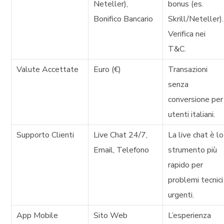
Neteller),
bonus (es.
Bonifico Bancario
Skrill/Neteller).
Verifica nei
T&C.
Valute Accettate
Euro (€)
Transazioni
senza
conversione per
utenti italiani.
Supporto Clienti
Live Chat 24/7,
La live chat è lo
Email, Telefono
strumento più
rapido per
problemi tecnici
urgenti.
App Mobile
Sito Web
L’esperienza