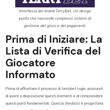
Interfaccia del brand TerryBet. Un design
pulito che nasconde complessi sistemi di
gestione del gioco e dei pagamenti.
Prima di Iniziare: La
Lista di Verifica del
Giocatore
Informato
Prima di affrontare il processo di terrybet login, assicurati
di avere a disposizione questi elementi e di comprendere
questi punti fondamentali. Questa checklist è progettata