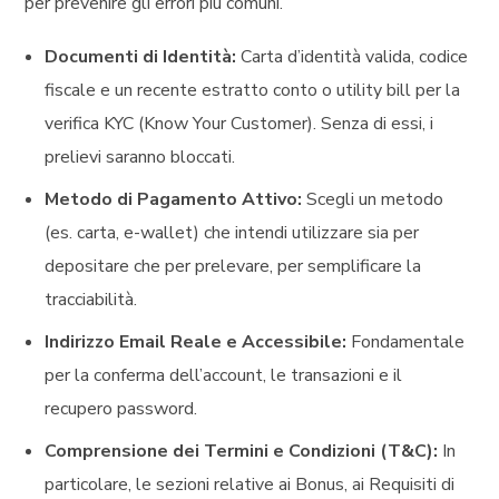
per prevenire gli errori più comuni.
Documenti di Identità:
Carta d’identità valida, codice
fiscale e un recente estratto conto o utility bill per la
verifica KYC (Know Your Customer). Senza di essi, i
prelievi saranno bloccati.
Metodo di Pagamento Attivo:
Scegli un metodo
(es. carta, e-wallet) che intendi utilizzare sia per
depositare che per prelevare, per semplificare la
tracciabilità.
Indirizzo Email Reale e Accessibile:
Fondamentale
per la conferma dell’account, le transazioni e il
recupero password.
Comprensione dei Termini e Condizioni (T&C):
In
particolare, le sezioni relative ai Bonus, ai Requisiti di