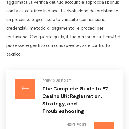
aggiornata la verifica del tuo account e approccia i bonus
con la calcolatrice in mano. La risoluzione dei problemi è
un processo logico: isola la variabile (connessione,
credenziali, metodo di pagamento) e procedi per
esclusione. Con questa guida, il tuo percorso su TerryBet
può essere gestito con consapevolezza e controllo
tecnico.
PREVIOUS POST
The Complete Guide to F7
Casino UK: Registration,
Strategy, and
Troubleshooting
NEXT POST