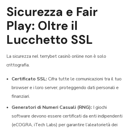
Sicurezza e Fair
Play: Oltre il
Lucchetto SSL
La sicurezza nel terrybet casinò online non è solo
crittografia.
Certificato SSL:
Cifra tutte le comunicazioni tra il tuo
browser e i loro server, proteggendo dati personali e
finanziari.
Generatori di Numeri Casuali (RNG):
I giochi
software devono essere certificati da enti indipendenti
(eCOGRA, iTech Labs) per garantire l’aleatorietà dei