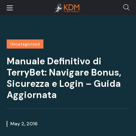
Uncategorized
Manuale Definitivo di
TerryBet: Navigare Bonus,
Sicurezza e Login – Guida
Aggiornata
May 2, 2016