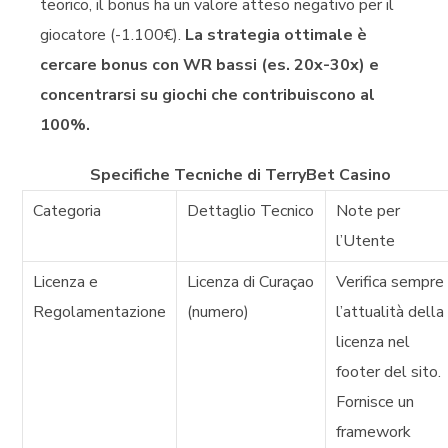
teorico, il bonus ha un valore atteso negativo per il
giocatore (-1.100€).
La strategia ottimale è
cercare bonus con WR bassi (es. 20x-30x) e
concentrarsi su giochi che contribuiscono al
100%.
Specifiche Tecniche di TerryBet Casino
Categoria
Dettaglio Tecnico
Note per
l’Utente
Licenza e
Licenza di Curaçao
Verifica sempre
Regolamentazione
(numero)
l’attualità della
licenza nel
footer del sito.
Fornisce un
framework