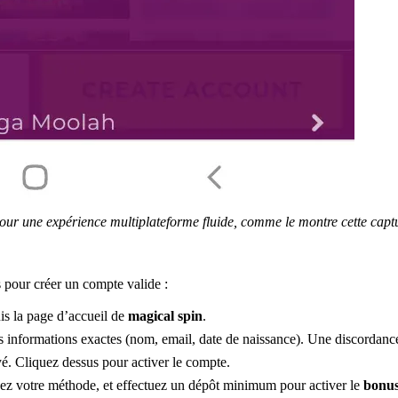
our une expérience multiplateforme fluide, comme le montre cette capt
s pour créer un compte valide :
is la page d’accueil de
magical spin
.
informations exactes (nom, email, date de naissance). Une discordance e
yé. Cliquez dessus pour activer le compte.
ssez votre méthode, et effectuez un dépôt minimum pour activer le
bonus