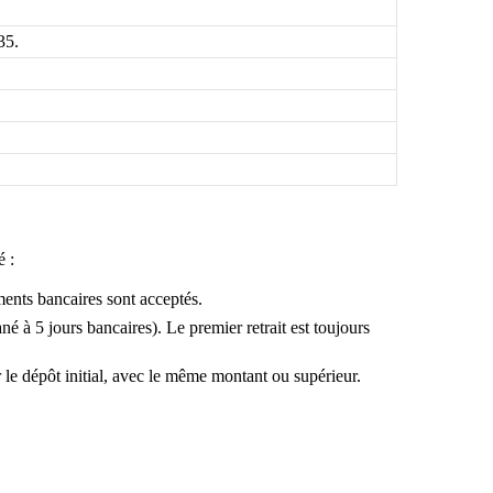
35.
é :
ements bancaires sont acceptés.
 à 5 jours bancaires). Le premier retrait est toujours
 le dépôt initial, avec le même montant ou supérieur.