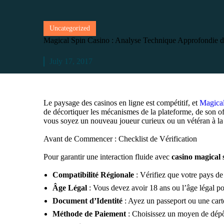
Uncategorized
Magical Spin Casino : Analyse Technique Approfondie des
July 17, 2017
Le paysage des casinos en ligne est compétitif, et
Magical
de décortiquer les mécanismes de la plateforme, de son o
vous soyez un nouveau joueur curieux ou un vétéran à la 
Avant de Commencer : Checklist de Vérification
Pour garantir une interaction fluide avec
casino magical 
Compatibilité Régionale
: Vérifiez que votre pays de 
Âge Légal
: Vous devez avoir 18 ans ou l’âge légal pou
Document d’Identité
: Ayez un passeport ou une carte
Méthode de Paiement
: Choisissez un moyen de dépôt a