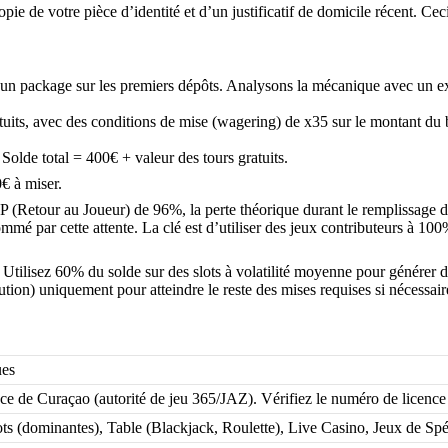
ie de votre pièce d’identité et d’un justificatif de domicile récent. Ceci 
 un package sur les premiers dépôts. Analysons la mécanique avec un ex
ts, avec des conditions de mise (wagering) de x35 sur le montant du 
de total = 400€ + valeur des tours gratuits.
€ à miser.
 (Retour au Joueur) de 96%, la perte théorique durant le remplissage d
mé par cette attente. La clé est d’utiliser des jeux contributeurs à 100% 
tilisez 60% du solde sur des slots à volatilité moyenne pour générer de
ution) uniquement pour atteindre le reste des mises requises si nécessair
ues
ce de Curaçao (autorité de jeu 365/JAZ). Vérifiez le numéro de licence
lots (dominantes), Table (Blackjack, Roulette), Live Casino, Jeux de Spéc