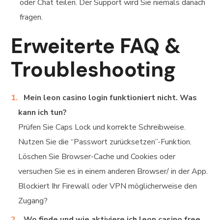
oder Chat teilen. Der Support wird Sie niemals danach
fragen.
Erweiterte FAQ &
Troubleshooting
Mein leon casino login funktioniert nicht. Was
kann ich tun?
Prüfen Sie Caps Lock und korrekte Schreibweise.
Nutzen Sie die “Passwort zurücksetzen”-Funktion.
Löschen Sie Browser-Cache und Cookies oder
versuchen Sie es in einem anderen Browser/ in der App.
Blockiert Ihr Firewall oder VPN möglicherweise den
Zugang?
Wo finde und wie aktiviere ich leon casino free