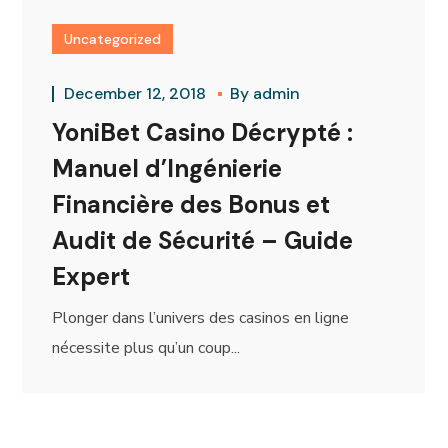
Uncategorized
December 12, 2018
By
admin
YoniBet Casino Décrypté :
Manuel d’Ingénierie
Financière des Bonus et
Audit de Sécurité – Guide
Expert
Plonger dans l’univers des casinos en ligne
nécessite plus qu’un coup...