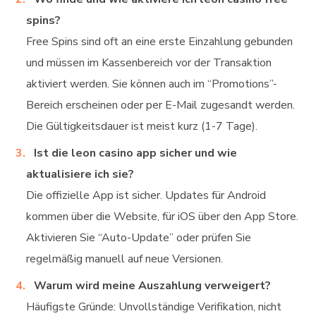
spins?
Free Spins sind oft an eine erste Einzahlung gebunden
und müssen im Kassenbereich vor der Transaktion
aktiviert werden. Sie können auch im “Promotions”-
Bereich erscheinen oder per E-Mail zugesandt werden.
Die Gültigkeitsdauer ist meist kurz (1-7 Tage).
Ist die leon casino app sicher und wie
aktualisiere ich sie?
Die offizielle App ist sicher. Updates für Android
kommen über die Website, für iOS über den App Store.
Aktivieren Sie “Auto-Update” oder prüfen Sie
regelmäßig manuell auf neue Versionen.
Warum wird meine Auszahlung verweigert?
Häufigste Gründe: Unvollständige Verifikation, nicht