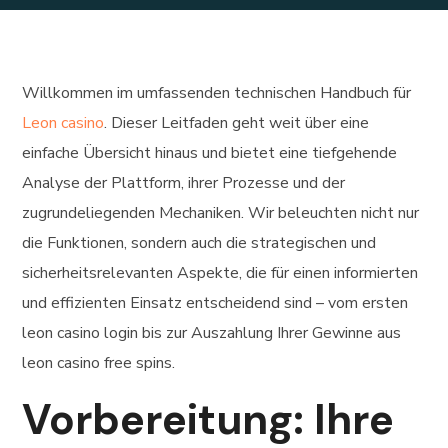
Willkommen im umfassenden technischen Handbuch für
Leon casino
. Dieser Leitfaden geht weit über eine
einfache Übersicht hinaus und bietet eine tiefgehende
Analyse der Plattform, ihrer Prozesse und der
zugrundeliegenden Mechaniken. Wir beleuchten nicht nur
die Funktionen, sondern auch die strategischen und
sicherheitsrelevanten Aspekte, die für einen informierten
und effizienten Einsatz entscheidend sind – vom ersten
leon casino login bis zur Auszahlung Ihrer Gewinne aus
leon casino free spins.
Vorbereitung: Ihre