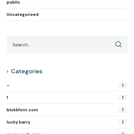
public
Uncategorized
Categories
–
1
1
1
blokkfont.com
1
lucky barry
1