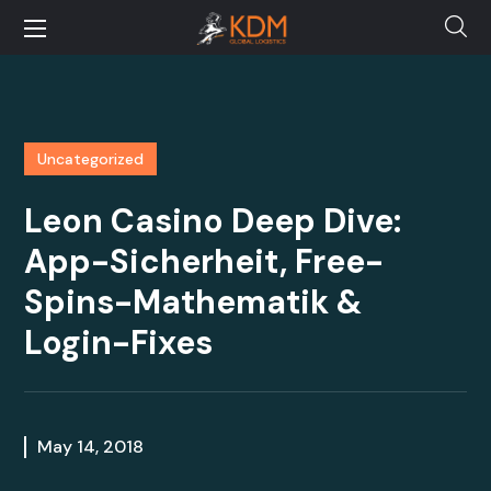
Uncategorized
Leon Casino Deep Dive:
App-Sicherheit, Free-
Spins-Mathematik &
Login-Fixes
May 14, 2018