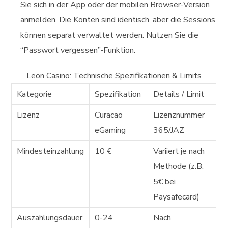
Sie sich in der App oder der mobilen Browser-Version
anmelden. Die Konten sind identisch, aber die Sessions
können separat verwaltet werden. Nutzen Sie die
“Passwort vergessen”-Funktion.
Leon Casino: Technische Spezifikationen & Limits
Kategorie
Spezifikation
Details / Limit
Lizenz
Curacao
Lizenznummer
eGaming
365/JAZ
Mindesteinzahlung
10 €
Variiert je nach
Methode (z.B.
5€ bei
Paysafecard)
Auszahlungsdauer
0-24
Nach