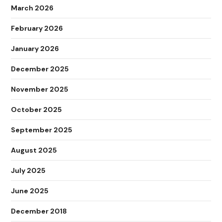
March 2026
February 2026
January 2026
December 2025
November 2025
October 2025
September 2025
August 2025
July 2025
June 2025
December 2018