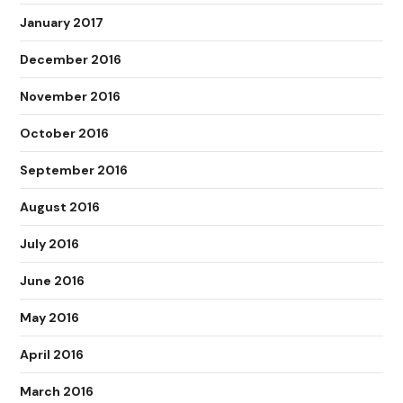
January 2017
December 2016
November 2016
October 2016
September 2016
August 2016
July 2016
June 2016
May 2016
April 2016
March 2016