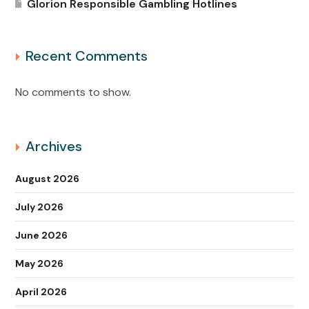
Glorion Responsible Gambling Hotlines
Recent Comments
No comments to show.
Archives
August 2026
July 2026
June 2026
May 2026
April 2026