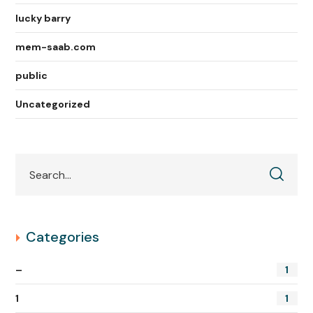
lucky barry
mem-saab.com
public
Uncategorized
Categories
–
1
1
1