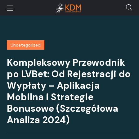
Uncategorized
Kompleksowy Przewodnik
po LVBet: Od Rejestracji do
Wypłaty – Aplikacja
Mobilna i Strategie
Bonusowe (Szczegółowa
Analiza 2024)