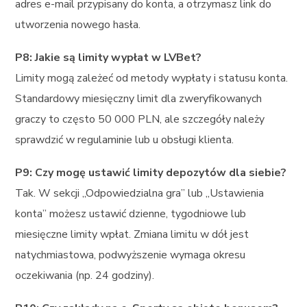
adres e-mail przypisany do konta, a otrzymasz link do
utworzenia nowego hasła.
P8: Jakie są limity wypłat w LVBet?
Limity mogą zależeć od metody wypłaty i statusu konta.
Standardowy miesięczny limit dla zweryfikowanych
graczy to często 50 000 PLN, ale szczegóły należy
sprawdzić w regulaminie lub u obsługi klienta.
P9: Czy mogę ustawić limity depozytów dla siebie?
Tak. W sekcji „Odpowiedzialna gra” lub „Ustawienia
konta” możesz ustawić dzienne, tygodniowe lub
miesięczne limity wpłat. Zmiana limitu w dół jest
natychmiastowa, podwyższenie wymaga okresu
oczekiwania (np. 24 godziny).