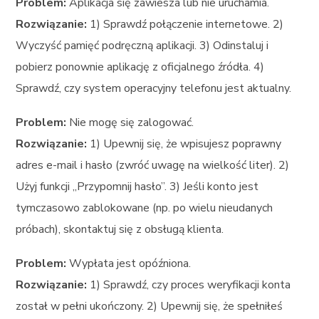
Problem:
Aplikacja się zawiesza lub nie uruchamia.
Rozwiązanie:
1) Sprawdź połączenie internetowe. 2)
Wyczyść pamięć podręczną aplikacji. 3) Odinstaluj i
pobierz ponownie aplikację z oficjalnego źródła. 4)
Sprawdź, czy system operacyjny telefonu jest aktualny.
Problem:
Nie mogę się zalogować.
Rozwiązanie:
1) Upewnij się, że wpisujesz poprawny
adres e-mail i hasło (zwróć uwagę na wielkość liter). 2)
Użyj funkcji „Przypomnij hasło”. 3) Jeśli konto jest
tymczasowo zablokowane (np. po wielu nieudanych
próbach), skontaktuj się z obsługą klienta.
Problem:
Wypłata jest opóźniona.
Rozwiązanie:
1) Sprawdź, czy proces weryfikacji konta
został w pełni ukończony. 2) Upewnij się, że spełniłeś