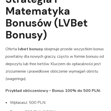
Matematyka
Bonusów (LVBet
Bonusy)
Oferta
lvbet bonusy
obejmuje przede wszystkim bonus
powitalny dla nowych graczy, często w formie bonusu od
depozytu lub free betów. Kluczem do opłacalności jest
zrozumienie i prawidłowe obliczenie wymagań obrotu
(wageringu).
Przykład obliczeniowy – Bonus 100% do 500 PLN:
Wpłacasz: 500 PLN.