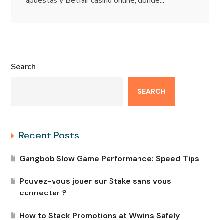
apuestas y Betfair casino online, donde...
Search
SEARCH
Recent Posts
Gangbob Slow Game Performance: Speed Tips
Pouvez-vous jouer sur Stake sans vous
connecter ?
How to Stack Promotions at Wwins Safely