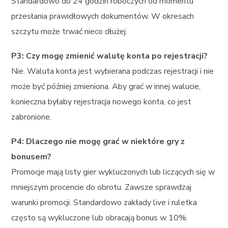
Standardowo do 24 godzin roboczych od momentu
przesłania prawidłowych dokumentów. W okresach
szczytu może trwać nieco dłużej.
P3: Czy mogę zmienić walutę konta po rejestracji?
Nie. Waluta konta jest wybierana podczas rejestracji i nie
może być później zmieniona. Aby grać w innej walucie,
konieczna byłaby rejestracja nowego konta, co jest
zabronione.
P4: Dlaczego nie mogę grać w niektóre gry z
bonusem?
Promocje mają listy gier wykluczonych lub liczących się w
mniejszym procencie do obrotu. Zawsze sprawdzaj
warunki promocji. Standardowo zakłady live i ruletka
często są wykluczone lub obracają bonus w 10%.