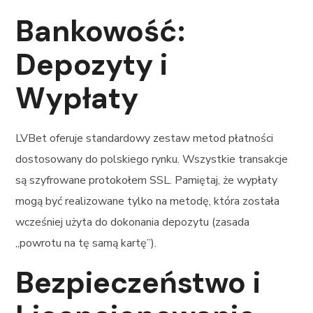
Bankowość:
Depozyty i
Wypłaty
LVBet oferuje standardowy zestaw metod płatności
dostosowany do polskiego rynku. Wszystkie transakcje
są szyfrowane protokołem SSL. Pamiętaj, że wypłaty
mogą być realizowane tylko na metodę, która została
wcześniej użyta do dokonania depozytu (zasada
„powrotu na tę samą kartę”).
Bezpieczeństwo i