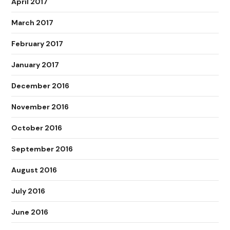
April 2017
March 2017
February 2017
January 2017
December 2016
November 2016
October 2016
September 2016
August 2016
July 2016
June 2016