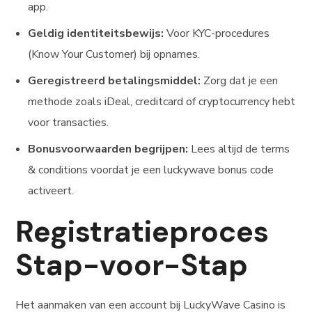
app.
Geldig identiteitsbewijs:
Voor KYC-procedures
(Know Your Customer) bij opnames.
Geregistreerd betalingsmiddel:
Zorg dat je een
methode zoals iDeal, creditcard of cryptocurrency hebt
voor transacties.
Bonusvoorwaarden begrijpen:
Lees altijd de terms
& conditions voordat je een luckywave bonus code
activeert.
Registratieproces
Stap-voor-Stap
Het aanmaken van een account bij LuckyWave Casino is