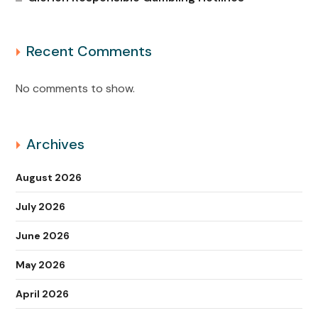
Recent Comments
No comments to show.
Archives
August 2026
July 2026
June 2026
May 2026
April 2026