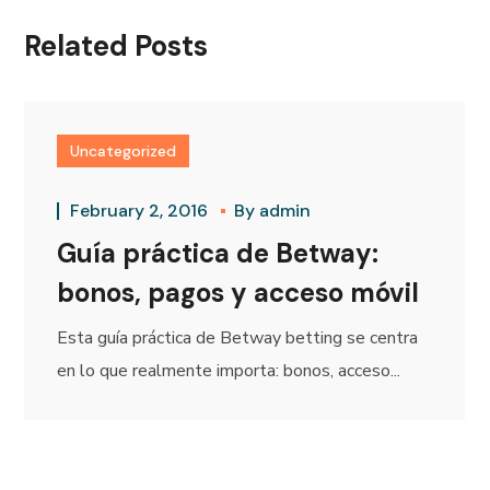
Related Posts
Uncategorized
February 2, 2016
By
admin
Guía práctica de Betway:
bonos, pagos y acceso móvil
Esta guía práctica de Betway betting se centra
en lo que realmente importa: bonos, acceso...