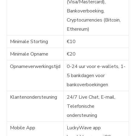
(Visa/Mastercard),
Bankoverboeking,
Cryptocurrencies (Bitcoin,
Ethereum)
Minimale Storting
€10
Minimale Opname
€20
Opnameverwerkingstijd
0-24 uur voor e-wallets, 1-
5 bankdagen voor
bankoverboekingen
Klantenondersteuning
24/7 Live Chat, E-mail,
Telefonische
ondersteuning
Mobile App
LuckyWave app