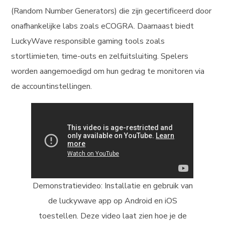
(Random Number Generators) die zijn gecertificeerd door
onafhankelijke labs zoals eCOGRA. Daarnaast biedt
LuckyWave responsible gaming tools zoals
stortlimieten, time-outs en zelfuitsluiting. Spelers
worden aangemoedigd om hun gedrag te monitoren via
de accountinstellingen.
Demonstratievideo: Installatie en gebruik van
de luckywave app op Android en iOS
toestellen. Deze video laat zien hoe je de