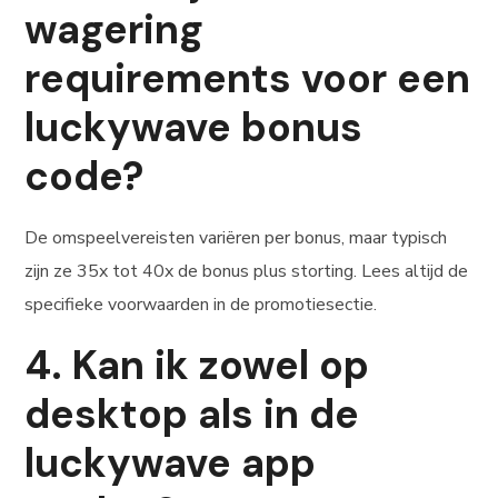
wagering
requirements voor een
luckywave bonus
code?
De omspeelvereisten variëren per bonus, maar typisch
zijn ze 35x tot 40x de bonus plus storting. Lees altijd de
specifieke voorwaarden in de promotiesectie.
4. Kan ik zowel op
desktop als in de
luckywave app