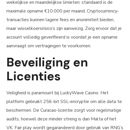
wekelijkse en maandelijkse limieten: standaard is de
maximale opname €10.000 per maand. Cryptocurrency-
transacties kunnen lagere fees en anonimiteit bieden,
maar wisselkoersrisico’s zijn aanwezig. Zorg ervoor dat je
account volledig geverifieerd is voordat je een opname
aanvraagt om vertragingen te voorkomen.
Beveiliging en
Licenties
Veiligheid is paramount bij LuckyWave Casino. Het
platform gebruikt 256-bit SSL-encryptie om alle data te
beschermen. De Curacao-licentie zorgt voor regelmatige
audits, hoewel deze minder streng is dan Malta of het
VK. Fair play wordt gegarandeerd door gebruik van RNG’s