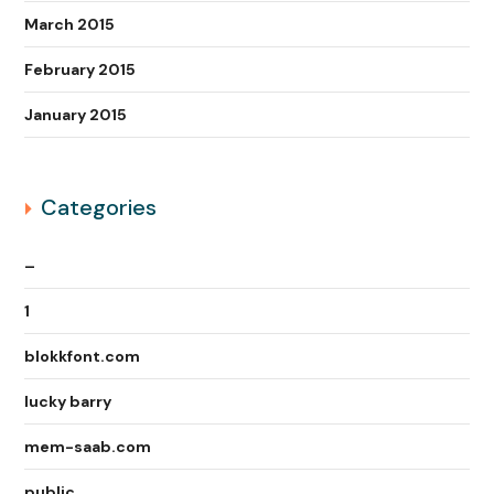
March 2015
February 2015
January 2015
Categories
–
1
blokkfont.com
lucky barry
mem-saab.com
public