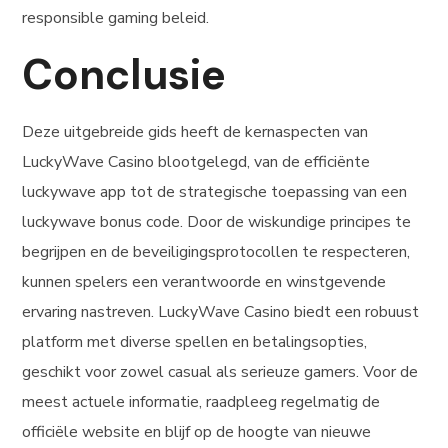
responsible gaming beleid.
Conclusie
Deze uitgebreide gids heeft de kernaspecten van
LuckyWave Casino blootgelegd, van de efficiënte
luckywave app tot de strategische toepassing van een
luckywave bonus code. Door de wiskundige principes te
begrijpen en de beveiligingsprotocollen te respecteren,
kunnen spelers een verantwoorde en winstgevende
ervaring nastreven. LuckyWave Casino biedt een robuust
platform met diverse spellen en betalingsopties,
geschikt voor zowel casual als serieuze gamers. Voor de
meest actuele informatie, raadpleeg regelmatig de
officiële website en blijf op de hoogte van nieuwe