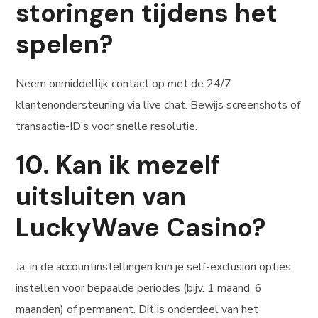
storingen tijdens het
spelen?
Neem onmiddellijk contact op met de 24/7
klantenondersteuning via live chat. Bewijs screenshots of
transactie-ID’s voor snelle resolutie.
10. Kan ik mezelf
uitsluiten van
LuckyWave Casino?
Ja, in de accountinstellingen kun je self-exclusion opties
instellen voor bepaalde periodes (bijv. 1 maand, 6
maanden) of permanent. Dit is onderdeel van het