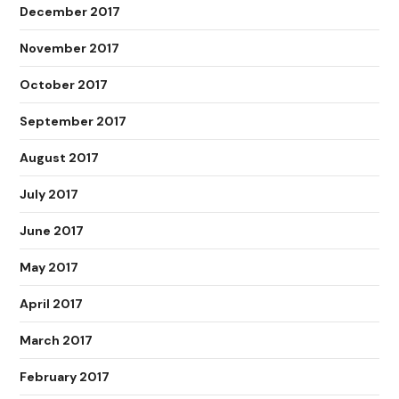
December 2017
November 2017
October 2017
September 2017
August 2017
July 2017
June 2017
May 2017
April 2017
March 2017
February 2017