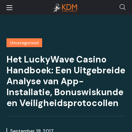
Uncategorized
Het LuckyWave Casino
Handboek: Een Uitgebreide
Analyse van App-
Installatie, Bonuswiskunde
en Veiligheidsprotocollen
September 19, 2017