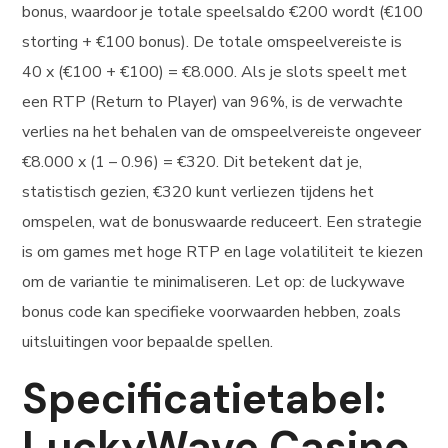
bonus, waardoor je totale speelsaldo €200 wordt (€100
storting + €100 bonus). De totale omspeelvereiste is
40 x (€100 + €100) = €8.000. Als je slots speelt met
een RTP (Return to Player) van 96%, is de verwachte
verlies na het behalen van de omspeelvereiste ongeveer
€8.000 x (1 – 0.96) = €320. Dit betekent dat je,
statistisch gezien, €320 kunt verliezen tijdens het
omspelen, wat de bonuswaarde reduceert. Een strategie
is om games met hoge RTP en lage volatiliteit te kiezen
om de variantie te minimaliseren. Let op: de luckywave
bonus code kan specifieke voorwaarden hebben, zoals
uitsluitingen voor bepaalde spellen.
Specificatietabel:
LuckyWave Casino