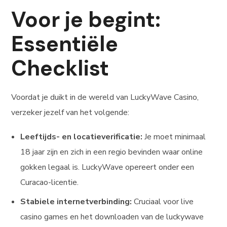
Voor je begint:
Essentiële
Checklist
Voordat je duikt in de wereld van LuckyWave Casino,
verzeker jezelf van het volgende:
Leeftijds- en locatieverificatie:
Je moet minimaal
18 jaar zijn en zich in een regio bevinden waar online
gokken legaal is. LuckyWave opereert onder een
Curacao-licentie.
Stabiele internetverbinding:
Cruciaal voor live
casino games en het downloaden van de luckywave