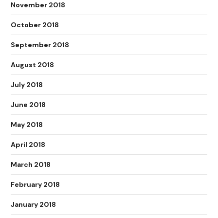
November 2018
October 2018
September 2018
August 2018
July 2018
June 2018
May 2018
April 2018
March 2018
February 2018
January 2018