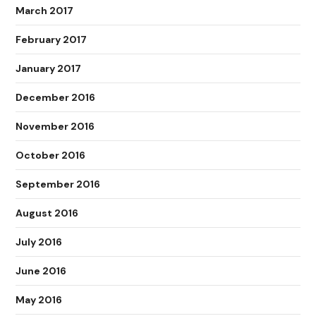
March 2017
February 2017
January 2017
December 2016
November 2016
October 2016
September 2016
August 2016
July 2016
June 2016
May 2016