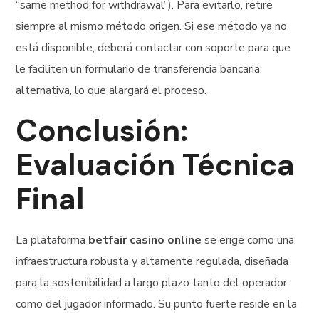
“same method for withdrawal”). Para evitarlo, retire
siempre al mismo método origen. Si ese método ya no
está disponible, deberá contactar con soporte para que
le faciliten un formulario de transferencia bancaria
alternativa, lo que alargará el proceso.
Conclusión:
Evaluación Técnica
Final
La plataforma
betfair casino online
se erige como una
infraestructura robusta y altamente regulada, diseñada
para la sostenibilidad a largo plazo tanto del operador
como del jugador informado. Su punto fuerte reside en la