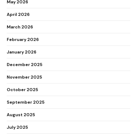
May 2026
April 2026
March 2026
February 2026
January 2026
December 2025
November 2025
October 2025
September 2025
August 2025
July 2025