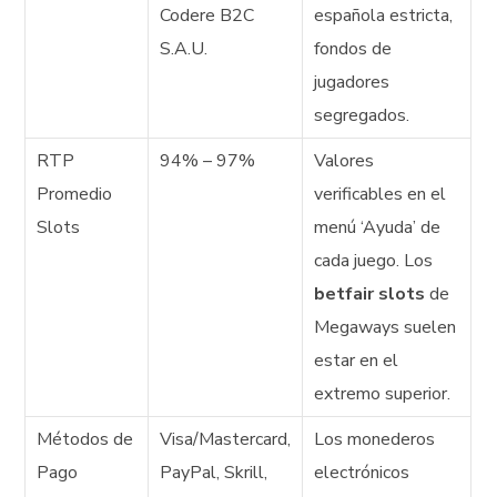
Codere B2C
española estricta,
S.A.U.
fondos de
jugadores
segregados.
RTP
94% – 97%
Valores
Promedio
verificables en el
Slots
menú ‘Ayuda’ de
cada juego. Los
betfair slots
de
Megaways suelen
estar en el
extremo superior.
Métodos de
Visa/Mastercard,
Los monederos
Pago
PayPal, Skrill,
electrónicos