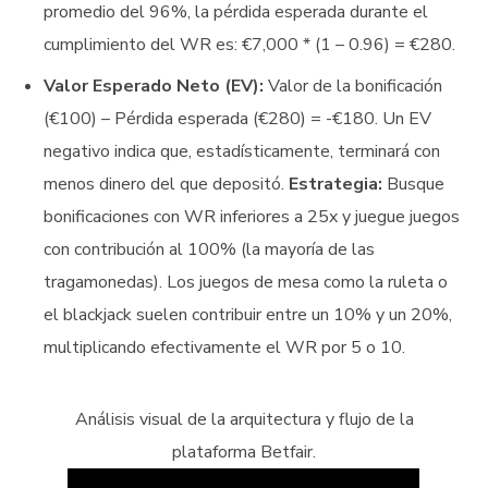
promedio del 96%, la pérdida esperada durante el
cumplimiento del WR es: €7,000 * (1 – 0.96) = €280.
Valor Esperado Neto (EV):
Valor de la bonificación
(€100) – Pérdida esperada (€280) = -€180. Un EV
negativo indica que, estadísticamente, terminará con
menos dinero del que depositó.
Estrategia:
Busque
bonificaciones con WR inferiores a 25x y juegue juegos
con contribución al 100% (la mayoría de las
tragamonedas). Los juegos de mesa como la ruleta o
el blackjack suelen contribuir entre un 10% y un 20%,
multiplicando efectivamente el WR por 5 o 10.
Análisis visual de la arquitectura y flujo de la
plataforma Betfair.