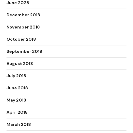
June 2025
December 2018
November 2018
October 2018
September 2018
August 2018
July 2018
June 2018
May 2018
April 2018
March 2018