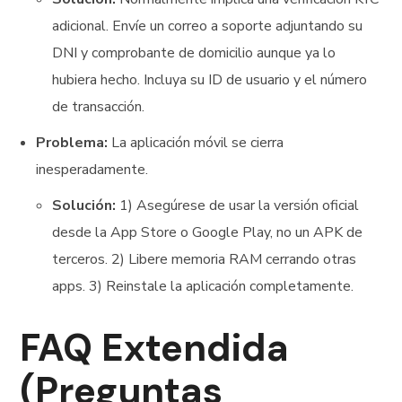
adicional. Envíe un correo a soporte adjuntando su
DNI y comprobante de domicilio aunque ya lo
hubiera hecho. Incluya su ID de usuario y el número
de transacción.
Problema:
La aplicación móvil se cierra
inesperadamente.
Solución:
1) Asegúrese de usar la versión oficial
desde la App Store o Google Play, no un APK de
terceros. 2) Libere memoria RAM cerrando otras
apps. 3) Reinstale la aplicación completamente.
FAQ Extendida
(Preguntas