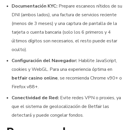
Documentación KYC:
Prepare escaneos nítidos de su
DNI (ambos lados), una factura de servicios reciente
(menos de 3 meses) y una captura de pantalla de la
tarjeta o cuenta bancaria (solo los 6 primeros y 4
últimos dígitos son necesarios, el resto puede estar
oculto).
Configuración del Navegador:
Habilite JavaScript,
cookies y WebGL. Para una experiencia óptima en
betfair casino online
, se recomienda Chrome v90+ o
Firefox v88+.
Conectividad de Red:
Evite redes VPN o proxies, ya
que el sistema de geolocalización de Betfair las
detectará y puede congelar fondos.