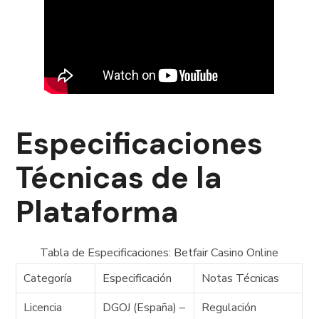
Especificaciones
Técnicas de la
Plataforma
Tabla de Especificaciones: Betfair Casino Online
Categoría
Especificación
Notas Técnicas
Licencia
DGOJ (España) –
Regulación