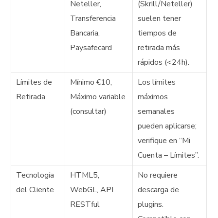
Neteller,
(Skrill/Neteller)
Transferencia
suelen tener
Bancaria,
tiempos de
Paysafecard
retirada más
rápidos (<24h).
Límites de
Mínimo €10,
Los límites
Retirada
Máximo variable
máximos
(consultar)
semanales
pueden aplicarse;
verifique en “Mi
Cuenta – Límites”.
Tecnología
HTML5,
No requiere
del Cliente
WebGL, API
descarga de
RESTful
plugins.