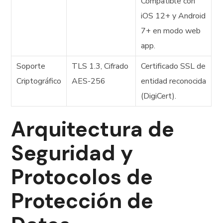
Compatible con
iOS 12+ y Android
7+ en modo web
app.
Soporte
TLS 1.3, Cifrado
Certificado SSL de
Criptográfico
AES-256
entidad reconocida
(DigiCert).
Arquitectura de
Seguridad y
Protocolos de
Protección de