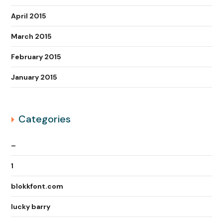
April 2015
March 2015
February 2015
January 2015
Categories
–
1
blokkfont.com
lucky barry