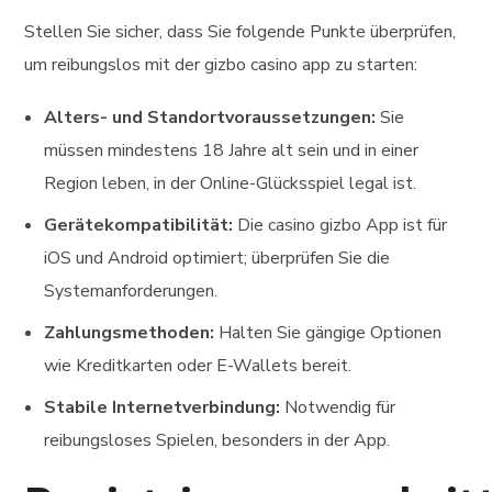
Stellen Sie sicher, dass Sie folgende Punkte überprüfen,
um reibungslos mit der gizbo casino app zu starten:
Alters- und Standortvoraussetzungen:
Sie
müssen mindestens 18 Jahre alt sein und in einer
Region leben, in der Online-Glücksspiel legal ist.
Gerätekompatibilität:
Die casino gizbo App ist für
iOS und Android optimiert; überprüfen Sie die
Systemanforderungen.
Zahlungsmethoden:
Halten Sie gängige Optionen
wie Kreditkarten oder E-Wallets bereit.
Stabile Internetverbindung:
Notwendig für
reibungsloses Spielen, besonders in der App.