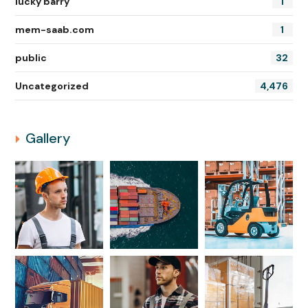
lucky barry
1
mem-saab.com
1
public
32
Uncategorized
4,476
Gallery