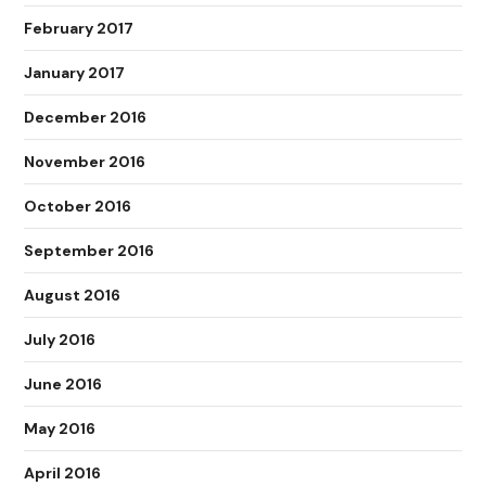
February 2017
January 2017
December 2016
November 2016
October 2016
September 2016
August 2016
July 2016
June 2016
May 2016
April 2016