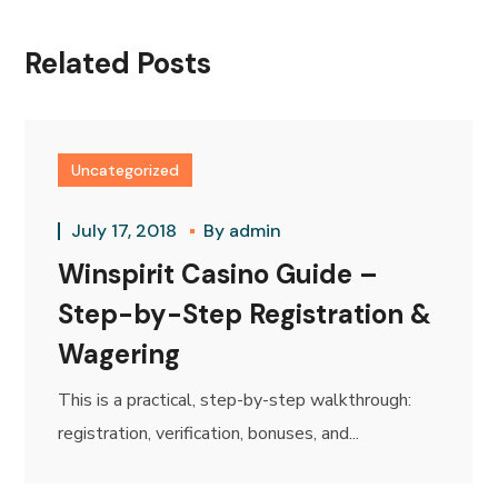
Related Posts
Uncategorized
July 17, 2018
By
admin
Winspirit Casino Guide –
Step-by-Step Registration &
Wagering
This is a practical, step-by-step walkthrough:
registration, verification, bonuses, and...