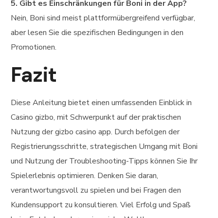
5. Gibt es Einschränkungen für Boni in der App?
Nein, Boni sind meist plattformübergreifend verfügbar,
aber lesen Sie die spezifischen Bedingungen in den
Promotionen.
Fazit
Diese Anleitung bietet einen umfassenden Einblick in
Casino gizbo, mit Schwerpunkt auf der praktischen
Nutzung der gizbo casino app. Durch befolgen der
Registrierungsschritte, strategischen Umgang mit Boni
und Nutzung der Troubleshooting-Tipps können Sie Ihr
Spielerlebnis optimieren. Denken Sie daran,
verantwortungsvoll zu spielen und bei Fragen den
Kundensupport zu konsultieren. Viel Erfolg und Spaß