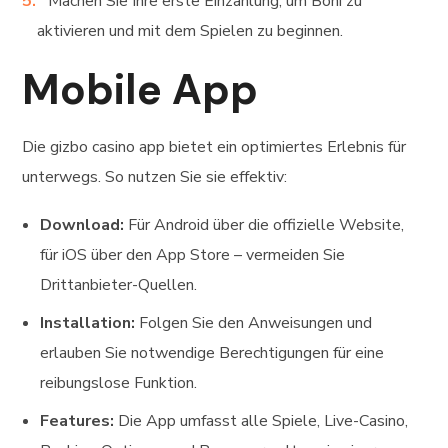
Machen Sie Ihre erste Einzahlung, um Boni zu
aktivieren und mit dem Spielen zu beginnen.
Mobile App
Die gizbo casino app bietet ein optimiertes Erlebnis für
unterwegs. So nutzen Sie sie effektiv:
Download:
Für Android über die offizielle Website,
für iOS über den App Store – vermeiden Sie
Drittanbieter-Quellen.
Installation:
Folgen Sie den Anweisungen und
erlauben Sie notwendige Berechtigungen für eine
reibungslose Funktion.
Features:
Die App umfasst alle Spiele, Live-Casino,