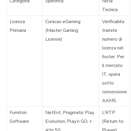
Categoria
Specifica
Nota
Tecnica
Licenza
Curacao eGaming
Verificabile
Primaria
(Master Gaming
tramite
License)
numero di
licenza nel
footer. Per
il mercato
IT, opera
sotto
concessione
AAMS.
Fornitori
NetEnt, Pragmatic Play,
L’RTP
Software
Evolution, Play’n GO, +
(Return to
altri 50
Player)