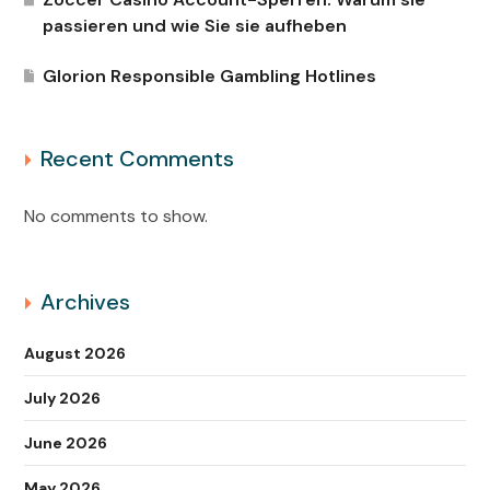
passieren und wie Sie sie aufheben
Glorion Responsible Gambling Hotlines
Recent Comments
No comments to show.
Archives
August 2026
July 2026
June 2026
May 2026