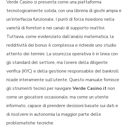
Verde Casino si presenta come una piattaforma
tecnologicamente solida, con una libreria di giochi ampia e
un’interfaccia funzionale. I punti di forza risiedono nella
varietà di fornitori e nei canali di supporto reattivi.
Tuttavia, come evidenziato dall’analisi matematica, la
redditività dei bonus è complessa e richiede uno studio
attento dei termini. La sicurezza operativa è in linea con
gli standard del settore, ma l’onere della diligente
verifica (KYC) e della gestione responsabile del bankroll
ricade interamente sull’utente. Questo manuale fornisce
gli strumenti tecnici per navigare
Verde Casino it
non
come un giocatore occasionale, ma come un utente
informato, capace di prendere decisioni basate sui dati e
di risolvere in autonomia la maggior parte delle
problematiche tecniche.