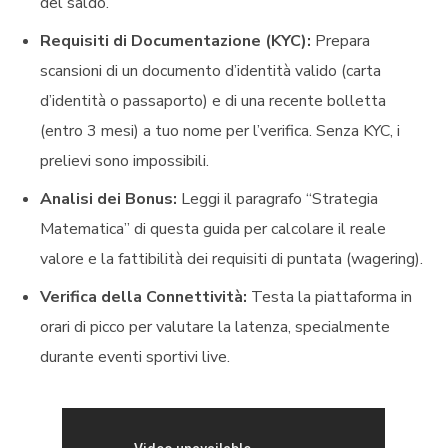
del saldo.
Requisiti di Documentazione (KYC):
Prepara
scansioni di un documento d’identità valido (carta
d’identità o passaporto) e di una recente bolletta
(entro 3 mesi) a tuo nome per l’verifica. Senza KYC, i
prelievi sono impossibili.
Analisi dei Bonus:
Leggi il paragrafo “Strategia
Matematica” di questa guida per calcolare il reale
valore e la fattibilità dei requisiti di puntata (wagering).
Verifica della Connettività:
Testa la piattaforma in
orari di picco per valutare la latenza, specialmente
durante eventi sportivi live.