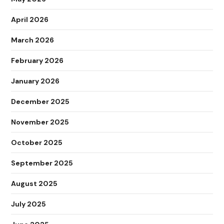
April 2026
March 2026
February 2026
January 2026
December 2025
November 2025
October 2025
September 2025
August 2025
July 2025