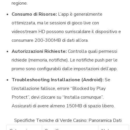
regione.
Consumo di Risorse:
L’app è generalmente
ottimizzata, ma le sessioni di gioco live con
videostream HD possono surriscaldare il dispositivo e
consumare 200-300MB di dati all’ora.
Autorizzazioni Richieste:
Controlla quali permessi
richiede (memoria, notifiche). Le notifiche push per le
promo sono configurabili dalle impostazioni dell’app.
Troubleshooting Installazione (Android):
Se
l’installazione fallisce, errore “Blocked by Play
Protect”, devi cliccare su “Installa comunque”.
Assicurati di avere almeno 150MB di spazio libero.
Specifiche Tecniche di Verde Casino: Panoramica Dati