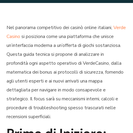
Nel panorama competitivo dei casinò online italiani,
Verde
Casino
si posiziona come una piattaforma che unisce
un’interfaccia moderna a un’offerta di giochi sostanziosa.
Questa guida tecnica si propone di analizzare in
profondità ogni aspetto operativo di VerdeCasino, dalla
matematica dei bonus ai protocolli di sicurezza, fornendo
agli utenti esperti e ai nuovi arrivati una mappa
dettagliata per navigare in modo consapevole e
strategico. Il focus sarà su meccanismi interni, calcoli e
procedure di troubleshooting spesso trascurati nelle
recensioni superficiali.