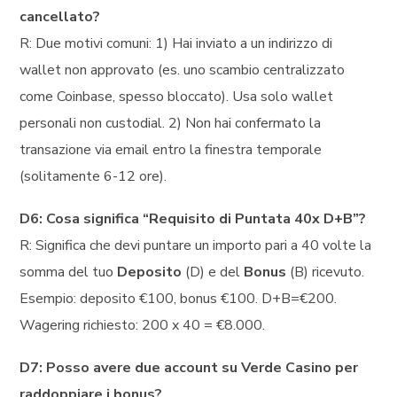
cancellato?
R: Due motivi comuni: 1) Hai inviato a un indirizzo di
wallet non approvato (es. uno scambio centralizzato
come Coinbase, spesso bloccato). Usa solo wallet
personali non custodial. 2) Non hai confermato la
transazione via email entro la finestra temporale
(solitamente 6-12 ore).
D6: Cosa significa “Requisito di Puntata 40x D+B”?
R: Significa che devi puntare un importo pari a 40 volte la
somma del tuo
Deposito
(D) e del
Bonus
(B) ricevuto.
Esempio: deposito €100, bonus €100. D+B=€200.
Wagering richiesto: 200 x 40 = €8.000.
D7: Posso avere due account su Verde Casino per
raddoppiare i bonus?