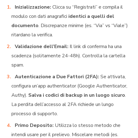
Inizializzazione:
Clicca su “Registrati” e compila il
modulo con dati anagrafici
identici a quelli del
documento
. Discrepanze minime (es. “Via” vs “Viale”)
ritardano la verifica.
Validazione dell’Email:
Il link di conferma ha una
scadenza (solitamente 24-48h). Controlla la cartella
spam.
Autenticazione a Due Fattori (2FA):
Se attivata,
configura un’app authenticator (Google Authenticator,
Authy).
Salva i codici di backup in un luogo sicuro
.
La perdita dell’accesso al 2FA richiede un lungo
processo di supporto.
Primo Deposito:
Utilizza lo stesso metodo che
intendi usare per il prelievo. Miscelare metodi (es.