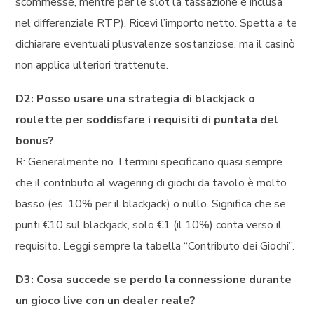
scommesse, mentre per le slot la tassazione è inclusa
nel differenziale RTP). Ricevi l’importo netto. Spetta a te
dichiarare eventuali plusvalenze sostanziose, ma il casinò
non applica ulteriori trattenute.
D2: Posso usare una strategia di blackjack o
roulette per soddisfare i requisiti di puntata del
bonus?
R: Generalmente no. I termini specificano quasi sempre
che il contributo al wagering di giochi da tavolo è molto
basso (es. 10% per il blackjack) o nullo. Significa che se
punti €10 sul blackjack, solo €1 (il 10%) conta verso il
requisito. Leggi sempre la tabella “Contributo dei Giochi”.
D3: Cosa succede se perdo la connessione durante
un gioco live con un dealer reale?