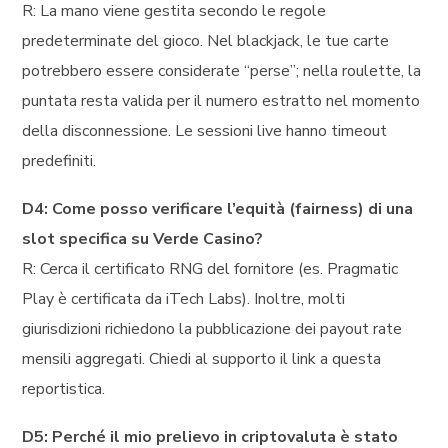
R: La mano viene gestita secondo le regole
predeterminate del gioco. Nel blackjack, le tue carte
potrebbero essere considerate “perse”; nella roulette, la
puntata resta valida per il numero estratto nel momento
della disconnessione. Le sessioni live hanno timeout
predefiniti.
D4: Come posso verificare l’equità (fairness) di una
slot specifica su Verde Casino?
R: Cerca il certificato RNG del fornitore (es. Pragmatic
Play è certificata da iTech Labs). Inoltre, molti
giurisdizioni richiedono la pubblicazione dei payout rate
mensili aggregati. Chiedi al supporto il link a questa
reportistica.
D5: Perché il mio prelievo in criptovaluta è stato