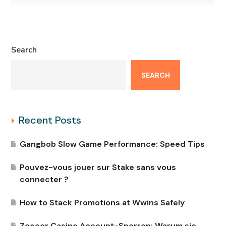
Search
SEARCH
Recent Posts
Gangbob Slow Game Performance: Speed Tips
Pouvez-vous jouer sur Stake sans vous
connecter ?
How to Stack Promotions at Wwins Safely
Zoccer Casino Account-Sperren: Warum sie