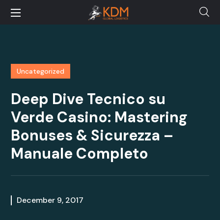
Uncategorized
Deep Dive Tecnico su
Verde Casino: Mastering
Bonuses & Sicurezza –
Manuale Completo
December 9, 2017