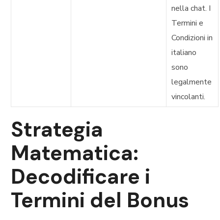
nella chat. I
Termini e
Condizioni in
italiano
sono
legalmente
vincolanti.
Strategia
Matematica:
Decodificare i
Termini del Bonus