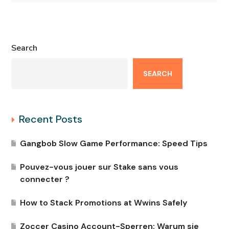
Search
SEARCH
Recent Posts
Gangbob Slow Game Performance: Speed Tips
Pouvez-vous jouer sur Stake sans vous
connecter ?
How to Stack Promotions at Wwins Safely
Zoccer Casino Account-Sperren: Warum sie