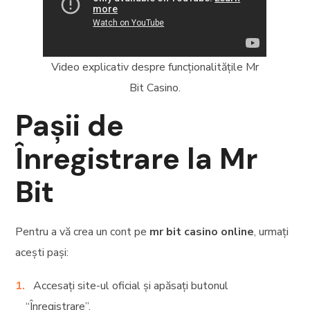
Video explicativ despre funcționalitățile Mr
Bit Casino.
Pașii de
Înregistrare la Mr
Bit
Pentru a vă crea un cont pe
mr bit casino online
, urmați
acești pași:
Accesați site-ul oficial și apăsați butonul
“Înregistrare”.