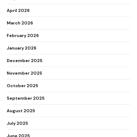
April 2026
March 2026
February 2026
January 2026
December 2025
November 2025
October 2025
September 2025
August 2025
July 2025
June 2025