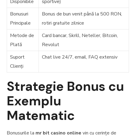
Disponibile
sportive)
Bonusuri
Bonus de bun venit până la 500 RON,
Principale
rotiri gratuite zilnice
Metode de
Card bancar, Skrill, Neteller, Bitcoin,
Plată
Revolut
Suport
Chat live 24/7, email, FAQ extensiv
Clienți
Strategie Bonus cu
Exemplu
Matematic
Bonusurile la
mr bit casino online
vin cu cerințe de