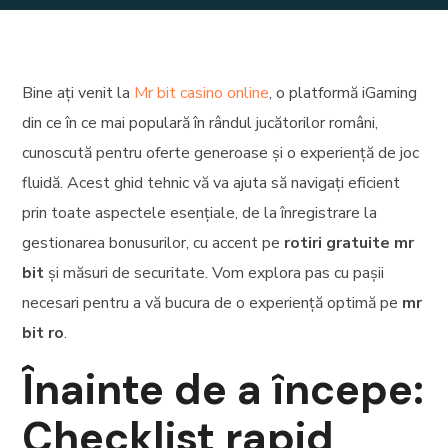
Bine ați venit la
Mr bit casino online
, o platformă iGaming
din ce în ce mai populară în rândul jucătorilor români,
cunoscută pentru oferte generoase și o experiență de joc
fluidă. Acest ghid tehnic vă va ajuta să navigați eficient
prin toate aspectele esențiale, de la înregistrare la
gestionarea bonusurilor, cu accent pe
rotiri gratuite mr
bit
și măsuri de securitate. Vom explora pas cu pașii
necesari pentru a vă bucura de o experiență optimă pe
mr
bit ro
.
Înainte de a începe:
Checklist rapid