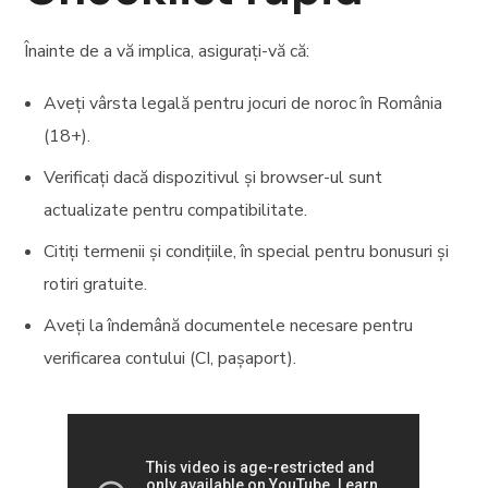
Înainte de a vă implica, asigurați-vă că:
Aveți vârsta legală pentru jocuri de noroc în România
(18+).
Verificați dacă dispozitivul și browser-ul sunt
actualizate pentru compatibilitate.
Citiți termenii și condițiile, în special pentru bonusuri și
rotiri gratuite.
Aveți la îndemână documentele necesare pentru
verificarea contului (CI, pașaport).