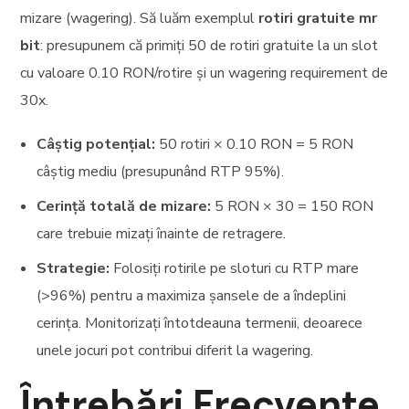
mizare (wagering). Să luăm exemplul
rotiri gratuite mr
bit
: presupunem că primiți 50 de rotiri gratuite la un slot
cu valoare 0.10 RON/rotire și un wagering requirement de
30x.
Câștig potențial:
50 rotiri × 0.10 RON = 5 RON
câștig mediu (presupunând RTP 95%).
Cerință totală de mizare:
5 RON × 30 = 150 RON
care trebuie mizați înainte de retragere.
Strategie:
Folosiți rotirile pe sloturi cu RTP mare
(>96%) pentru a maximiza șansele de a îndeplini
cerința. Monitorizați întotdeauna termenii, deoarece
unele jocuri pot contribui diferit la wagering.
Întrebări Frecvente