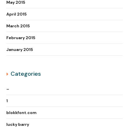
May 2015
April 2015
March 2015
February 2015
January 2015
Categories
–
1
blokkfont.com
lucky barry