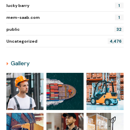
lucky barry
1
mem-saab.com
1
public
32
Uncategorized
4,476
Gallery