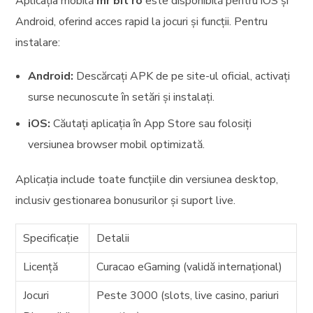
Aplicația mobilă
mr bit ro
este disponibilă pentru iOS și
Android, oferind acces rapid la jocuri și funcții. Pentru
instalare:
Android:
Descărcați APK de pe site-ul oficial, activați
surse necunoscute în setări și instalați.
iOS:
Căutați aplicația în App Store sau folosiți
versiunea browser mobil optimizată.
Aplicația include toate funcțiile din versiunea desktop,
inclusiv gestionarea bonusurilor și suport live.
Specificație
Detalii
Licență
Curacao eGaming (validă internațional)
Jocuri
Peste 3000 (slots, live casino, pariuri