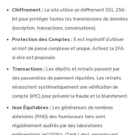
Chiffrement :
Le site utilise un chiffrement SSL 256-
bit pour protéger toutes les transmissions de données
(inscription, transactions, conversations).
Protection des Comptes :
Il est impératif d’utiliser
un mot de passe complexe et unique. Activez la 2FA
si elle est proposée.
Transactions :
Les dépôts et retraits passent par
des passerelles de paiement réputées. Les retraits
nécessitent systématiquement une vérification de
compte (KYC) pour prévenir la fraude et le blanchiment.
Jeux Équitables :
Les générateurs de nombres
aléatoires (RNG) des fournisseurs tiers sont
régulièrement audités par des laboratoires
indépendants (eCOGRA, iTech Labs), garantissant