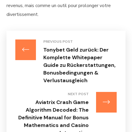
revenus, mais comme un outil pour prolonger votre
divertissement.
PREVIOUS POST
Tonybet Geld zurück: Der
Komplette Whitepaper
Guide zu Rückerstattungen,
Bonusbedingungen &
Verlustausgleich
NEXT POST
Aviatrix Crash Game
Algorithm Decoded: The
Definitive Manual for Bonus
Mathematics and Casino