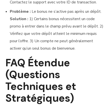
Contactez le support avec votre ID de transaction.
Problème :
Le bonus ne s’active pas après un dépôt.
Solution :
1) Certains bonus nécessitent un code
promo à entrer dans le champ prévu avant le dépôt. 2)
Vérifiez que votre dépôt atteint le minimum requis
pour l’offre. 3) Un compte ne peut généralement
activer qu’un seul bonus de bienvenue.
FAQ Étendue
(Questions
Techniques et
Stratégiques)