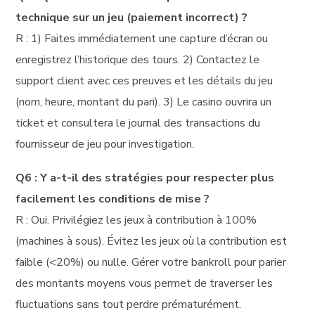
technique sur un jeu (paiement incorrect) ?
R : 1) Faites immédiatement une capture d’écran ou
enregistrez l’historique des tours. 2) Contactez le
support client avec ces preuves et les détails du jeu
(nom, heure, montant du pari). 3) Le casino ouvrira un
ticket et consultera le journal des transactions du
fournisseur de jeu pour investigation.
Q6 : Y a-t-il des stratégies pour respecter plus
facilement les conditions de mise ?
R : Oui. Privilégiez les jeux à contribution à 100%
(machines à sous). Évitez les jeux où la contribution est
faible (<20%) ou nulle. Gérer votre bankroll pour parier
des montants moyens vous permet de traverser les
fluctuations sans tout perdre prématurément.