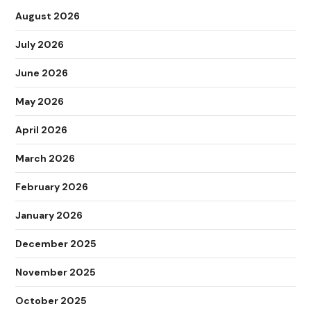
August 2026
July 2026
June 2026
May 2026
April 2026
March 2026
February 2026
January 2026
December 2025
November 2025
October 2025