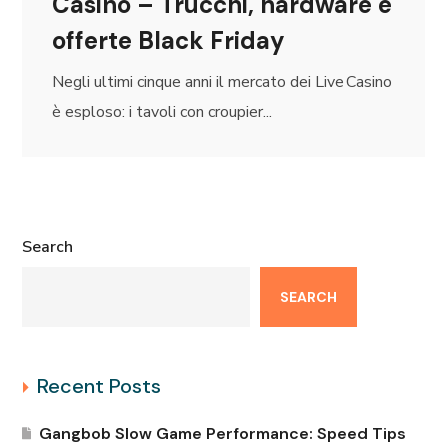
Casino – Trucchi, hardware e
offerte Black Friday
Negli ultimi cinque anni il mercato dei Live Casino
è esploso: i tavoli con croupier...
Search
SEARCH
Recent Posts
Gangbob Slow Game Performance: Speed Tips