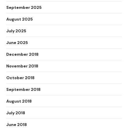
September 2025
August 2025
July 2025
June 2025
December 2018
November 2018
October 2018
September 2018
August 2018
July 2018
June 2018