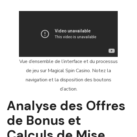
Vue d’ensemble de l’interface et du processus
de jeu sur Magical Spin Casino. Notez la
navigation et la disposition des boutons
d’action.
Analyse des Offres
de Bonus et
Calculs de Mise