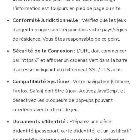
L’information est toujours en pied de page du site.
Conformité Juridictionnelle :
Vérifiez que les jeux
d’argent en ligne sont légaux dans votre pays/région
de résidence. Vous êtes responsable de ce point.
Sécurité de la Connexion :
L’URL doit commencer
par ‘https://’ et afficher un cadenas vert dans la barre
d’adresse, indiquant un chiffrement SSL/TLS actif.
Compatibilité Système :
Votre navigateur (Chrome,
Firefox, Safari) doit être à jour. Activez JavaScript et
désactivez les bloqueurs de pop-ups pouvant
interférer avec le client de jeu.
Documents d’Identité :
Préparez une pièce
d’identité (passeport, carte d’identité) et un justificatif