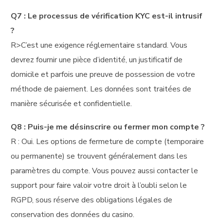
Q7 : Le processus de vérification KYC est-il intrusif
?
R>C’est une exigence réglementaire standard. Vous
devrez fournir une pièce d’identité, un justificatif de
domicile et parfois une preuve de possession de votre
méthode de paiement. Les données sont traitées de
manière sécurisée et confidentielle.
Q8 : Puis-je me désinscrire ou fermer mon compte ?
R : Oui. Les options de fermeture de compte (temporaire
ou permanente) se trouvent généralement dans les
paramètres du compte. Vous pouvez aussi contacter le
support pour faire valoir votre droit à l’oubli selon le
RGPD, sous réserve des obligations légales de
conservation des données du casino.