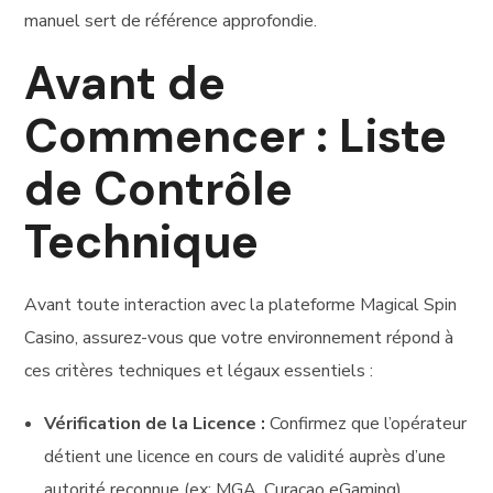
manuel sert de référence approfondie.
Avant de
Commencer : Liste
de Contrôle
Technique
Avant toute interaction avec la plateforme Magical Spin
Casino, assurez-vous que votre environnement répond à
ces critères techniques et légaux essentiels :
Vérification de la Licence :
Confirmez que l’opérateur
détient une licence en cours de validité auprès d’une
autorité reconnue (ex: MGA, Curacao eGaming).