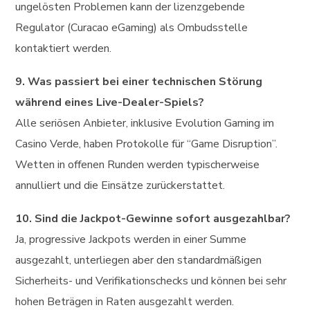
ungelösten Problemen kann der lizenzgebende
Regulator (Curacao eGaming) als Ombudsstelle
kontaktiert werden.
9. Was passiert bei einer technischen Störung
während eines Live-Dealer-Spiels?
Alle seriösen Anbieter, inklusive Evolution Gaming im
Casino Verde, haben Protokolle für “Game Disruption”.
Wetten in offenen Runden werden typischerweise
annulliert und die Einsätze zurückerstattet.
10. Sind die Jackpot-Gewinne sofort ausgezahlbar?
Ja, progressive Jackpots werden in einer Summe
ausgezahlt, unterliegen aber den standardmäßigen
Sicherheits- und Verifikationschecks und können bei sehr
hohen Beträgen in Raten ausgezahlt werden.