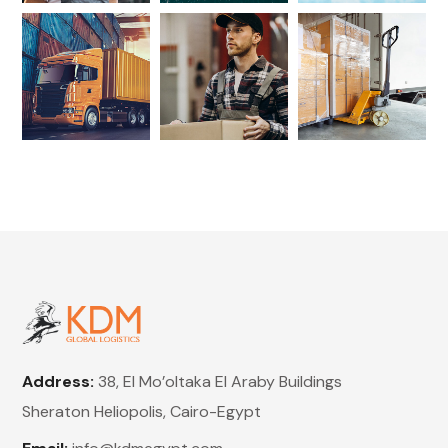
Address:
38, El Mo’oltaka El Araby Buildings
Sheraton Heliopolis, Cairo-Egypt