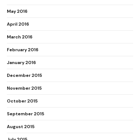
May 2016
April 2016
March 2016
February 2016
January 2016
December 2015
November 2015
October 2015
September 2015
August 2015
July 2015