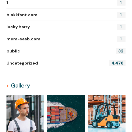
1
1
blokkfont.com
1
lucky barry
1
mem-saab.com
1
public
32
Uncategorized
4,476
Gallery