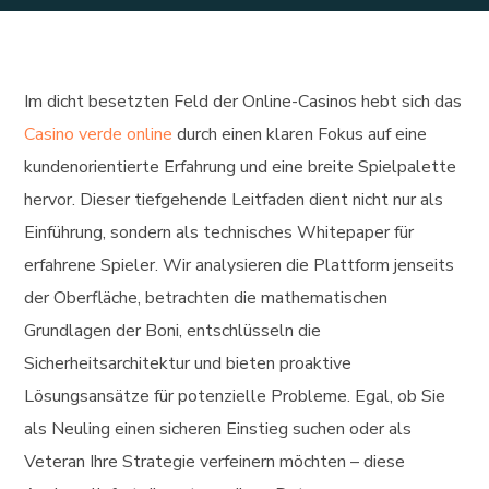
Im dicht besetzten Feld der Online-Casinos hebt sich das
Casino verde online
durch einen klaren Fokus auf eine
kundenorientierte Erfahrung und eine breite Spielpalette
hervor. Dieser tiefgehende Leitfaden dient nicht nur als
Einführung, sondern als technisches Whitepaper für
erfahrene Spieler. Wir analysieren die Plattform jenseits
der Oberfläche, betrachten die mathematischen
Grundlagen der Boni, entschlüsseln die
Sicherheitsarchitektur und bieten proaktive
Lösungsansätze für potenzielle Probleme. Egal, ob Sie
als Neuling einen sicheren Einstieg suchen oder als
Veteran Ihre Strategie verfeinern möchten – diese