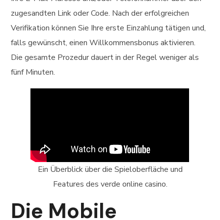
zugesandten Link oder Code. Nach der erfolgreichen
Verifikation können Sie Ihre erste Einzahlung tätigen und,
falls gewünscht, einen Willkommensbonus aktivieren.
Die gesamte Prozedur dauert in der Regel weniger als
fünf Minuten.
Ein Überblick über die Spieloberfläche und
Features des verde online casino.
Die Mobile