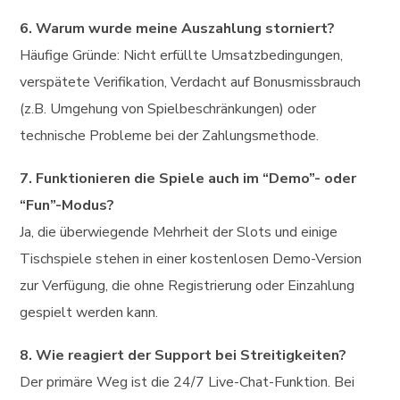
6. Warum wurde meine Auszahlung storniert?
Häufige Gründe: Nicht erfüllte Umsatzbedingungen,
verspätete Verifikation, Verdacht auf Bonusmissbrauch
(z.B. Umgehung von Spielbeschränkungen) oder
technische Probleme bei der Zahlungsmethode.
7. Funktionieren die Spiele auch im “Demo”- oder
“Fun”-Modus?
Ja, die überwiegende Mehrheit der Slots und einige
Tischspiele stehen in einer kostenlosen Demo-Version
zur Verfügung, die ohne Registrierung oder Einzahlung
gespielt werden kann.
8. Wie reagiert der Support bei Streitigkeiten?
Der primäre Weg ist die 24/7 Live-Chat-Funktion. Bei