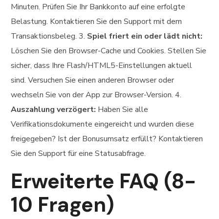
Minuten. Prüfen Sie Ihr Bankkonto auf eine erfolgte
Belastung. Kontaktieren Sie den Support mit dem
Transaktionsbeleg. 3.
Spiel friert ein oder lädt nicht:
Löschen Sie den Browser-Cache und Cookies. Stellen Sie
sicher, dass Ihre Flash/HTML5-Einstellungen aktuell
sind. Versuchen Sie einen anderen Browser oder
wechseln Sie von der App zur Browser-Version. 4.
Auszahlung verzögert:
Haben Sie alle
Verifikationsdokumente eingereicht und wurden diese
freigegeben? Ist der Bonusumsatz erfüllt? Kontaktieren
Sie den Support für eine Statusabfrage.
Erweiterte FAQ (8-
10 Fragen)