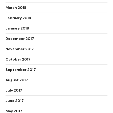
March 2018
February 2018
January 2018
December 2017
November 2017
October 2017
September 2017
August 2017
July 2017
June 2017
May 2017