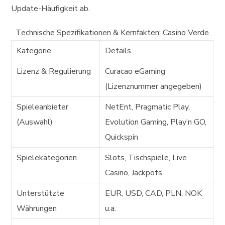
Update-Häufigkeit ab.
Technische Spezifikationen & Kernfakten: Casino Verde
Kategorie
Details
Lizenz & Regulierung
Curacao eGaming
(Lizenznummer angegeben)
Spieleanbieter
NetEnt, Pragmatic Play,
(Auswahl)
Evolution Gaming, Play’n GO,
Quickspin
Spielekategorien
Slots, Tischspiele, Live
Casino, Jackpots
Unterstützte
EUR, USD, CAD, PLN, NOK
Währungen
u.a.