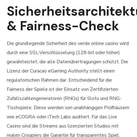
Sicherheitsarchitekt
& Fairness-Check
Die grundlegende Sicherheit des verde online casino wird
durch eine SSL-Verschlüsselung (128-bit oder höher)
gewährleistet, die alle Datenübertragungen schützt. Die
Lizenz der Curacao eGaming Authority stellt einen
regulatorischen Rahmen dar. Entscheidend für die
Fairness der Spiele ist der Einsatz von Zertifizierten
Zufallszahlengeneratoren (RNGs) für Slots und RNG-
Tischspiele. Diese werden von unabhängigen Prüfhäusern
wie eCOGRA oder iTech Labs auditert. Für das Live
Casino sind die Streams aus lizenzierten Studios mit
realen Croupiers die Garantie für transparentes Spiel.