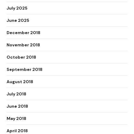
July 2025
June 2025
December 2018
November 2018
October 2018
September 2018
August 2018
July 2018
June 2018
May 2018
April 2018