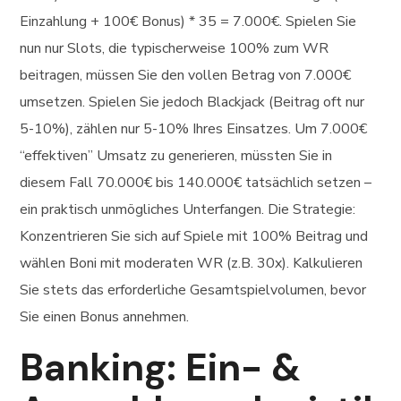
Einzahlung + 100€ Bonus) * 35 = 7.000€. Spielen Sie
nun nur Slots, die typischerweise 100% zum WR
beitragen, müssen Sie den vollen Betrag von 7.000€
umsetzen. Spielen Sie jedoch Blackjack (Beitrag oft nur
5-10%), zählen nur 5-10% Ihres Einsatzes. Um 7.000€
“effektiven” Umsatz zu generieren, müssten Sie in
diesem Fall 70.000€ bis 140.000€ tatsächlich setzen –
ein praktisch unmögliches Unterfangen. Die Strategie:
Konzentrieren Sie sich auf Spiele mit 100% Beitrag und
wählen Boni mit moderaten WR (z.B. 30x). Kalkulieren
Sie stets das erforderliche Gesamtspielvolumen, bevor
Sie einen Bonus annehmen.
Banking: Ein- &